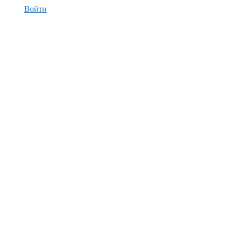
Войти