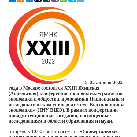
5–22 апреля 2022
года в Москве состоится XXIII Ясинская
(Апрельская) конференция по проблемам развития
экономики и общества, проводимая Национальным
исследовательским университетом «Высшая школа
экономики» (НИУ ВШЭ). В рамках конференции
пройдут секционные заседания, посвященные
исследованиям в области образования и науки.
5 апреля в 10:00 состоится сессия
«Универсальные
компетенции как ядро человеческого потенциала: