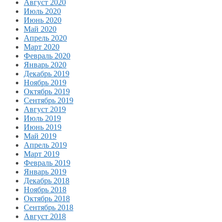
Август 2020
Июль 2020
Июнь 2020
Май 2020
Апрель 2020
Март 2020
Февраль 2020
Январь 2020
Декабрь 2019
Ноябрь 2019
Октябрь 2019
Сентябрь 2019
Август 2019
Июль 2019
Июнь 2019
Май 2019
Апрель 2019
Март 2019
Февраль 2019
Январь 2019
Декабрь 2018
Ноябрь 2018
Октябрь 2018
Сентябрь 2018
Август 2018