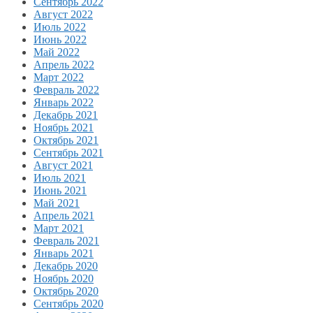
Сентябрь 2022
Август 2022
Июль 2022
Июнь 2022
Май 2022
Апрель 2022
Март 2022
Февраль 2022
Январь 2022
Декабрь 2021
Ноябрь 2021
Октябрь 2021
Сентябрь 2021
Август 2021
Июль 2021
Июнь 2021
Май 2021
Апрель 2021
Март 2021
Февраль 2021
Январь 2021
Декабрь 2020
Ноябрь 2020
Октябрь 2020
Сентябрь 2020