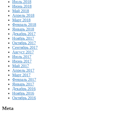
Июль 2018
Июнь 2018
Май 2018
Апрель 2018
Март 2018
Февраль 2018
Январь 2018
Декабрь 2017
Ноябрь 2017
Октябрь 2017
Сентябрь 2017
Август 2017
Июль 2017
Июнь 2017
Май 2017
Апрель 2017
Март 2017
Февраль 2017
Январь 2017
Декабрь 2016
Ноябрь 2016
Октябрь 2016
Meta