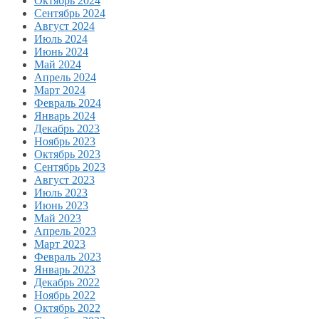
Октябрь 2024
Сентябрь 2024
Август 2024
Июль 2024
Июнь 2024
Май 2024
Апрель 2024
Март 2024
Февраль 2024
Январь 2024
Декабрь 2023
Ноябрь 2023
Октябрь 2023
Сентябрь 2023
Август 2023
Июль 2023
Июнь 2023
Май 2023
Апрель 2023
Март 2023
Февраль 2023
Январь 2023
Декабрь 2022
Ноябрь 2022
Октябрь 2022