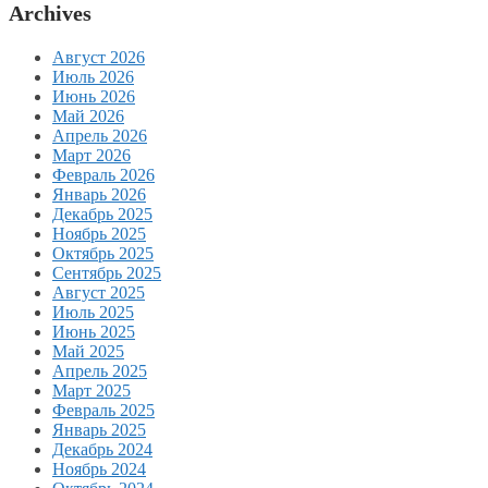
Archives
Август 2026
Июль 2026
Июнь 2026
Май 2026
Апрель 2026
Март 2026
Февраль 2026
Январь 2026
Декабрь 2025
Ноябрь 2025
Октябрь 2025
Сентябрь 2025
Август 2025
Июль 2025
Июнь 2025
Май 2025
Апрель 2025
Март 2025
Февраль 2025
Январь 2025
Декабрь 2024
Ноябрь 2024