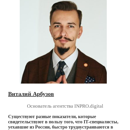
Виталий Арбузов
Основатель агентства INPRO.digital
Существуют разные показатели, которые
свидетельствуют в пользу того, что IT-специалисты,
уехавшие из России, быстро трудоустраиваются в