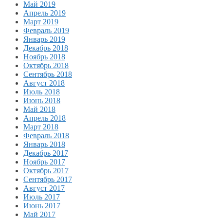
Май 2019
Апрель 2019
Март 2019
Февраль 2019
Январь 2019
Декабрь 2018
Ноябрь 2018
Октябрь 2018
Сентябрь 2018
Август 2018
Июль 2018
Июнь 2018
Май 2018
Апрель 2018
Март 2018
Февраль 2018
Январь 2018
Декабрь 2017
Ноябрь 2017
Октябрь 2017
Сентябрь 2017
Август 2017
Июль 2017
Июнь 2017
Май 2017