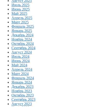
Август 2025
Июль 2025
Июнь 2025
Май 2025
Апрель 2025
Март 2025
Февраль 2025
Январь 2025
Декабрь 2024
Ноябрь 2024
Октябрь 2024
Сентябрь 2024
Август 2024
Июль 2024
Июнь 2024
Май 2024
Апрель 2024
Март 2024
Февраль 2024
Январь 2024
Декабрь 2023
Ноябрь 2023
Октябрь 2023
Сентябрь 2023
Август 2023