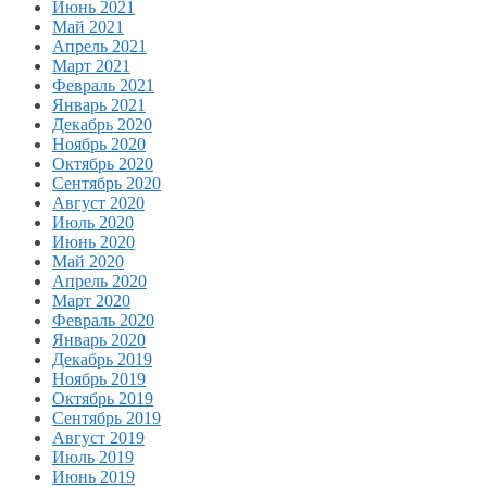
Июнь 2021
Май 2021
Апрель 2021
Март 2021
Февраль 2021
Январь 2021
Декабрь 2020
Ноябрь 2020
Октябрь 2020
Сентябрь 2020
Август 2020
Июль 2020
Июнь 2020
Май 2020
Апрель 2020
Март 2020
Февраль 2020
Январь 2020
Декабрь 2019
Ноябрь 2019
Октябрь 2019
Сентябрь 2019
Август 2019
Июль 2019
Июнь 2019