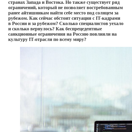
странах Запада и Востока. Но также существует ряд
ограничений, который не позволяет востребованным
ранее айтишникам найти себе место под солнцем за
рубежом. Как сейчас обстоит ситуация с IT-кадрами
в России и за рубежом? Сколько специалистов уехало
и сколько вернулось? Как беспрецедентные
санкционные ограничения на Россию повлияли на
культуру IT-отрасли по всему миру?