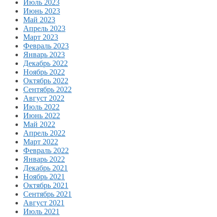
Июль 2023
Июнь 2023
Май 2023
Апрель 2023
Март 2023
Февраль 2023
Январь 2023
Декабрь 2022
Ноябрь 2022
Октябрь 2022
Сентябрь 2022
Август 2022
Июль 2022
Июнь 2022
Май 2022
Апрель 2022
Март 2022
Февраль 2022
Январь 2022
Декабрь 2021
Ноябрь 2021
Октябрь 2021
Сентябрь 2021
Август 2021
Июль 2021