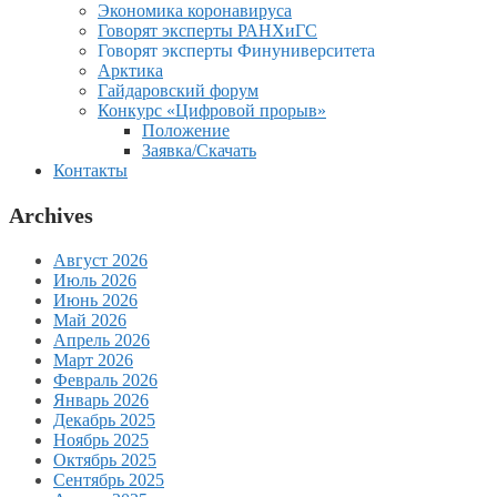
Экономика коронавируса
Говорят эксперты РАНХиГС
Говорят эксперты Финуниверситета
Арктика
Гайдаровский форум
Конкурс «Цифровой прорыв»
Положение
Заявка/Скачать
Контакты
Archives
Август 2026
Июль 2026
Июнь 2026
Май 2026
Апрель 2026
Март 2026
Февраль 2026
Январь 2026
Декабрь 2025
Ноябрь 2025
Октябрь 2025
Сентябрь 2025