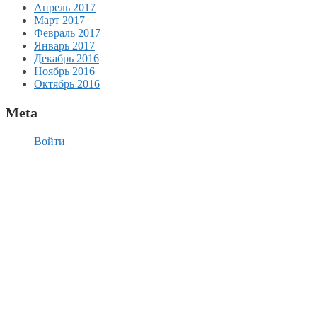
Апрель 2017
Март 2017
Февраль 2017
Январь 2017
Декабрь 2016
Ноябрь 2016
Октябрь 2016
Meta
Войти