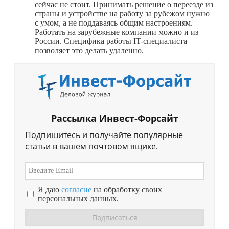
сейчас не стоит. Принимать решение о переезде из
страны и устройстве на работу за рубежом нужно
с умом, а не поддаваясь общим настроениям.
Работать на зарубежные компании можно и из
России. Специфика работы IT-специалиста
позволяет это делать удаленно.
Рассылка Инвест-Форсайт
Подпишитесь и получайте популярные
статьи в вашем почтовом ящике.
Я даю
согласие
на обработку своих
персональных данных.