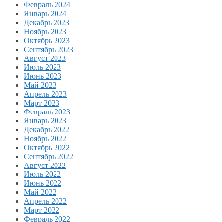
Февраль 2024
Январь 2024
Декабрь 2023
Ноябрь 2023
Октябрь 2023
Сентябрь 2023
Август 2023
Июль 2023
Июнь 2023
Май 2023
Апрель 2023
Март 2023
Февраль 2023
Январь 2023
Декабрь 2022
Ноябрь 2022
Октябрь 2022
Сентябрь 2022
Август 2022
Июль 2022
Июнь 2022
Май 2022
Апрель 2022
Март 2022
Февраль 2022