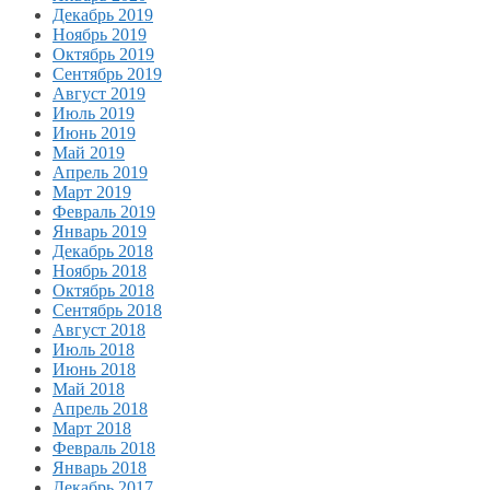
Декабрь 2019
Ноябрь 2019
Октябрь 2019
Сентябрь 2019
Август 2019
Июль 2019
Июнь 2019
Май 2019
Апрель 2019
Март 2019
Февраль 2019
Январь 2019
Декабрь 2018
Ноябрь 2018
Октябрь 2018
Сентябрь 2018
Август 2018
Июль 2018
Июнь 2018
Май 2018
Апрель 2018
Март 2018
Февраль 2018
Январь 2018
Декабрь 2017