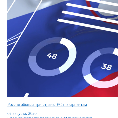
Россия обошла три страны ЕС по зарплатам
07 августа, 2026