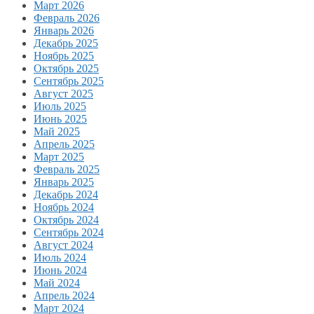
Март 2026
Февраль 2026
Январь 2026
Декабрь 2025
Ноябрь 2025
Октябрь 2025
Сентябрь 2025
Август 2025
Июль 2025
Июнь 2025
Май 2025
Апрель 2025
Март 2025
Февраль 2025
Январь 2025
Декабрь 2024
Ноябрь 2024
Октябрь 2024
Сентябрь 2024
Август 2024
Июль 2024
Июнь 2024
Май 2024
Апрель 2024
Март 2024