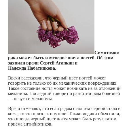
Симптомом
рака может быть изменение цвета ногтей. Об этом
заявили врачи Сергей Агапкин и
Надежда Набатникова.
Врачи рассказали, что черный цвет ногтей может
говорить не только об их механических повреждениях.
Такое состояние ногтя может возникать из-за отложений
меланина. Последний говорит о развитии ряда болезней
— невуса и меланомы.
Врачи отмечают, что если рядом с ногтем черной стала и
кожа, то это признак опухоли. Также медики объяснили,
что иногда черный цвет ногтя может быть результатом
приема антибиотиков.