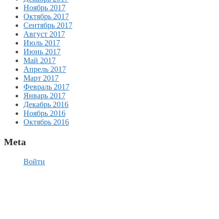
Ноябрь 2017
Октябрь 2017
Сентябрь 2017
Август 2017
Июль 2017
Июнь 2017
Май 2017
Апрель 2017
Март 2017
Февраль 2017
Январь 2017
Декабрь 2016
Ноябрь 2016
Октябрь 2016
Meta
Войти