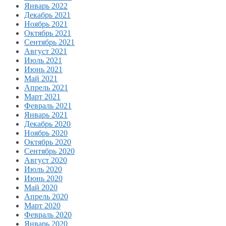
Январь 2022
Декабрь 2021
Ноябрь 2021
Октябрь 2021
Сентябрь 2021
Август 2021
Июль 2021
Июнь 2021
Май 2021
Апрель 2021
Март 2021
Февраль 2021
Январь 2021
Декабрь 2020
Ноябрь 2020
Октябрь 2020
Сентябрь 2020
Август 2020
Июль 2020
Июнь 2020
Май 2020
Апрель 2020
Март 2020
Февраль 2020
Январь 2020