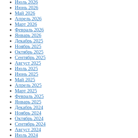
Июль 2026
Июнь 2026
Май 2026
Апрель 2026
Март 2026
Февраль 2026
Январь 2026
Декабрь 2025
Ноябрь 2025
Октябрь 2025
Сентябрь 2025
Август 2025
Июль 2025
Июнь 2025
Май 2025
Апрель 2025
Март 2025
Февраль 2025
Январь 2025
Декабрь 2024
Ноябрь 2024
Октябрь 2024
Сентябрь 2024
Август 2024
Июль 2024