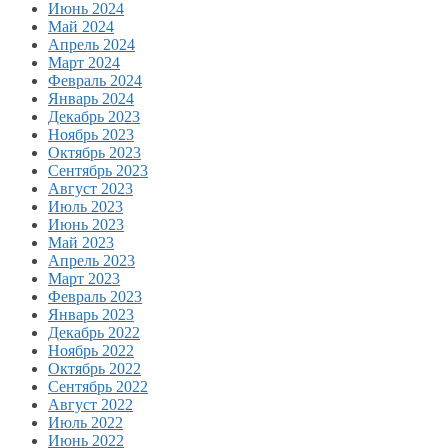
Июнь 2024
Май 2024
Апрель 2024
Март 2024
Февраль 2024
Январь 2024
Декабрь 2023
Ноябрь 2023
Октябрь 2023
Сентябрь 2023
Август 2023
Июль 2023
Июнь 2023
Май 2023
Апрель 2023
Март 2023
Февраль 2023
Январь 2023
Декабрь 2022
Ноябрь 2022
Октябрь 2022
Сентябрь 2022
Август 2022
Июль 2022
Июнь 2022