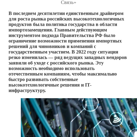
Связь»
В последнем десятилетии единственным драйвером
для роста рынка российских высокотехнологичных
продуктов была политика государства в области
импортозамещения. Главным действующим
инструментом подхода Правительства РФ было
ограничение возможности применения импортных
решений для чиновников и компаний с
государственным участием. В 2022 году ситуация
резко изменилась — ряд ведущих западных вендоров
заявили об уходе с российского рынка. Эту
возможность необходимо использовать
отечественным компаниям, чтобы максимально
быстро развивать собственные
высокотехнологичные решения и IT-
инфраструктуру.