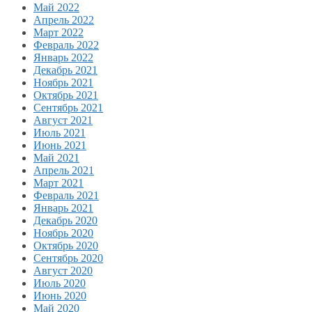
Май 2022
Апрель 2022
Март 2022
Февраль 2022
Январь 2022
Декабрь 2021
Ноябрь 2021
Октябрь 2021
Сентябрь 2021
Август 2021
Июль 2021
Июнь 2021
Май 2021
Апрель 2021
Март 2021
Февраль 2021
Январь 2021
Декабрь 2020
Ноябрь 2020
Октябрь 2020
Сентябрь 2020
Август 2020
Июль 2020
Июнь 2020
Май 2020