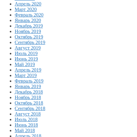
Апрель 2020
Март 2020
Февраль 2020
Январь 2020
Декабрь 2019
Ноябрь 2019
Октябрь 2019
Сентябрь 2019
Август 2019
Июль 2019
Июнь 2019
Май 2019
Апрель 2019
Март 2019
Февраль 2019
Январь 2019
Декабрь 2018
Ноябрь 2018
Октябрь 2018
Сентябрь 2018
Август 2018
Июль 2018
Июнь 2018
Май 2018
Апрель 2018