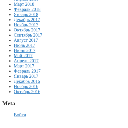
Март 2018
Февраль 2018
Январь 2018
Декабрь 2017
Ноябрь 2017
Октябрь 2017
Сентябрь 2017
Август 2017
Июль 2017
Июнь 2017
Май 2017
Апрель 2017
Март 2017
Февраль 2017
Январь 2017
Декабрь 2016
Ноябрь 2016
Октябрь 2016
Meta
Войти