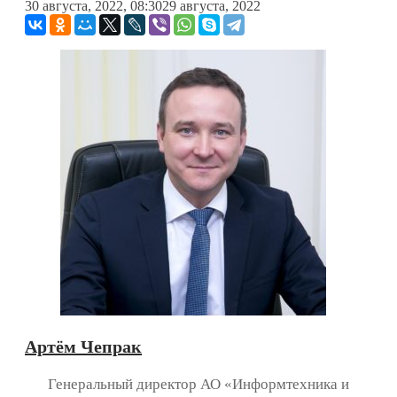
30 августа, 2022, 08:30
29 августа, 2022
Артём Чепрак
Генеральный директор АО «Информтехника и