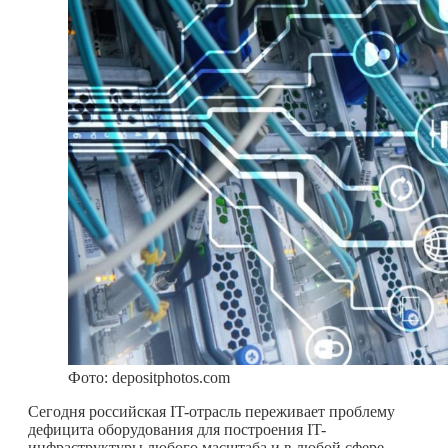
Фото: depositphotos.com
Сегодня российская IT-отрасль переживает проблему
дефицита оборудования для построения IT-
инфраструктуры любого масштаба и в любой сфере