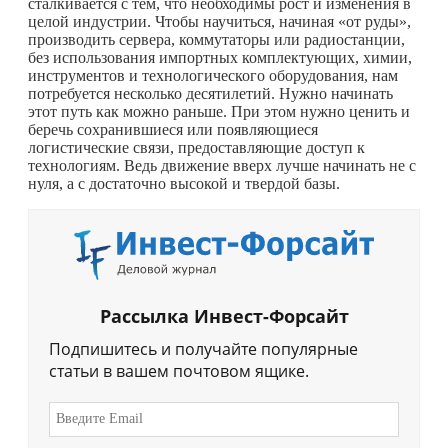
сталкивается с тем, что необходимы рост и изменения в
целой индустрии. Чтобы научиться, начиная «от руды»,
производить сервера, коммутаторы или радиостанции,
без использования импортных комплектующих, химии,
инструментов и технологического оборудования, нам
потребуется несколько десятилетий. Нужно начинать
этот путь как можно раньше. При этом нужно ценить и
беречь сохранившиеся или появляющиеся
логистические связи, предоставляющие доступ к
технологиям. Ведь движение вверх лучше начинать не с
нуля, а с достаточно высокой и твердой базы.
Рассылка Инвест-Форсайт
Подпишитесь и получайте популярные
статьи в вашем почтовом ящике.