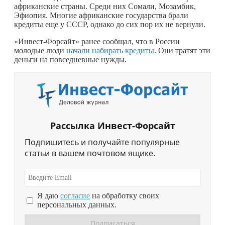
африканские страны. Среди них Сомали, Мозамбик,
Эфиопия. Многие африканские государства брали
кредиты еще у СССР, однако до сих пор их не вернули.
«Инвест-Форсайт» ранее сообщал, что в России
молодые люди
начали набирать кредиты
. Они тратят эти
деньги на повседневные нужды.
Рассылка Инвест-Форсайт
Подпишитесь и получайте популярные
статьи в вашем почтовом ящике.
Я даю
согласие
на обработку своих
персональных данных.