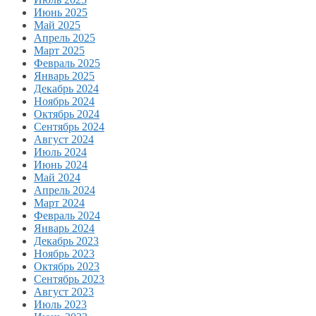
Июнь 2025
Май 2025
Апрель 2025
Март 2025
Февраль 2025
Январь 2025
Декабрь 2024
Ноябрь 2024
Октябрь 2024
Сентябрь 2024
Август 2024
Июль 2024
Июнь 2024
Май 2024
Апрель 2024
Март 2024
Февраль 2024
Январь 2024
Декабрь 2023
Ноябрь 2023
Октябрь 2023
Сентябрь 2023
Август 2023
Июль 2023