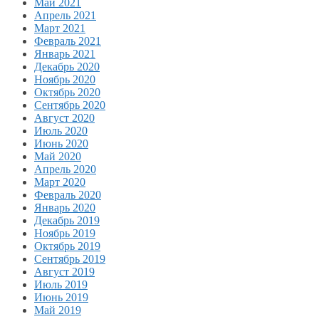
Май 2021
Апрель 2021
Март 2021
Февраль 2021
Январь 2021
Декабрь 2020
Ноябрь 2020
Октябрь 2020
Сентябрь 2020
Август 2020
Июль 2020
Июнь 2020
Май 2020
Апрель 2020
Март 2020
Февраль 2020
Январь 2020
Декабрь 2019
Ноябрь 2019
Октябрь 2019
Сентябрь 2019
Август 2019
Июль 2019
Июнь 2019
Май 2019