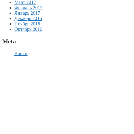
Март 2017
Февраль 2017
Январь 2017
Декабрь 2016
Ноябрь 2016
Октябрь 2016
Meta
Войти