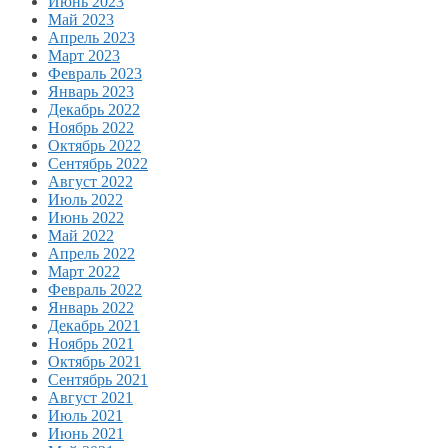
Июнь 2023
Май 2023
Апрель 2023
Март 2023
Февраль 2023
Январь 2023
Декабрь 2022
Ноябрь 2022
Октябрь 2022
Сентябрь 2022
Август 2022
Июль 2022
Июнь 2022
Май 2022
Апрель 2022
Март 2022
Февраль 2022
Январь 2022
Декабрь 2021
Ноябрь 2021
Октябрь 2021
Сентябрь 2021
Август 2021
Июль 2021
Июнь 2021