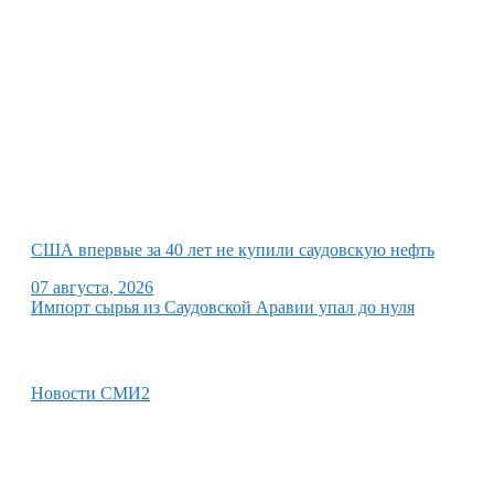
США впервые за 40 лет не купили саудовскую нефть
07 августа, 2026
Импорт сырья из Саудовской Аравии упал до нуля
Новости СМИ2