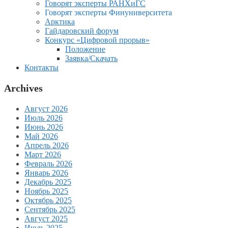
Говорят эксперты РАНХиГС
Говорят эксперты Финуниверситета
Арктика
Гайдаровский форум
Конкурс «Цифровой прорыв»
Положение
Заявка/Скачать
Контакты
Archives
Август 2026
Июль 2026
Июнь 2026
Май 2026
Апрель 2026
Март 2026
Февраль 2026
Январь 2026
Декабрь 2025
Ноябрь 2025
Октябрь 2025
Сентябрь 2025
Август 2025
Июль 2025