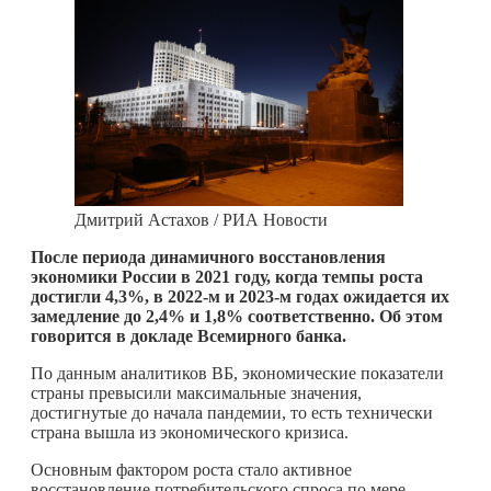
Дмитрий Астахов / РИА Новости
После периода динамичного восстановления
экономики России в 2021 году, когда темпы роста
достигли 4,3%, в 2022‑м и 2023‑м годах ожидается их
замедление до 2,4% и 1,8% соответственно. Об этом
говорится в докладе Всемирного банка.
По данным аналитиков ВБ, экономические показатели
страны превысили максимальные значения,
достигнутые до начала пандемии, то есть технически
страна вышла из экономического кризиса.
Основным фактором роста стало активное
восстановление потребительского спроса по мере