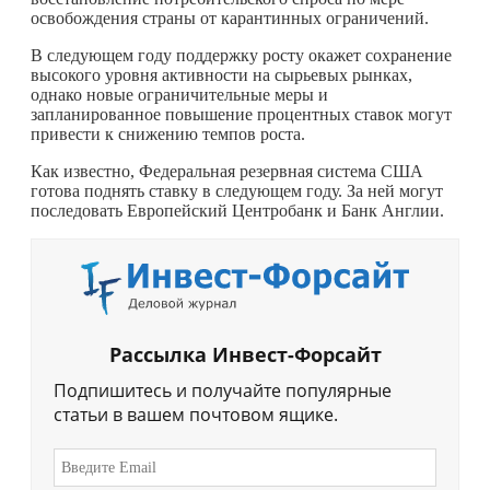
освобождения страны от карантинных ограничений.
В следующем году поддержку росту окажет сохранение
высокого уровня активности на сырьевых рынках,
однако новые ограничительные меры и
запланированное повышение процентных ставок могут
привести к снижению темпов роста.
Как известно, Федеральная резервная система США
готова поднять ставку в следующем году. За ней могут
последовать Европейский Центробанк и Банк Англии.
Рассылка Инвест-Форсайт
Подпишитесь и получайте популярные
статьи в вашем почтовом ящике.