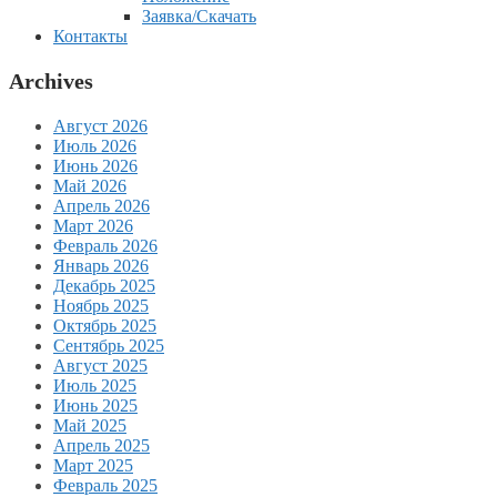
Заявка/Скачать
Контакты
Archives
Август 2026
Июль 2026
Июнь 2026
Май 2026
Апрель 2026
Март 2026
Февраль 2026
Январь 2026
Декабрь 2025
Ноябрь 2025
Октябрь 2025
Сентябрь 2025
Август 2025
Июль 2025
Июнь 2025
Май 2025
Апрель 2025
Март 2025
Февраль 2025