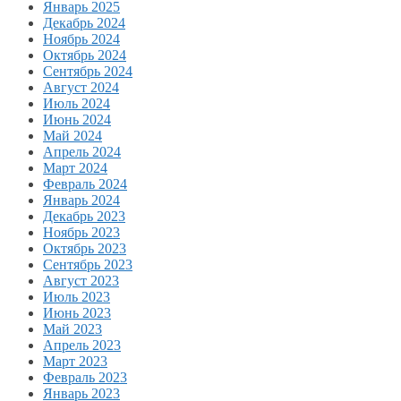
Январь 2025
Декабрь 2024
Ноябрь 2024
Октябрь 2024
Сентябрь 2024
Август 2024
Июль 2024
Июнь 2024
Май 2024
Апрель 2024
Март 2024
Февраль 2024
Январь 2024
Декабрь 2023
Ноябрь 2023
Октябрь 2023
Сентябрь 2023
Август 2023
Июль 2023
Июнь 2023
Май 2023
Апрель 2023
Март 2023
Февраль 2023
Январь 2023