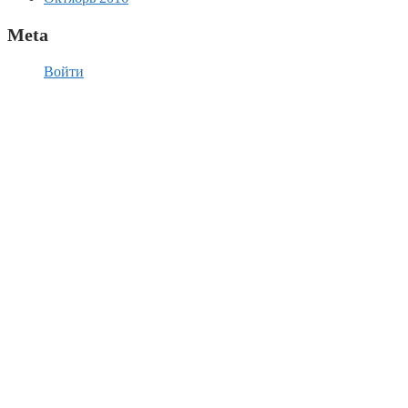
Meta
Войти