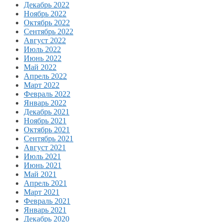
Декабрь 2022
Ноябрь 2022
Октябрь 2022
Сентябрь 2022
Август 2022
Июль 2022
Июнь 2022
Май 2022
Апрель 2022
Март 2022
Февраль 2022
Январь 2022
Декабрь 2021
Ноябрь 2021
Октябрь 2021
Сентябрь 2021
Август 2021
Июль 2021
Июнь 2021
Май 2021
Апрель 2021
Март 2021
Февраль 2021
Январь 2021
Декабрь 2020