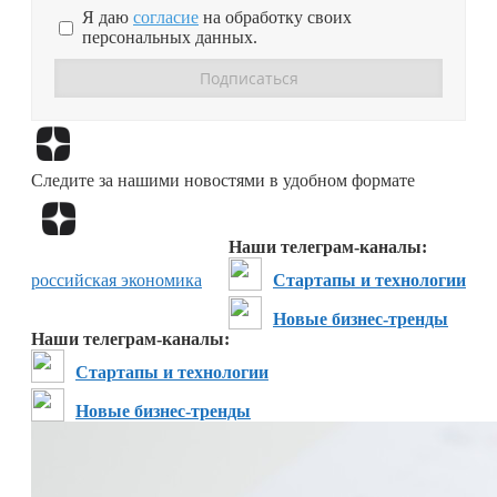
Я даю
согласие
на обработку своих
персональных данных.
Перейти в
Дзен
Следите за нашими новостями в удобном формате
Перейти в
Дзен
Наши телеграм-каналы:
российская экономика
Стартапы и технологии
Новые бизнес-тренды
Наши телеграм-каналы:
Стартапы и технологии
Новые бизнес-тренды