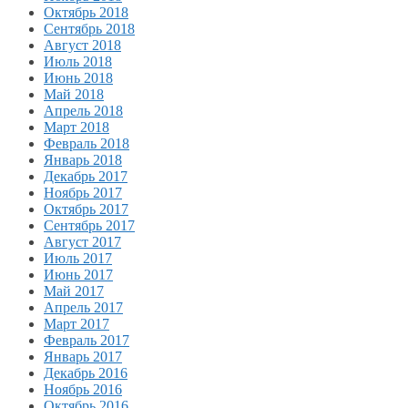
Октябрь 2018
Сентябрь 2018
Август 2018
Июль 2018
Июнь 2018
Май 2018
Апрель 2018
Март 2018
Февраль 2018
Январь 2018
Декабрь 2017
Ноябрь 2017
Октябрь 2017
Сентябрь 2017
Август 2017
Июль 2017
Июнь 2017
Май 2017
Апрель 2017
Март 2017
Февраль 2017
Январь 2017
Декабрь 2016
Ноябрь 2016
Октябрь 2016