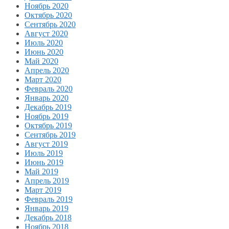
Ноябрь 2020
Октябрь 2020
Сентябрь 2020
Август 2020
Июль 2020
Июнь 2020
Май 2020
Апрель 2020
Март 2020
Февраль 2020
Январь 2020
Декабрь 2019
Ноябрь 2019
Октябрь 2019
Сентябрь 2019
Август 2019
Июль 2019
Июнь 2019
Май 2019
Апрель 2019
Март 2019
Февраль 2019
Январь 2019
Декабрь 2018
Ноябрь 2018