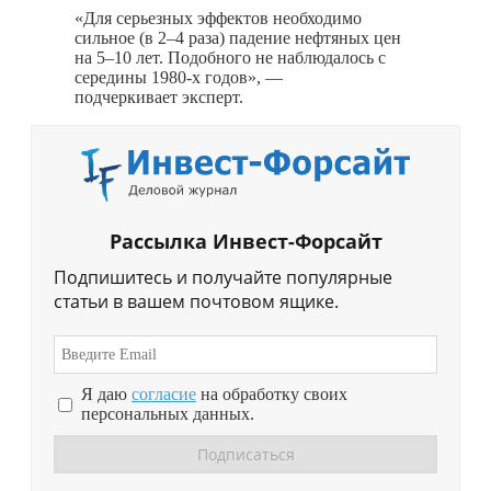
«Для серьезных эффектов необходимо
сильное (в 2–4 раза) падение нефтяных цен
на 5–10 лет. Подобного не наблюдалось с
середины 1980-х годов», —
подчеркивает эксперт.
Рассылка Инвест-Форсайт
Подпишитесь и получайте популярные
статьи в вашем почтовом ящике.
Я даю
согласие
на обработку своих
персональных данных.