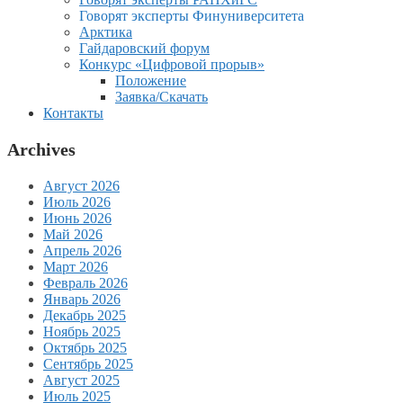
Говорят эксперты Финуниверситета
Арктика
Гайдаровский форум
Конкурс «Цифровой прорыв»
Положение
Заявка/Скачать
Контакты
Archives
Август 2026
Июль 2026
Июнь 2026
Май 2026
Апрель 2026
Март 2026
Февраль 2026
Январь 2026
Декабрь 2025
Ноябрь 2025
Октябрь 2025
Сентябрь 2025
Август 2025
Июль 2025