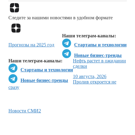
Перейти в
Дзен
Следите за нашими новостями в удобном формате
Перейти в
Дзен
Наши телеграм-каналы:
Прогнозы на 2025 год
Стартапы и технологии
Новые бизнес-тренды
Наши телеграм-каналы:
Нефть растет в ожидании
сделки
Стартапы и технологии
10 августа, 2026
Новые бизнес-тренды
Пролив откроется не
сразу
Новости СМИ2