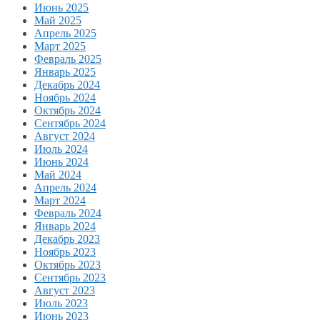
Июнь 2025
Май 2025
Апрель 2025
Март 2025
Февраль 2025
Январь 2025
Декабрь 2024
Ноябрь 2024
Октябрь 2024
Сентябрь 2024
Август 2024
Июль 2024
Июнь 2024
Май 2024
Апрель 2024
Март 2024
Февраль 2024
Январь 2024
Декабрь 2023
Ноябрь 2023
Октябрь 2023
Сентябрь 2023
Август 2023
Июль 2023
Июнь 2023