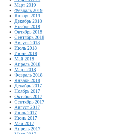
Март 2019
Февраль 2019
Январь 2019
Декабрь 2018
Ноябрь 2018
Октябрь 2018
Сентябрь 2018
Август 2018
Июль 2018
Июнь 2018
Май 2018
Апрель 2018
Март 2018
Февраль 2018
Январь 2018
Декабрь 2017
Ноябрь 2017
Октябрь 2017
Сентябрь 2017
Август 2017
Июль 2017
Июнь 2017
Май 2017
Апрель 2017