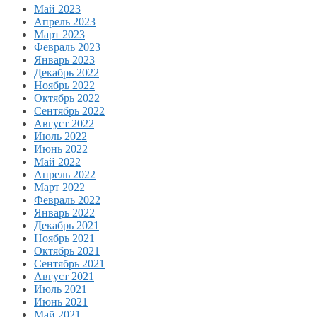
Май 2023
Апрель 2023
Март 2023
Февраль 2023
Январь 2023
Декабрь 2022
Ноябрь 2022
Октябрь 2022
Сентябрь 2022
Август 2022
Июль 2022
Июнь 2022
Май 2022
Апрель 2022
Март 2022
Февраль 2022
Январь 2022
Декабрь 2021
Ноябрь 2021
Октябрь 2021
Сентябрь 2021
Август 2021
Июль 2021
Июнь 2021
Май 2021