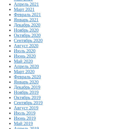
Апрель 2021
Март 2021
Февраль 2021
Январь 2021
Декабрь 2020
Ноябрь 2020
Октябрь 2020
Сентябрь 2020
Август 2020
Июль 2020
Июнь 2020
Май 2020
Апрель 2020
Март 2020
Февраль 2020
Январь 2020
Декабрь 2019
Ноябрь 2019
Октябрь 2019
Сентябрь 2019
Август 2019
Июль 2019
Июнь 2019
Май 2019
Апрель 2019