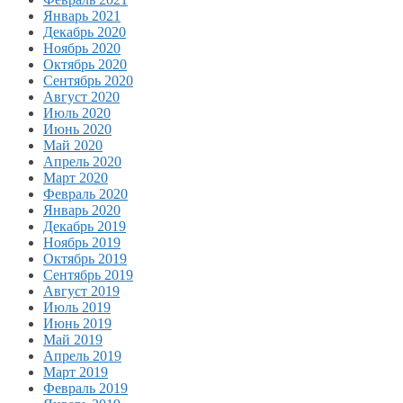
Январь 2021
Декабрь 2020
Ноябрь 2020
Октябрь 2020
Сентябрь 2020
Август 2020
Июль 2020
Июнь 2020
Май 2020
Апрель 2020
Март 2020
Февраль 2020
Январь 2020
Декабрь 2019
Ноябрь 2019
Октябрь 2019
Сентябрь 2019
Август 2019
Июль 2019
Июнь 2019
Май 2019
Апрель 2019
Март 2019
Февраль 2019