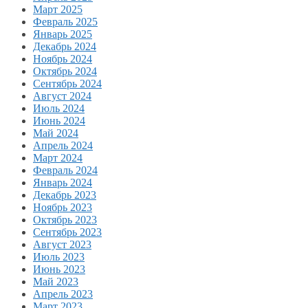
Март 2025
Февраль 2025
Январь 2025
Декабрь 2024
Ноябрь 2024
Октябрь 2024
Сентябрь 2024
Август 2024
Июль 2024
Июнь 2024
Май 2024
Апрель 2024
Март 2024
Февраль 2024
Январь 2024
Декабрь 2023
Ноябрь 2023
Октябрь 2023
Сентябрь 2023
Август 2023
Июль 2023
Июнь 2023
Май 2023
Апрель 2023
Март 2023