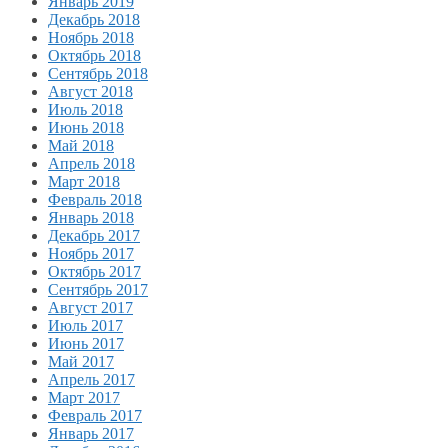
Январь 2019
Декабрь 2018
Ноябрь 2018
Октябрь 2018
Сентябрь 2018
Август 2018
Июль 2018
Июнь 2018
Май 2018
Апрель 2018
Март 2018
Февраль 2018
Январь 2018
Декабрь 2017
Ноябрь 2017
Октябрь 2017
Сентябрь 2017
Август 2017
Июль 2017
Июнь 2017
Май 2017
Апрель 2017
Март 2017
Февраль 2017
Январь 2017