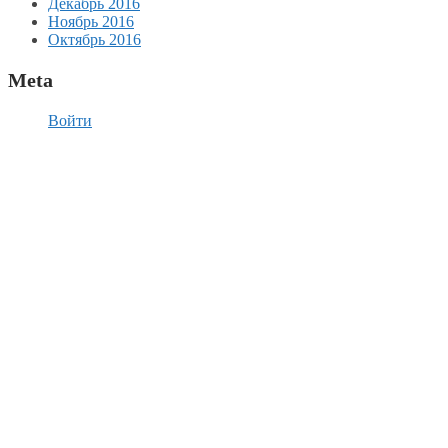
Декабрь 2016
Ноябрь 2016
Октябрь 2016
Meta
Войти