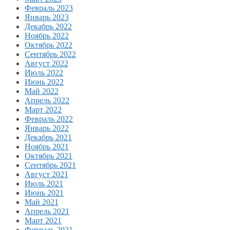
Февраль 2023
Январь 2023
Декабрь 2022
Ноябрь 2022
Октябрь 2022
Сентябрь 2022
Август 2022
Июль 2022
Июнь 2022
Май 2022
Апрель 2022
Март 2022
Февраль 2022
Январь 2022
Декабрь 2021
Ноябрь 2021
Октябрь 2021
Сентябрь 2021
Август 2021
Июль 2021
Июнь 2021
Май 2021
Апрель 2021
Март 2021
Февраль 2021