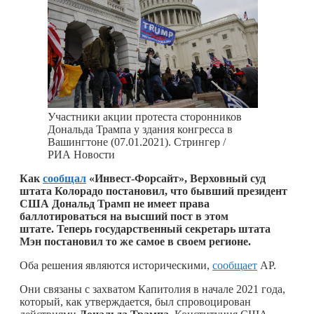
Участники акции протеста сторонников
Дональда Трампа у здания конгресса в
Вашингтоне (07.01.2021). Стрингер /
РИА Новости
Как
сообщал
«Инвест-Форсайт», Верховный суд
штата Колорадо постановил, что бывший президент
США Дональд Трамп не имеет права
баллотироваться на высший пост в этом
штате. Теперь государственный секретарь штата
Мэн постановил то же самое в своем регионе.
Оба решения являются историческими,
сообщает
AP.
Они связаны с захватом Капитолия в начале 2021 года,
который, как утверждается, был спровоцирован