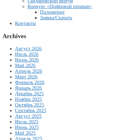
Гайдаровский форум
Конкурс «Цифровой прорыв»
Положение
Заявка/Скачать
Контакты
Archives
Август 2026
Июль 2026
Июнь 2026
Май 2026
Апрель 2026
Март 2026
Февраль 2026
Январь 2026
Декабрь 2025
Ноябрь 2025
Октябрь 2025
Сентябрь 2025
Август 2025
Июль 2025
Июнь 2025
Май 2025
Апрель 2025