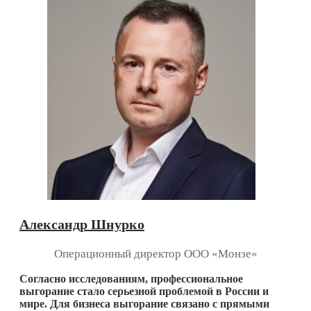
Александр Шнурко
Операционный директор ООО «Монзе»
Согласно исследованиям, профессиональное
выгорание стало серьезной проблемой в России и
мире. Для бизнеса выгорание связано с прямыми