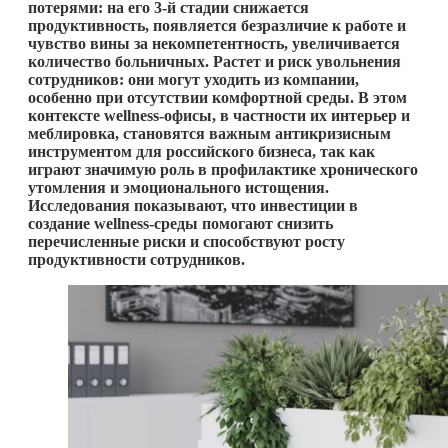
потерями: на его 3-й стадии снижается
продуктивность, появляется безразличие к работе и
чувство вины за некомпетентность, увеличивается
количество больничных. Растет и риск увольнения
сотрудников: они могут уходить из компании,
особенно при отсутствии комфортной среды. В этом
контексте wellness-офисы, в частности их интерьер и
меблировка, становятся важным антикризисным
инструментом для российского бизнеса, так как
играют значимую роль в профилактике хронического
утомления и эмоционального истощения.
Исследования показывают, что инвестиции в
создание wellness-среды помогают снизить
перечисленные риски и способствуют росту
продуктивности сотрудников.