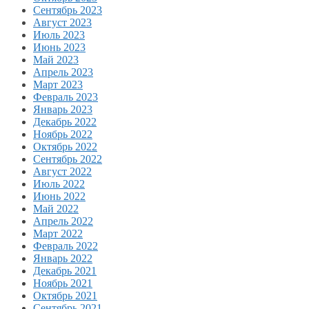
Сентябрь 2023
Август 2023
Июль 2023
Июнь 2023
Май 2023
Апрель 2023
Март 2023
Февраль 2023
Январь 2023
Декабрь 2022
Ноябрь 2022
Октябрь 2022
Сентябрь 2022
Август 2022
Июль 2022
Июнь 2022
Май 2022
Апрель 2022
Март 2022
Февраль 2022
Январь 2022
Декабрь 2021
Ноябрь 2021
Октябрь 2021
Сентябрь 2021