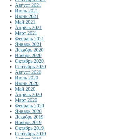
Август 2021
Июль 2021
Июнь 2021
Май 2021
Апрель 2021
Март 2021
Февраль 2021
Январь 2021
Декабрь 2020
Ноябрь 2020
Октябрь 2020
Сентябрь 2020
Август 2020
Июль 2020
Июнь 2020
Май 2020
Апрель 2020
Март 2020
Февраль 2020
Январь 2020
Декабрь 2019
Ноябрь 2019
Октябрь 2019
Сентябрь 2019