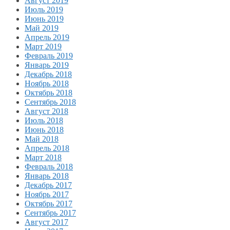
Август 2019
Июль 2019
Июнь 2019
Май 2019
Апрель 2019
Март 2019
Февраль 2019
Январь 2019
Декабрь 2018
Ноябрь 2018
Октябрь 2018
Сентябрь 2018
Август 2018
Июль 2018
Июнь 2018
Май 2018
Апрель 2018
Март 2018
Февраль 2018
Январь 2018
Декабрь 2017
Ноябрь 2017
Октябрь 2017
Сентябрь 2017
Август 2017