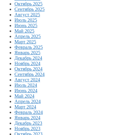
Октябрь 2025
Сентябрь 2025
Август 2025
Июль 2025
Июнь 2025
Май 2025
Апрель 2025
Март 2025
Февраль 2025
Январь 2025
Декабрь 2024
Ноябрь 2024
Октябрь 2024
Сентябрь 2024
Август 2024
Июль 2024
Июнь 2024
Май 2024
Апрель 2024
Март 2024
Февраль 2024
Январь 2024
Декабрь 2023
Ноябрь 2023
Октябрь 2023