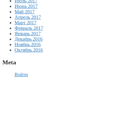
Июль 2017
Июнь 2017
Май 2017
Апрель 2017
Март 2017
Февраль 2017
Январь 2017
Декабрь 2016
Ноябрь 2016
Октябрь 2016
Meta
Войти