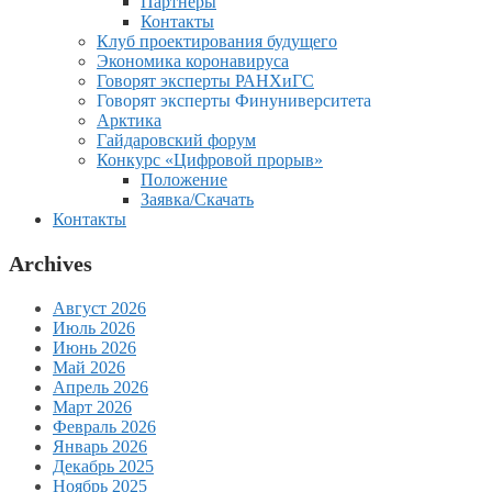
Партнеры
Контакты
Клуб проектирования будущего
Экономика коронавируса
Говорят эксперты РАНХиГС
Говорят эксперты Финуниверситета
Арктика
Гайдаровский форум
Конкурс «Цифровой прорыв»
Положение
Заявка/Скачать
Контакты
Archives
Август 2026
Июль 2026
Июнь 2026
Май 2026
Апрель 2026
Март 2026
Февраль 2026
Январь 2026
Декабрь 2025
Ноябрь 2025