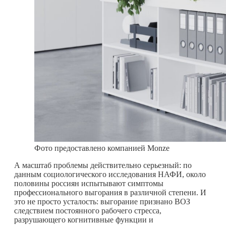
Фото предоставлено компанией Monze
А масштаб проблемы действительно серьезный: по
данным социологического исследования НАФИ, около
половины россиян испытывают симптомы
профессионального выгорания в различной степени. И
это не просто усталость: выгорание признано ВОЗ
следствием постоянного рабочего стресса,
разрушающего когнитивные функции и