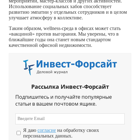
мероприятий, мастер-классов и других активностей.
Использование социальных хабов способствует
развитию эмпатии у отдельных сотрудников и в целом
улучшает атмосферу в коллективе.
Таким образом, wellness-среда в офисах может стать
«вакциной» против выгорания. Мы уверены, что в
ближайшие годы она станет новым стандартом
качественной офисной недвижимости.
Рассылка Инвест-Форсайт
Подпишитесь и получайте популярные
статьи в вашем почтовом ящике.
Я даю
согласие
на обработку своих
персональных данных.