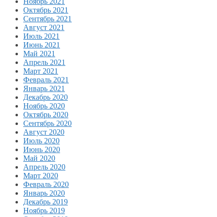
Ноябрь 2021
Октябрь 2021
Сентябрь 2021
Август 2021
Июль 2021
Июнь 2021
Май 2021
Апрель 2021
Март 2021
Февраль 2021
Январь 2021
Декабрь 2020
Ноябрь 2020
Октябрь 2020
Сентябрь 2020
Август 2020
Июль 2020
Июнь 2020
Май 2020
Апрель 2020
Март 2020
Февраль 2020
Январь 2020
Декабрь 2019
Ноябрь 2019