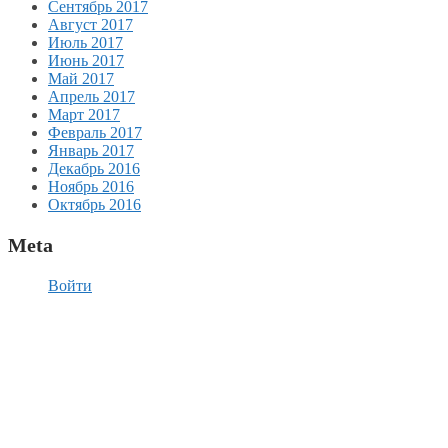
Сентябрь 2017
Август 2017
Июль 2017
Июнь 2017
Май 2017
Апрель 2017
Март 2017
Февраль 2017
Январь 2017
Декабрь 2016
Ноябрь 2016
Октябрь 2016
Meta
Войти