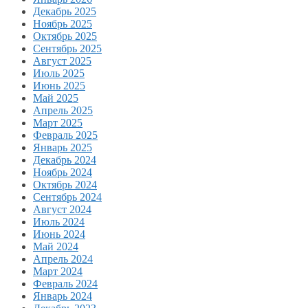
Декабрь 2025
Ноябрь 2025
Октябрь 2025
Сентябрь 2025
Август 2025
Июль 2025
Июнь 2025
Май 2025
Апрель 2025
Март 2025
Февраль 2025
Январь 2025
Декабрь 2024
Ноябрь 2024
Октябрь 2024
Сентябрь 2024
Август 2024
Июль 2024
Июнь 2024
Май 2024
Апрель 2024
Март 2024
Февраль 2024
Январь 2024