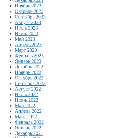
Декабрь 2023
Ноябрь 2023
Октябрь 2023
Сентябрь 2023
Август 2023
Июль 2023
Июнь 2023
Май 2023
Апрель 2023
Март 2023
Февраль 2023
Январь 2023
Декабрь 2022
Ноябрь 2022
Октябрь 2022
Сентябрь 2022
Август 2022
Июль 2022
Июнь 2022
Май 2022
Апрель 2022
Март 2022
Февраль 2022
Январь 2022
Декабрь 2021