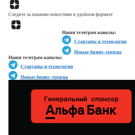
Перейти в
Дзен
Следите за нашими новостями в удобном формате
Перейти в
Дзен
Наши телеграм-каналы:
Стартапы и технологии
Новые бизнес-тренды
Наши телеграм-каналы:
Стартапы и технологии
Новые бизнес-тренды