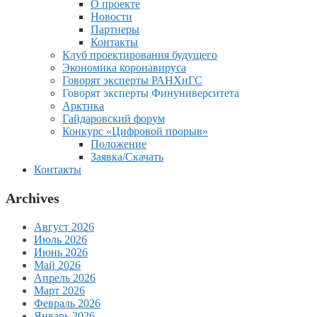
О проекте
Новости
Партнеры
Контакты
Клуб проектирования будущего
Экономика коронавируса
Говорят эксперты РАНХиГС
Говорят эксперты Финуниверситета
Арктика
Гайдаровский форум
Конкурс «Цифровой прорыв»
Положение
Заявка/Скачать
Контакты
Archives
Август 2026
Июль 2026
Июнь 2026
Май 2026
Апрель 2026
Март 2026
Февраль 2026
Январь 2026