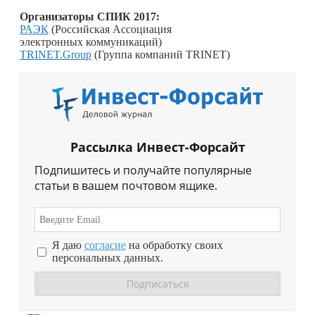
Организаторы СПИК 2017:
РАЭК
(Российская Ассоциация
электронных коммуникаций)
TRINET.Group
(Группа компаний TRINET)
Рассылка Инвест-Форсайт
Подпишитесь и получайте популярные
статьи в вашем почтовом ящике.
Я даю
согласие
на обработку своих
персональных данных.