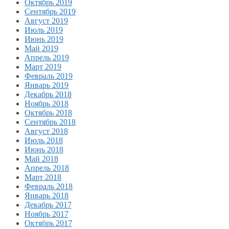
Октябрь 2019
Сентябрь 2019
Август 2019
Июль 2019
Июнь 2019
Май 2019
Апрель 2019
Март 2019
Февраль 2019
Январь 2019
Декабрь 2018
Ноябрь 2018
Октябрь 2018
Сентябрь 2018
Август 2018
Июль 2018
Июнь 2018
Май 2018
Апрель 2018
Март 2018
Февраль 2018
Январь 2018
Декабрь 2017
Ноябрь 2017
Октябрь 2017