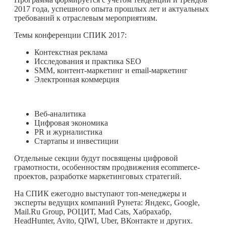
2017 года, успешного опыта прошлых лет и актуальных
требований к отраслевым мероприятиям.
Темы конференции СПИК 2017:
Контекстная реклама
Исследования и практика SEO
SMM, контент-маркетинг и email-маркетинг
Электронная коммерция
Веб-аналитика
Цифровая экономика
PR и журналистика
Стартапы и инвестиции
Отдельные секции будут посвящены цифровой
грамотности, особенностям продвижения ecommerce-
проектов, разработке маркетинговых стратегий.
На СПИК ежегодно выступают топ-менеджеры и
эксперты ведущих компаний Рунета: Яндекс, Google,
Mail.Ru Group, РОЦИТ, Mad Cats, Хабрахабр,
HeadHunter, Avito, QIWI, Uber, ВКонтакте и других.