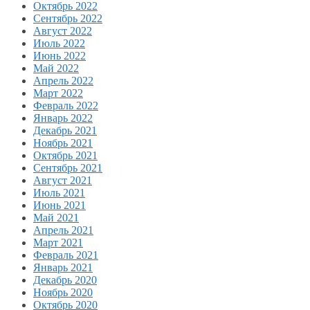
Октябрь 2022
Сентябрь 2022
Август 2022
Июль 2022
Июнь 2022
Май 2022
Апрель 2022
Март 2022
Февраль 2022
Январь 2022
Декабрь 2021
Ноябрь 2021
Октябрь 2021
Сентябрь 2021
Август 2021
Июль 2021
Июнь 2021
Май 2021
Апрель 2021
Март 2021
Февраль 2021
Январь 2021
Декабрь 2020
Ноябрь 2020
Октябрь 2020