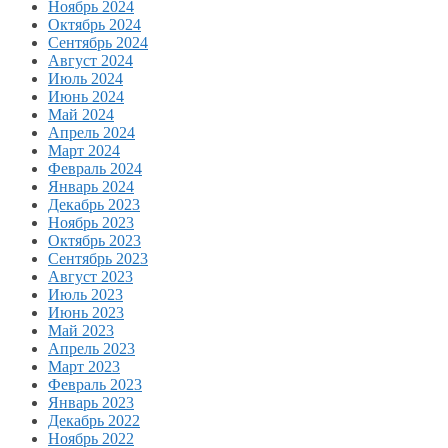
Ноябрь 2024
Октябрь 2024
Сентябрь 2024
Август 2024
Июль 2024
Июнь 2024
Май 2024
Апрель 2024
Март 2024
Февраль 2024
Январь 2024
Декабрь 2023
Ноябрь 2023
Октябрь 2023
Сентябрь 2023
Август 2023
Июль 2023
Июнь 2023
Май 2023
Апрель 2023
Март 2023
Февраль 2023
Январь 2023
Декабрь 2022
Ноябрь 2022