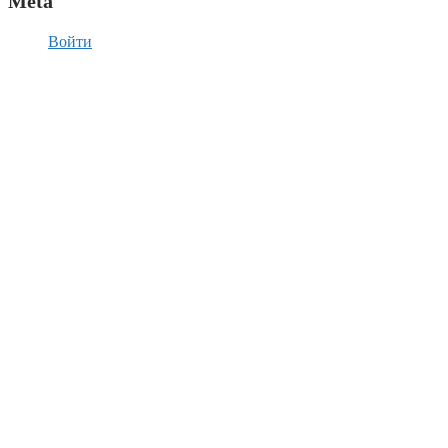
Meta
Войти