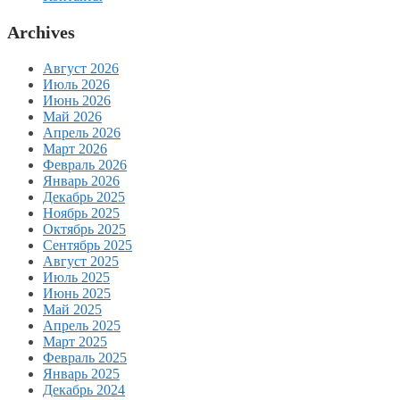
Archives
Август 2026
Июль 2026
Июнь 2026
Май 2026
Апрель 2026
Март 2026
Февраль 2026
Январь 2026
Декабрь 2025
Ноябрь 2025
Октябрь 2025
Сентябрь 2025
Август 2025
Июль 2025
Июнь 2025
Май 2025
Апрель 2025
Март 2025
Февраль 2025
Январь 2025
Декабрь 2024