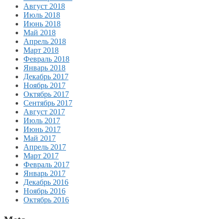
Август 2018
Июль 2018
Июнь 2018
Май 2018
Апрель 2018
Март 2018
Февраль 2018
Январь 2018
Декабрь 2017
Ноябрь 2017
Октябрь 2017
Сентябрь 2017
Август 2017
Июль 2017
Июнь 2017
Май 2017
Апрель 2017
Март 2017
Февраль 2017
Январь 2017
Декабрь 2016
Ноябрь 2016
Октябрь 2016