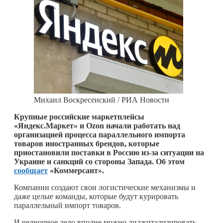
Михаил Воскресенский / РИА Новости
Крупные российские маркетплейсы
«Яндекс.Маркет» и Ozon начали работать над
организацией процесса параллельного импорта
товаров иностранных брендов, которые
приостановили поставки в Россию из-за ситуации на
Украине и санкций со стороны Запада. Об этом
сообщает
«Коммерсант».
Компании создают свои логистические механизмы и
даже целые команды, которые будут курировать
параллельный импорт товаров.
И челночное дело вполне можно диджитализировать,