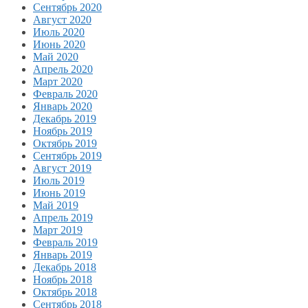
Сентябрь 2020
Август 2020
Июль 2020
Июнь 2020
Май 2020
Апрель 2020
Март 2020
Февраль 2020
Январь 2020
Декабрь 2019
Ноябрь 2019
Октябрь 2019
Сентябрь 2019
Август 2019
Июль 2019
Июнь 2019
Май 2019
Апрель 2019
Март 2019
Февраль 2019
Январь 2019
Декабрь 2018
Ноябрь 2018
Октябрь 2018
Сентябрь 2018