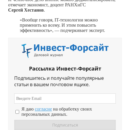
отмечает экономист, доцент РАНХиГС
Сергей Хестанов
.
«Вообще говоря, IT-технологии можно
применить ко всему. И этим повысить
эффективность», — подчеркивает эксперт.
Рассылка Инвест-Форсайт
Подпишитесь и получайте популярные
статьи в вашем почтовом ящике.
Я даю
согласие
на обработку своих
персональных данных.