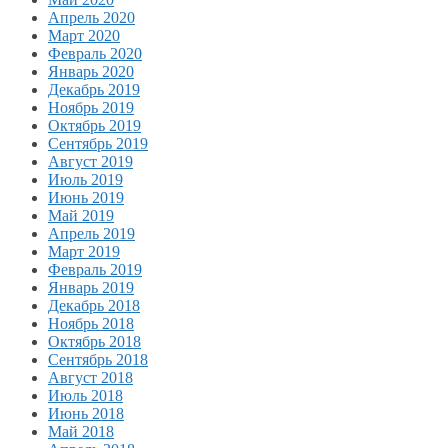
Апрель 2020
Март 2020
Февраль 2020
Январь 2020
Декабрь 2019
Ноябрь 2019
Октябрь 2019
Сентябрь 2019
Август 2019
Июль 2019
Июнь 2019
Май 2019
Апрель 2019
Март 2019
Февраль 2019
Январь 2019
Декабрь 2018
Ноябрь 2018
Октябрь 2018
Сентябрь 2018
Август 2018
Июль 2018
Июнь 2018
Май 2018