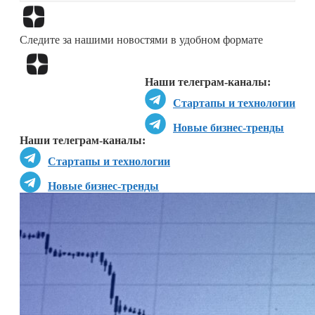
Перейти в
Дзен
Следите за нашими новостями в удобном формате
Перейти в
Дзен
Наши телеграм-каналы:
Стартапы и технологии
Новые бизнес-тренды
Наши телеграм-каналы:
Стартапы и технологии
Новые бизнес-тренды