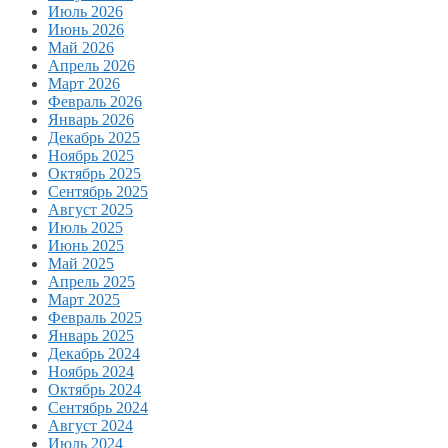
Июль 2026
Июнь 2026
Май 2026
Апрель 2026
Март 2026
Февраль 2026
Январь 2026
Декабрь 2025
Ноябрь 2025
Октябрь 2025
Сентябрь 2025
Август 2025
Июль 2025
Июнь 2025
Май 2025
Апрель 2025
Март 2025
Февраль 2025
Январь 2025
Декабрь 2024
Ноябрь 2024
Октябрь 2024
Сентябрь 2024
Август 2024
Июль 2024