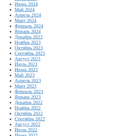
Июнь 2024
Май 2024
Апрель 2024
Март 2024
Февраль 2024
Январь 2024
Декабрь 2023
Ноябрь 2023
Октябрь 2023
Сентябрь 2023
Август 2023
Июль 2023
Июнь 2023
Май 2023
Апрель 2023
Март 2023
Февраль 2023
Январь 2023
Декабрь 2022
Ноябрь 2022
Октябрь 2022
Сентябрь 2022
Август 2022
Июль 2022
Июнь 2022