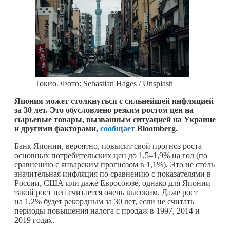
Токио. Фото: Sebastian Hages / Unsplash
Япония может столкнуться с сильнейшей инфляцией
за 30 лет. Это обусловлено резким ростом цен на
сырьевые товары, вызванным ситуацией на Украине
и другими факторами,
сообщает
Bloomberg.
Банк Японии, вероятно, повысит свой прогноз роста
основных потребительских цен до 1,5–1,9% на год (по
сравнению с январским прогнозом в 1,1%). Это не столь
значительная инфляция по сравнению с показателями в
России, США или даже Евросоюзе, однако для Японии
такой рост цен считается очень высоким. Даже рост
на 1,2% будет рекордным за 30 лет, если не считать
периоды повышения налога с продаж в 1997, 2014 и
2019 годах.