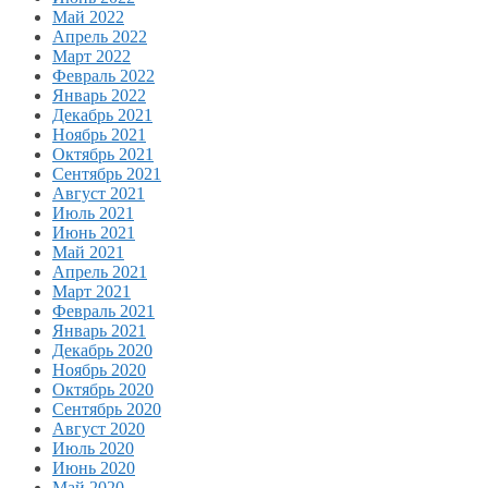
Май 2022
Апрель 2022
Март 2022
Февраль 2022
Январь 2022
Декабрь 2021
Ноябрь 2021
Октябрь 2021
Сентябрь 2021
Август 2021
Июль 2021
Июнь 2021
Май 2021
Апрель 2021
Март 2021
Февраль 2021
Январь 2021
Декабрь 2020
Ноябрь 2020
Октябрь 2020
Сентябрь 2020
Август 2020
Июль 2020
Июнь 2020
Май 2020