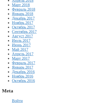
Апрель 2018
Март 2018
Февраль 2018
Январь 2018
Декабрь 2017
Ноябрь 2017
Октябрь 2017
Сентябрь 2017
Август 2017
Июль 2017
Июнь 2017
Май 2017
Апрель 2017
Март 2017
Февраль 2017
Январь 2017
Декабрь 2016
Ноябрь 2016
Октябрь 2016
Meta
Войти