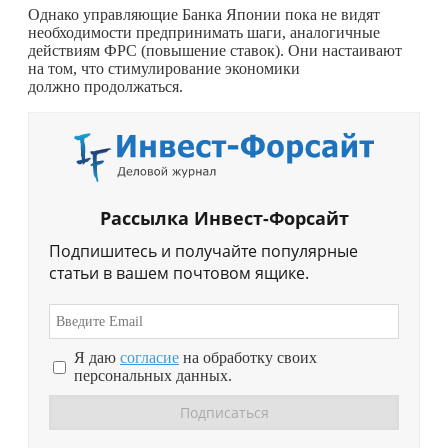
Однако управляющие Банка Японии пока не видят
необходимости предпринимать шаги, аналогичные
действиям ФРС (повышение ставок). Они настаивают
на том, что стимулирование экономики
должно продолжаться.
Рассылка Инвест-Форсайт
Подпишитесь и получайте популярные
статьи в вашем почтовом ящике.
Я даю
согласие
на обработку своих
персональных данных.