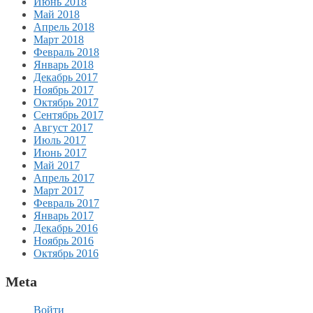
Июнь 2018
Май 2018
Апрель 2018
Март 2018
Февраль 2018
Январь 2018
Декабрь 2017
Ноябрь 2017
Октябрь 2017
Сентябрь 2017
Август 2017
Июль 2017
Июнь 2017
Май 2017
Апрель 2017
Март 2017
Февраль 2017
Январь 2017
Декабрь 2016
Ноябрь 2016
Октябрь 2016
Meta
Войти