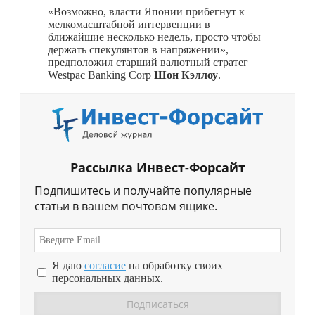
«Возможно, власти Японии прибегнут к
мелкомасштабной интервенции в
ближайшие несколько недель, просто чтобы
держать спекулянтов в напряжении», —
предположил старший валютный стратег
Westpac Banking Corp
Шон Кэллоу
.
Рассылка Инвест-Форсайт
Подпишитесь и получайте популярные
статьи в вашем почтовом ящике.
Я даю
согласие
на обработку своих
персональных данных.