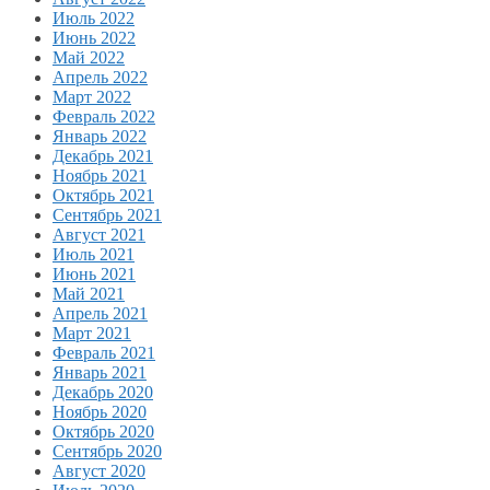
Июль 2022
Июнь 2022
Май 2022
Апрель 2022
Март 2022
Февраль 2022
Январь 2022
Декабрь 2021
Ноябрь 2021
Октябрь 2021
Сентябрь 2021
Август 2021
Июль 2021
Июнь 2021
Май 2021
Апрель 2021
Март 2021
Февраль 2021
Январь 2021
Декабрь 2020
Ноябрь 2020
Октябрь 2020
Сентябрь 2020
Август 2020