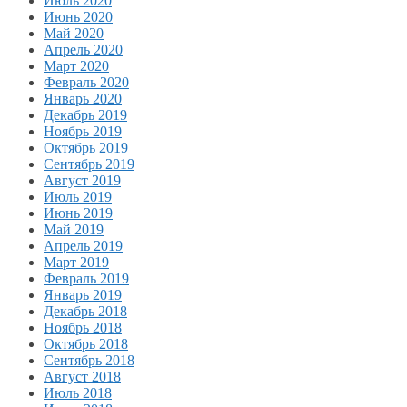
Июль 2020
Июнь 2020
Май 2020
Апрель 2020
Март 2020
Февраль 2020
Январь 2020
Декабрь 2019
Ноябрь 2019
Октябрь 2019
Сентябрь 2019
Август 2019
Июль 2019
Июнь 2019
Май 2019
Апрель 2019
Март 2019
Февраль 2019
Январь 2019
Декабрь 2018
Ноябрь 2018
Октябрь 2018
Сентябрь 2018
Август 2018
Июль 2018