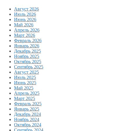
Август 2026
Июль 2026
Июнь 2026
Май 2026
Апрель 2026
Март 2026
Февраль 2026
Январь 2026
Декабрь 2025
Ноябрь 2025
Октябрь 2025
Сентябрь 2025
Август 2025
Июль 2025
Июнь 2025
Май 2025
Апрель 2025
Март 2025
Февраль 2025
Январь 2025
Декабрь 2024
Ноябрь 2024
Октябрь 2024
Сентябрь 2024