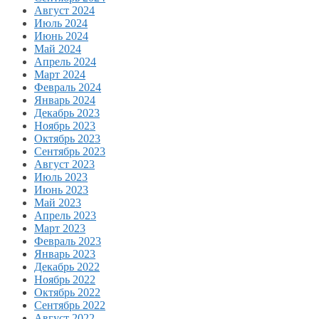
Август 2024
Июль 2024
Июнь 2024
Май 2024
Апрель 2024
Март 2024
Февраль 2024
Январь 2024
Декабрь 2023
Ноябрь 2023
Октябрь 2023
Сентябрь 2023
Август 2023
Июль 2023
Июнь 2023
Май 2023
Апрель 2023
Март 2023
Февраль 2023
Январь 2023
Декабрь 2022
Ноябрь 2022
Октябрь 2022
Сентябрь 2022
Август 2022