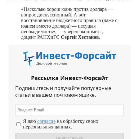
«Насколько хорош юань против доллара —
вопрос дискуссионный. А вот
восстановление бюджетного правила (даже с
юанем вместо доллара) — несущая
необходимость», — уверен экономист,
доцент РАНХиГС
Сергей Хестанов
.
Рассылка Инвест-Форсайт
Подпишитесь и получайте популярные
статьи в вашем почтовом ящике.
Я даю
согласие
на обработку своих
персональных данных.