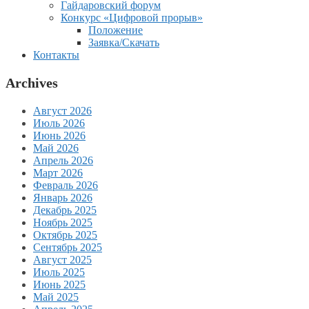
Гайдаровский форум
Конкурс «Цифровой прорыв»
Положение
Заявка/Скачать
Контакты
Archives
Август 2026
Июль 2026
Июнь 2026
Май 2026
Апрель 2026
Март 2026
Февраль 2026
Январь 2026
Декабрь 2025
Ноябрь 2025
Октябрь 2025
Сентябрь 2025
Август 2025
Июль 2025
Июнь 2025
Май 2025