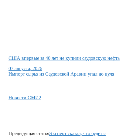
США впервые за 40 лет не купили саудовскую нефть
07 августа, 2026
Импорт сырья из Саудовской Аравии упал до нуля
Новости СМИ2
Предыдущая статья
Эксперт сказал, что будет с