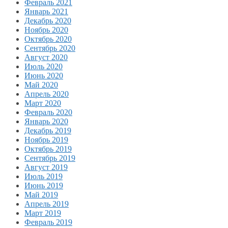
Февраль 2021
Январь 2021
Декабрь 2020
Ноябрь 2020
Октябрь 2020
Сентябрь 2020
Август 2020
Июль 2020
Июнь 2020
Май 2020
Апрель 2020
Март 2020
Февраль 2020
Январь 2020
Декабрь 2019
Ноябрь 2019
Октябрь 2019
Сентябрь 2019
Август 2019
Июль 2019
Июнь 2019
Май 2019
Апрель 2019
Март 2019
Февраль 2019