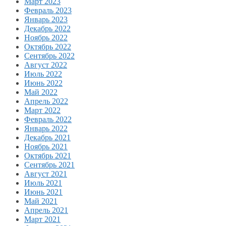
Март 2023
Февраль 2023
Январь 2023
Декабрь 2022
Ноябрь 2022
Октябрь 2022
Сентябрь 2022
Август 2022
Июль 2022
Июнь 2022
Май 2022
Апрель 2022
Март 2022
Февраль 2022
Январь 2022
Декабрь 2021
Ноябрь 2021
Октябрь 2021
Сентябрь 2021
Август 2021
Июль 2021
Июнь 2021
Май 2021
Апрель 2021
Март 2021