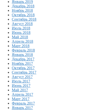
Январь 2019
Декабрь 2018
Ноябрь 2018
Октябрь 2018
Сентябрь 2018
Август 2018
Июль 2018
Июнь 2018
Май 2018
Апрель 2018
Март 2018
Февраль 2018
Январь 2018
Декабрь 2017
Ноябрь 2017
Октябрь 2017
Сентябрь 2017
Август 2017
Июль 2017
Июнь 2017
Май 2017
Апрель 2017
Март 2017
Февраль 2017
Январь 2017