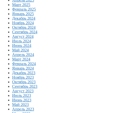
Апрель 2025
Март 2025
Февраль 2025
Январь 2025
Декабрь 2024
Ноябрь 2024
Октябрь 2024
Сентябрь 2024
Август 2024
Июль 2024
Июнь 2024
Май 2024
Апрель 2024
Март 2024
Февраль 2024
Январь 2024
Декабрь 2023
Ноябрь 2023
Октябрь 2023
Сентябрь 2023
Август 2023
Июль 2023
Июнь 2023
Май 2023
Апрель 2023