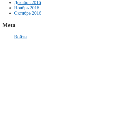
Декабрь 2016
Ноябрь 2016
Октябрь 2016
Meta
Войти