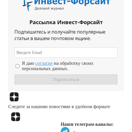
Рассылка Инвест-Форсайт
Подпишитесь и получайте популярные
статьи в вашем почтовом ящике.
Я даю
согласие
на обработку своих
персональных данных.
Перейти в
Дзен
Следите за нашими новостями в удобном формате
Перейти в
Дзен
Наши телеграм-каналы: