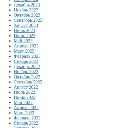
Декабрь 2023
Ноябрь 2023
Октябрь 2023
Сентябрь 2023
Август 2023
Июль 2023
Июнь 2023
Май 2023
Апрель 2023
Март 2023
Февраль 2023
Январь 2023
Декабрь 2022
Ноябрь 2022
Октябрь 2022
Сентябрь 2022
Август 2022
Июль 2022
Июнь 2022
Май 2022
Апрель 2022
Март 2022
Февраль 2022
Январь 2022