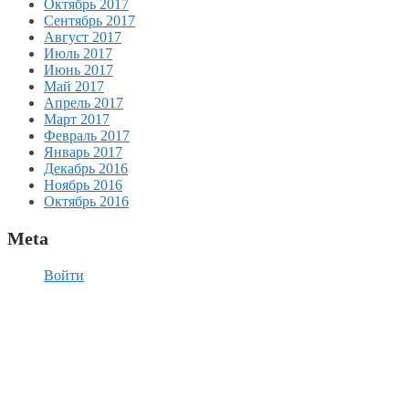
Октябрь 2017
Сентябрь 2017
Август 2017
Июль 2017
Июнь 2017
Май 2017
Апрель 2017
Март 2017
Февраль 2017
Январь 2017
Декабрь 2016
Ноябрь 2016
Октябрь 2016
Meta
Войти