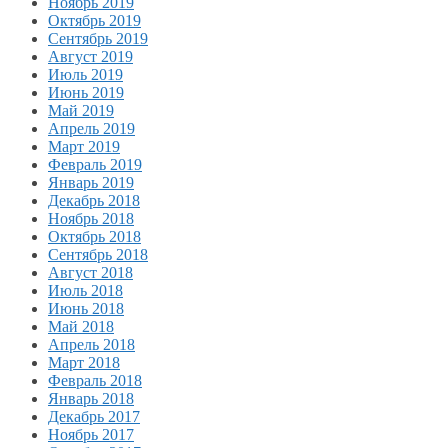
Ноябрь 2019
Октябрь 2019
Сентябрь 2019
Август 2019
Июль 2019
Июнь 2019
Май 2019
Апрель 2019
Март 2019
Февраль 2019
Январь 2019
Декабрь 2018
Ноябрь 2018
Октябрь 2018
Сентябрь 2018
Август 2018
Июль 2018
Июнь 2018
Май 2018
Апрель 2018
Март 2018
Февраль 2018
Январь 2018
Декабрь 2017
Ноябрь 2017