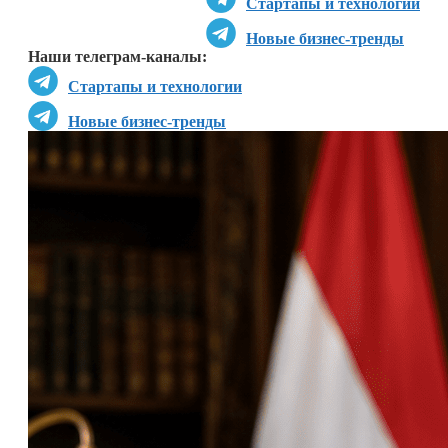
Стартапы и технологии
Новые бизнес-тренды
Наши телеграм-каналы:
Стартапы и технологии
Новые бизнес-тренды