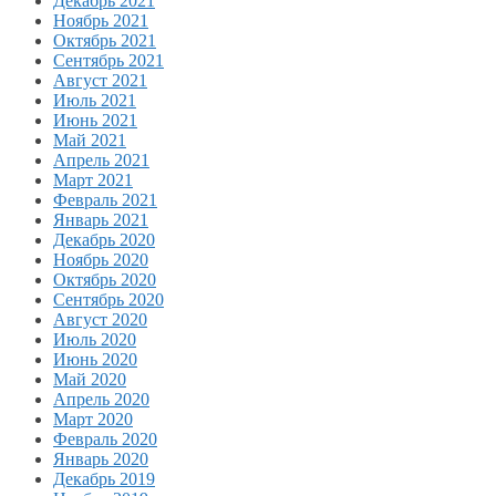
Декабрь 2021
Ноябрь 2021
Октябрь 2021
Сентябрь 2021
Август 2021
Июль 2021
Июнь 2021
Май 2021
Апрель 2021
Март 2021
Февраль 2021
Январь 2021
Декабрь 2020
Ноябрь 2020
Октябрь 2020
Сентябрь 2020
Август 2020
Июль 2020
Июнь 2020
Май 2020
Апрель 2020
Март 2020
Февраль 2020
Январь 2020
Декабрь 2019