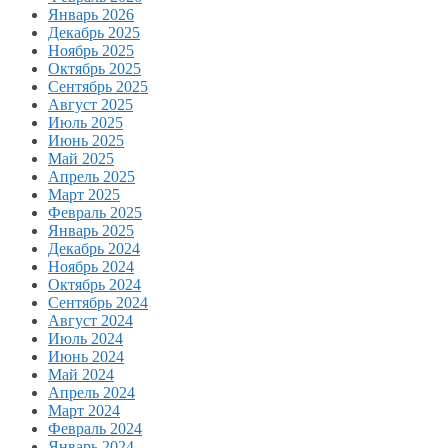
Январь 2026
Декабрь 2025
Ноябрь 2025
Октябрь 2025
Сентябрь 2025
Август 2025
Июль 2025
Июнь 2025
Май 2025
Апрель 2025
Март 2025
Февраль 2025
Январь 2025
Декабрь 2024
Ноябрь 2024
Октябрь 2024
Сентябрь 2024
Август 2024
Июль 2024
Июнь 2024
Май 2024
Апрель 2024
Март 2024
Февраль 2024
Январь 2024