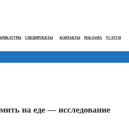
АРИКАТУРЫ
СПЕЦПРОЕКТЫ
КОНТАКТЫ
РЕКЛАМА
УСЛУГИ
Перейти в
мить на еде — исследование