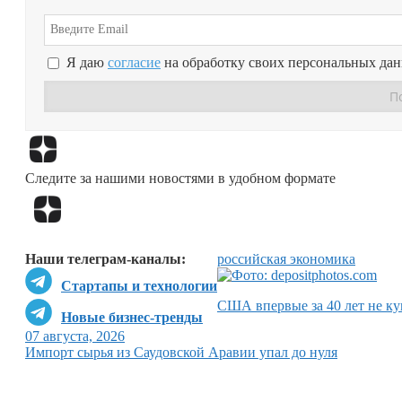
Я даю
согласие
на обработку своих персональных да
Следите за нашими новостями в удобном формате
Наши телеграм-каналы:
российская экономика
Стартапы и технологии
США впервые за 40 лет не ку
Новые бизнес-тренды
07 августа, 2026
Импорт сырья из Саудовской Аравии упал до нуля