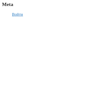
Meta
Войти