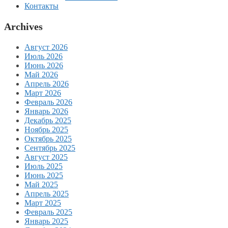
Контакты
Archives
Август 2026
Июль 2026
Июнь 2026
Май 2026
Апрель 2026
Март 2026
Февраль 2026
Январь 2026
Декабрь 2025
Ноябрь 2025
Октябрь 2025
Сентябрь 2025
Август 2025
Июль 2025
Июнь 2025
Май 2025
Апрель 2025
Март 2025
Февраль 2025
Январь 2025