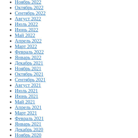
Ноябрь 2022
Октябрь 2022
Сентябрь 2022
Август 2022
Июль 2022
Июнь 2022
Май 2022
Апрель 2022
Март 2022
Февраль 2022
Январь 2022
Декабрь 2021
Ноябрь 2021
Октябрь 2021
Сентябрь 2021
Август 2021
Июль 2021
Июнь 2021
Май 2021
Апрель 2021
Март 2021
Февраль 2021
Январь 2021
Декабрь 2020
Ноябрь 2020