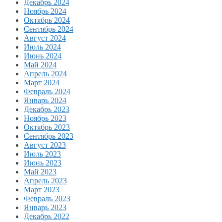
Декабрь 2024
Ноябрь 2024
Октябрь 2024
Сентябрь 2024
Август 2024
Июль 2024
Июнь 2024
Май 2024
Апрель 2024
Март 2024
Февраль 2024
Январь 2024
Декабрь 2023
Ноябрь 2023
Октябрь 2023
Сентябрь 2023
Август 2023
Июль 2023
Июнь 2023
Май 2023
Апрель 2023
Март 2023
Февраль 2023
Январь 2023
Декабрь 2022