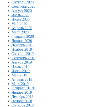
Октябрь 2020
Сентябрь 2020
Август 2020
Июль 2020
Июнь 2020
Май 2020
Апрель 2020
Март 2020
Февраль 2020
Январь 2020
Декабрь 2019
Ноябрь 2019
Октябрь 2019
Сентябрь 2019
Август 2019
Июль 2019
Июнь 2019
Май 2019
Апрель 2019
Март 2019
Февраль 2019
Январь 2019
Декабрь 2018
Ноябрь 2018
Октябрь 2018