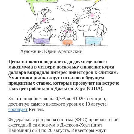
Художник: Юрий Аратовский
Цены на золото поднялись до двухнедельного
максимума в четверг, поскольку снижение курса
доллара возродило интерес инвесторов к слиткам.
Участники рынка ждут сигналов о будущем
процентных ставок, которые прозвучат на встрече
глав центробанков в Джексон-Хоул (США).
Золото подорожало на 0,3% до $1920 за унцию,
достигнув самого высокого уровня с 10 августа,
сообщает
Reuters.
Федеральная резервная система (ФРС) проводит свой
ежегодный симпозиум в Джексон-Хоул (штат
Вайоминг) с 24 по 26 августа. Инвесторы ждут