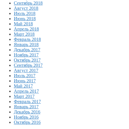
Сентябрь 2018
Август 2018
Июль 2018
Июнь 2018
Май 2018
Апрель 2018
Март 2018
Февраль 2018
Январь 2018
Декабрь 2017
Ноябрь 2017
Октябрь 2017
Сентябрь 2017
Август 2017
Июль 2017
Июнь 2017
Май 2017
Апрель 2017
Март 2017
Февраль 2017
Январь 2017
Декабрь 2016
Ноябрь 2016
Октябрь 2016