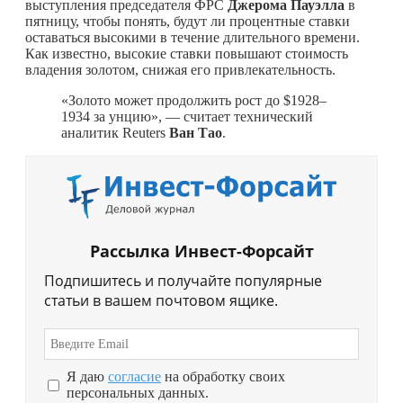
выступления председателя ФРС
Джерома Пауэлла
в
пятницу, чтобы понять, будут ли процентные ставки
оставаться высокими в течение длительного времени.
Как известно, высокие ставки повышают стоимость
владения золотом, снижая его привлекательность.
«Золото может продолжить рост до $1928–
1934 за унцию», — считает технический
аналитик Reuters
Ван Тао
.
Рассылка Инвест-Форсайт
Подпишитесь и получайте популярные
статьи в вашем почтовом ящике.
Я даю
согласие
на обработку своих
персональных данных.