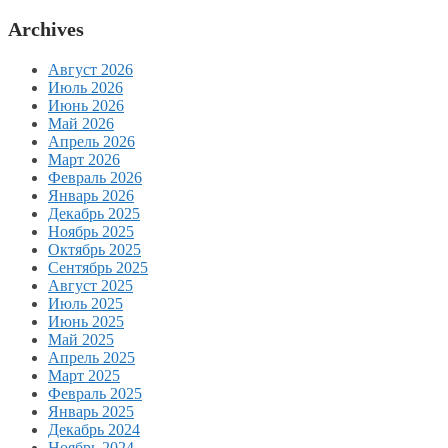
Archives
Август 2026
Июль 2026
Июнь 2026
Май 2026
Апрель 2026
Март 2026
Февраль 2026
Январь 2026
Декабрь 2025
Ноябрь 2025
Октябрь 2025
Сентябрь 2025
Август 2025
Июль 2025
Июнь 2025
Май 2025
Апрель 2025
Март 2025
Февраль 2025
Январь 2025
Декабрь 2024
Ноябрь 2024