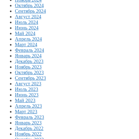
Октябрь 2024
Сентябрь 2024
Август 2024
Июль 2024
Июнь 2024
Май 2024
Апрель 2024
Март 2024
Февраль 2024
Январь 2024
Декабрь 2023
Ноябрь 2023
Октябрь 2023
Сентябрь 2023
Август 2023
Июль 2023
Июнь 2023
Май 2023
Апрель 2023
Март 2023
Февраль 2023
Январь 2023
Декабрь 2022
Ноябрь 2022