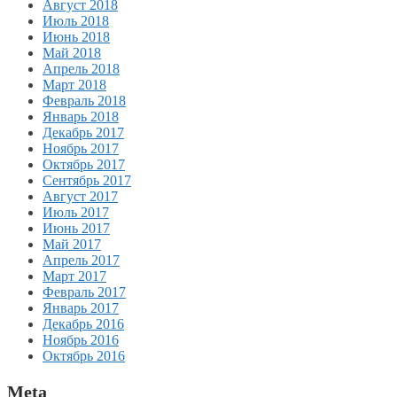
Август 2018
Июль 2018
Июнь 2018
Май 2018
Апрель 2018
Март 2018
Февраль 2018
Январь 2018
Декабрь 2017
Ноябрь 2017
Октябрь 2017
Сентябрь 2017
Август 2017
Июль 2017
Июнь 2017
Май 2017
Апрель 2017
Март 2017
Февраль 2017
Январь 2017
Декабрь 2016
Ноябрь 2016
Октябрь 2016
Meta