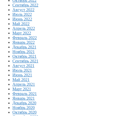
Октябрь 2022
Сентябрь 2022
Август 2022
Июль 2022
Июнь 2022
Май 2022
Апрель 2022
Март 2022
Февраль 2022
Январь 2022
Декабрь 2021
Ноябрь 2021
Октябрь 2021
Сентябрь 2021
Август 2021
Июль 2021
Июнь 2021
Май 2021
Апрель 2021
Март 2021
Февраль 2021
Январь 2021
Декабрь 2020
Ноябрь 2020
Октябрь 2020