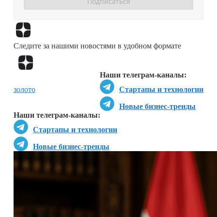
Перейти в
Дзен
Следите за нашими новостями в удобном формате
Перейти в
Дзен
Наши телеграм-каналы:
золото
Стартапы и технологии
Новые бизнес-тренды
Наши телеграм-каналы:
Стартапы и технологии
Новые бизнес-тренды