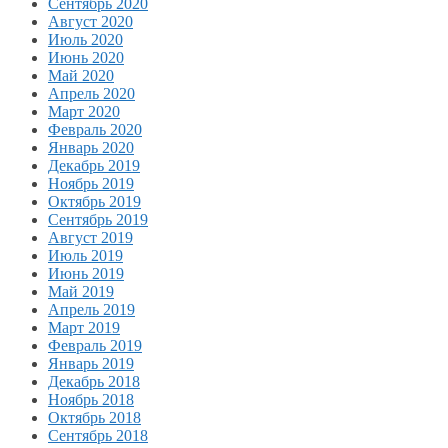
Сентябрь 2020
Август 2020
Июль 2020
Июнь 2020
Май 2020
Апрель 2020
Март 2020
Февраль 2020
Январь 2020
Декабрь 2019
Ноябрь 2019
Октябрь 2019
Сентябрь 2019
Август 2019
Июль 2019
Июнь 2019
Май 2019
Апрель 2019
Март 2019
Февраль 2019
Январь 2019
Декабрь 2018
Ноябрь 2018
Октябрь 2018
Сентябрь 2018