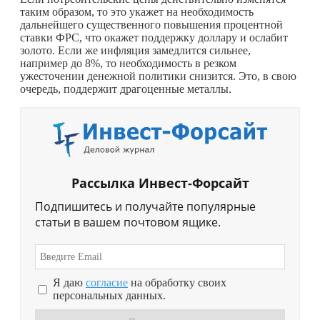
таким образом, то это укажет на необходимость
дальнейшего существенного повышения процентной
ставки ФРС, что окажет поддержку доллару и ослабит
золото. Если же инфляция замедлится сильнее,
например до 8%, то необходимость в резком
ужесточении денежной политики снизится. Это, в свою
очередь, поддержит драгоценные металлы.
Рассылка Инвест-Форсайт
Подпишитесь и получайте популярные
статьи в вашем почтовом ящике.
Я даю
согласие
на обработку своих
персональных данных.