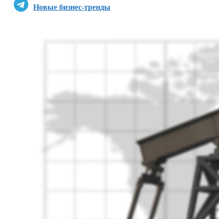
Новые бизнес-тренды