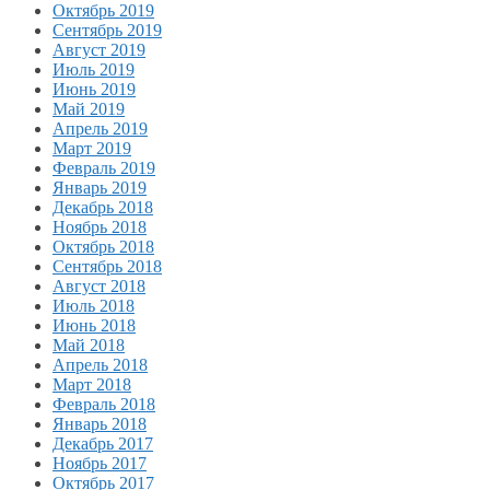
Октябрь 2019
Сентябрь 2019
Август 2019
Июль 2019
Июнь 2019
Май 2019
Апрель 2019
Март 2019
Февраль 2019
Январь 2019
Декабрь 2018
Ноябрь 2018
Октябрь 2018
Сентябрь 2018
Август 2018
Июль 2018
Июнь 2018
Май 2018
Апрель 2018
Март 2018
Февраль 2018
Январь 2018
Декабрь 2017
Ноябрь 2017
Октябрь 2017