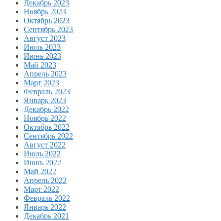
Декабрь 2023
Ноябрь 2023
Октябрь 2023
Сентябрь 2023
Август 2023
Июль 2023
Июнь 2023
Май 2023
Апрель 2023
Март 2023
Февраль 2023
Январь 2023
Декабрь 2022
Ноябрь 2022
Октябрь 2022
Сентябрь 2022
Август 2022
Июль 2022
Июнь 2022
Май 2022
Апрель 2022
Март 2022
Февраль 2022
Январь 2022
Декабрь 2021