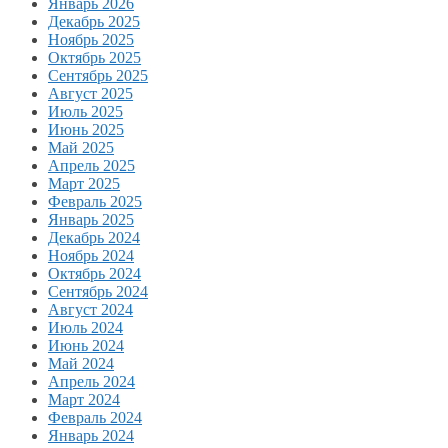
Январь 2026
Декабрь 2025
Ноябрь 2025
Октябрь 2025
Сентябрь 2025
Август 2025
Июль 2025
Июнь 2025
Май 2025
Апрель 2025
Март 2025
Февраль 2025
Январь 2025
Декабрь 2024
Ноябрь 2024
Октябрь 2024
Сентябрь 2024
Август 2024
Июль 2024
Июнь 2024
Май 2024
Апрель 2024
Март 2024
Февраль 2024
Январь 2024