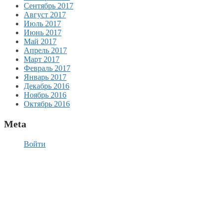
Сентябрь 2017
Август 2017
Июль 2017
Июнь 2017
Май 2017
Апрель 2017
Март 2017
Февраль 2017
Январь 2017
Декабрь 2016
Ноябрь 2016
Октябрь 2016
Meta
Войти