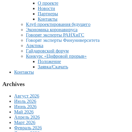
О проекте
Новости
Партнеры
Контакты
Клуб проектирования будущего
Экономика коронавируса
Говорят эксперты РАНХиГС
Говорят эксперты Финуниверситета
Арктика
Гайдаровский форум
Конкурс «Цифровой прорыв»
Положение
Заявка/Скачать
Контакты
Archives
Август 2026
Июль 2026
Июнь 2026
Май 2026
Апрель 2026
Март 2026
Февраль 2026