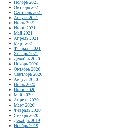
Ноябрь 2021
Октябрь 2021
Сентябрь 2021
Август 2021
Июль 2021
Июнь 2021
Май 2021
Апрель 2021
Март 2021
Февраль 2021
Январь 2021
Декабрь 2020
Ноябрь 2020
Октябрь 2020
Сентябрь 2020
Август 2020
Июль 2020
Июнь 2020
Май 2020
Апрель 2020
Март 2020
Февраль 2020
Январь 2020
Декабрь 2019
Ноябрь 2019