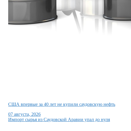
США впервые за 40 лет не купили саудовскую нефть
07 августа, 2026
Импорт сырья из Саудовской Аравии упал до нуля