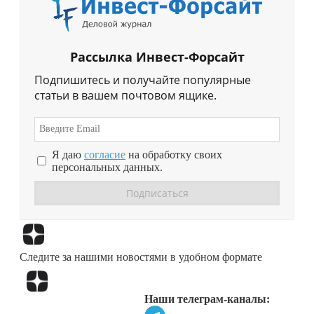
Рассылка Инвест-Форсайт
Подпишитесь и получайте популярные
статьи в вашем почтовом ящике.
Я даю
согласие
на обработку своих
персональных данных.
Перейти в
Дзен
Следите за нашими новостями в удобном формате
Перейти в
Дзен
Наши телеграм-каналы: