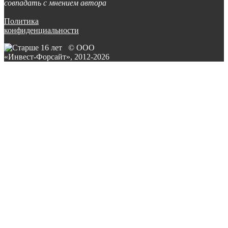
совпадать с мнением автора
Политика
конфиденциальности
© ООО
«Инвест-Форсайт», 2012-
2026