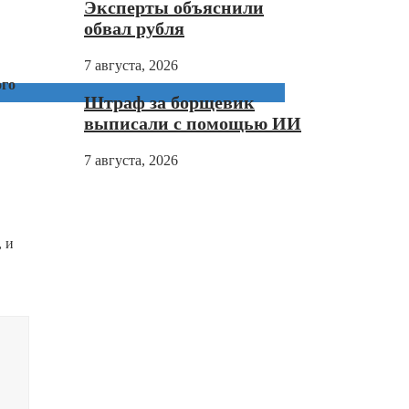
Эксперты объяснили
обвал рубля
7 августа, 2026
ого
Штраф за борщевик
выписали с помощью ИИ
7 августа, 2026
, и