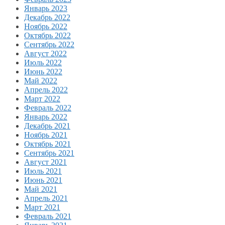
Январь 2023
Декабрь 2022
Ноябрь 2022
Октябрь 2022
Сентябрь 2022
Август 2022
Июль 2022
Июнь 2022
Май 2022
Апрель 2022
Март 2022
Февраль 2022
Январь 2022
Декабрь 2021
Ноябрь 2021
Октябрь 2021
Сентябрь 2021
Август 2021
Июль 2021
Июнь 2021
Май 2021
Апрель 2021
Март 2021
Февраль 2021