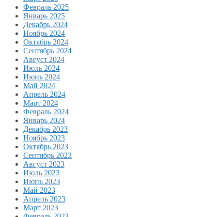
Февраль 2025
Январь 2025
Декабрь 2024
Ноябрь 2024
Октябрь 2024
Сентябрь 2024
Август 2024
Июль 2024
Июнь 2024
Май 2024
Апрель 2024
Март 2024
Февраль 2024
Январь 2024
Декабрь 2023
Ноябрь 2023
Октябрь 2023
Сентябрь 2023
Август 2023
Июль 2023
Июнь 2023
Май 2023
Апрель 2023
Март 2023
Февраль 2023