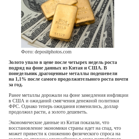
Фото: depositphotos.com
Золото упало в цене после четырех недель роста
подряд на фоне данных из Китая и США. В
понедельник драгоценные металлы подешевели
на 1,1% после самого продолжительного роста почти
за год.
Ранее металлы дорожали на фоне замедления инфляции
в США и ожиданий смягчения денежной политики
ФРС. Однако теперь ожидания изменились, доллар
продолжил расти, а золото дешеветь.
Экономические данные из Китая показали, что
восстановление экономики страны идет на спад, что
может привести к снижению физического спроса на