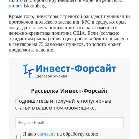
золото со стороны крупнейшего в мире потребителя,
пишет
Bloomberg.
Кроме того, инвесторы с тревогой ожидают публикации
протоколов июльского заседания ФРС в среду, которые
могут дать ключ к пониманию того, как изменится
денежно-кредитная политика США. Если (согласно
ожиданиям рынка) ставка центробанка будет повышена
в сентябре на 75 базисных пунктов, то золото может
продолжить падение.
Рассылка Инвест-Форсайт
Подпишитесь и получайте популярные
статьи в вашем почтовом ящике.
Я даю
согласие
на обработку своих