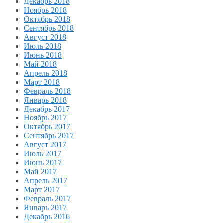
Декабрь 2018
Ноябрь 2018
Октябрь 2018
Сентябрь 2018
Август 2018
Июль 2018
Июнь 2018
Май 2018
Апрель 2018
Март 2018
Февраль 2018
Январь 2018
Декабрь 2017
Ноябрь 2017
Октябрь 2017
Сентябрь 2017
Август 2017
Июль 2017
Июнь 2017
Май 2017
Апрель 2017
Март 2017
Февраль 2017
Январь 2017
Декабрь 2016