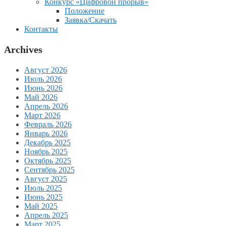
Конкурс «Цифровой прорыв»
Положение
Заявка/Скачать
Контакты
Archives
Август 2026
Июль 2026
Июнь 2026
Май 2026
Апрель 2026
Март 2026
Февраль 2026
Январь 2026
Декабрь 2025
Ноябрь 2025
Октябрь 2025
Сентябрь 2025
Август 2025
Июль 2025
Июнь 2025
Май 2025
Апрель 2025
Март 2025