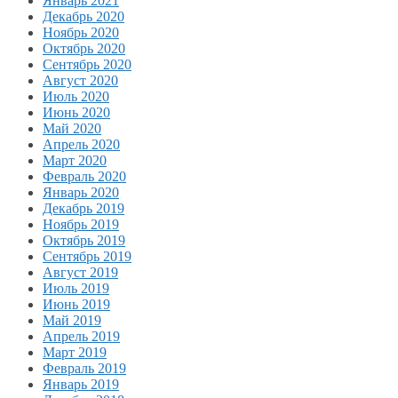
Январь 2021
Декабрь 2020
Ноябрь 2020
Октябрь 2020
Сентябрь 2020
Август 2020
Июль 2020
Июнь 2020
Май 2020
Апрель 2020
Март 2020
Февраль 2020
Январь 2020
Декабрь 2019
Ноябрь 2019
Октябрь 2019
Сентябрь 2019
Август 2019
Июль 2019
Июнь 2019
Май 2019
Апрель 2019
Март 2019
Февраль 2019
Январь 2019