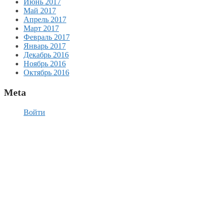
Июнь 2017
Май 2017
Апрель 2017
Март 2017
Февраль 2017
Январь 2017
Декабрь 2016
Ноябрь 2016
Октябрь 2016
Meta
Войти