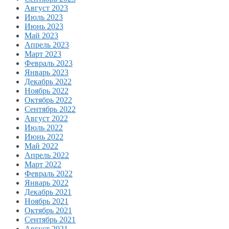
Август 2023
Июль 2023
Июнь 2023
Май 2023
Апрель 2023
Март 2023
Февраль 2023
Январь 2023
Декабрь 2022
Ноябрь 2022
Октябрь 2022
Сентябрь 2022
Август 2022
Июль 2022
Июнь 2022
Май 2022
Апрель 2022
Март 2022
Февраль 2022
Январь 2022
Декабрь 2021
Ноябрь 2021
Октябрь 2021
Сентябрь 2021
Август 2021