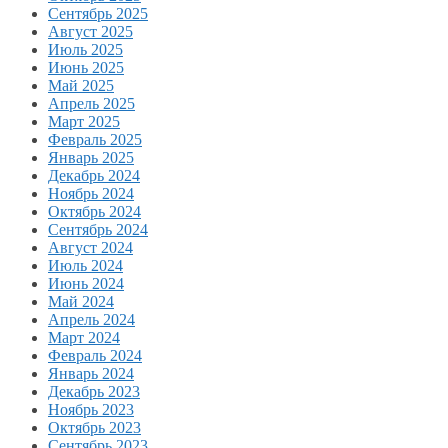
Сентябрь 2025
Август 2025
Июль 2025
Июнь 2025
Май 2025
Апрель 2025
Март 2025
Февраль 2025
Январь 2025
Декабрь 2024
Ноябрь 2024
Октябрь 2024
Сентябрь 2024
Август 2024
Июль 2024
Июнь 2024
Май 2024
Апрель 2024
Март 2024
Февраль 2024
Январь 2024
Декабрь 2023
Ноябрь 2023
Октябрь 2023
Сентябрь 2023