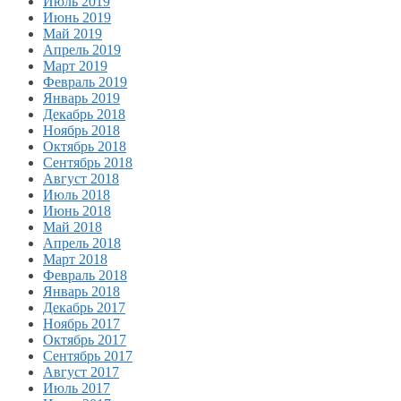
Июль 2019
Июнь 2019
Май 2019
Апрель 2019
Март 2019
Февраль 2019
Январь 2019
Декабрь 2018
Ноябрь 2018
Октябрь 2018
Сентябрь 2018
Август 2018
Июль 2018
Июнь 2018
Май 2018
Апрель 2018
Март 2018
Февраль 2018
Январь 2018
Декабрь 2017
Ноябрь 2017
Октябрь 2017
Сентябрь 2017
Август 2017
Июль 2017