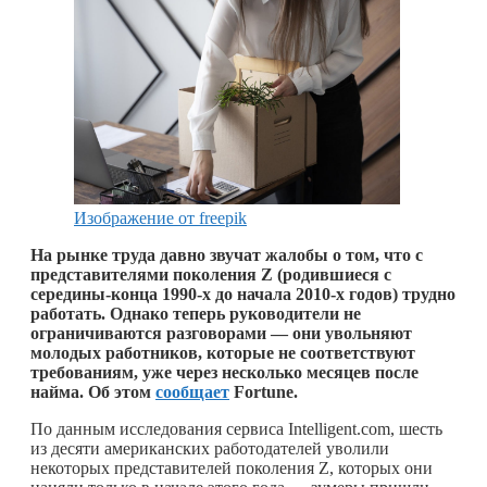
Изображение от freepik
На рынке труда давно звучат жалобы о том, что с
представителями поколения Z (родившиеся с
середины-конца 1990-х до начала 2010-х годов) трудно
работать. Однако теперь руководители не
ограничиваются разговорами — они увольняют
молодых работников, которые не соответствуют
требованиям, уже через несколько месяцев после
найма. Об этом
сообщает
Fortune.
По данным исследования сервиса Intelligent.com, шесть
из десяти американских работодателей уволили
некоторых представителей поколения Z, которых они