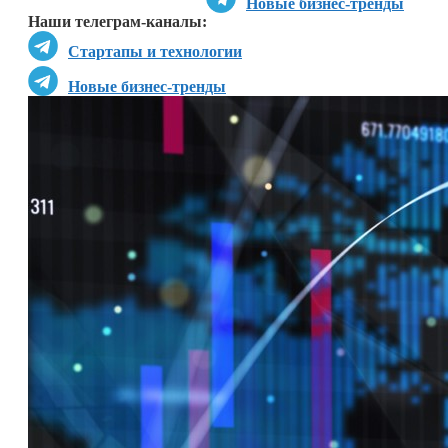
Новые бизнес-тренды
Наши телеграм-каналы:
Стартапы и технологии
Новые бизнес-тренды