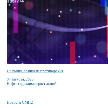
На рынке возникли противоречия
07 августа, 2026
Нефть сдерживает рост акций
Новости СМИ2