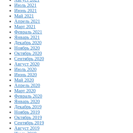
Июль 2021
Июнь 2021
Май 2021
Апрель 2021
Март 2021
Февраль 2021
Январь 2021
Декабрь 2020
Ноябрь 2020
Октябрь 2020
Сентябрь 2020
Август 2020
Июль 2020
Июнь 2020
Май 2020
Апрель 2020
Март 2020
Февраль 2020
Январь 2020
Декабрь 2019
Ноябрь 2019
Октябрь 2019
Сентябрь 2019
Август 2019