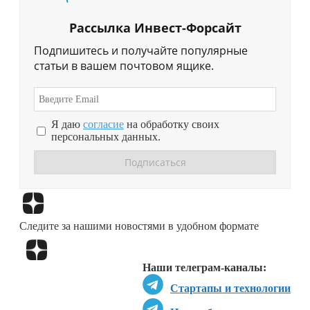
Рассылка Инвест-Форсайт
Подпишитесь и получайте популярные
статьи в вашем почтовом ящике.
Я даю
согласие
на обработку своих
персональных данных.
Перейти в
Дзен
Следите за нашими новостями в удобном формате
Перейти в
Дзен
Наши телеграм-каналы:
Стартапы и технологии