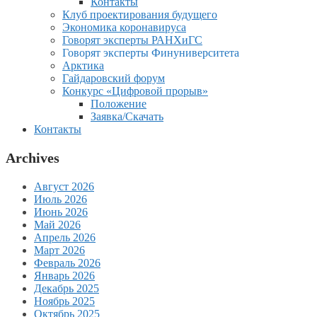
Контакты
Клуб проектирования будущего
Экономика коронавируса
Говорят эксперты РАНХиГС
Говорят эксперты Финуниверситета
Арктика
Гайдаровский форум
Конкурс «Цифровой прорыв»
Положение
Заявка/Скачать
Контакты
Archives
Август 2026
Июль 2026
Июнь 2026
Май 2026
Апрель 2026
Март 2026
Февраль 2026
Январь 2026
Декабрь 2025
Ноябрь 2025
Октябрь 2025