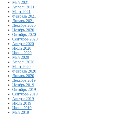
Май 2021
Апрель 2021
Март 2021
Февраль 2021
Январь 2021
Декабрь 2020
Ноябрь 2020
Октябрь 2020
Сентябрь 2020
Август 2020
Июль 2020
Июнь 2020
Май 2020
Апрель 2020
Март 2020
Февраль 2020
Январь 2020
Декабрь 2019
Ноябрь 2019
Октябрь 2019
Сентябрь 2019
Август 2019
Июль 2019
Июнь 2019
Май 2019