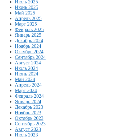
Июль 2025
Июнь 2025
Май 2025
Апрель 2025
Март 2025
Февраль 2025
Январь 2025
Декабрь 2024
Ноябрь 2024
Октябрь 2024
Сентябрь 2024
Август 2024
Июль 2024
Июнь 2024
Май 2024
Апрель 2024
Март 2024
Февраль 2024
Январь 2024
Декабрь 2023
Ноябрь 2023
Октябрь 2023
Сентябрь 2023
Август 2023
Июль 2023