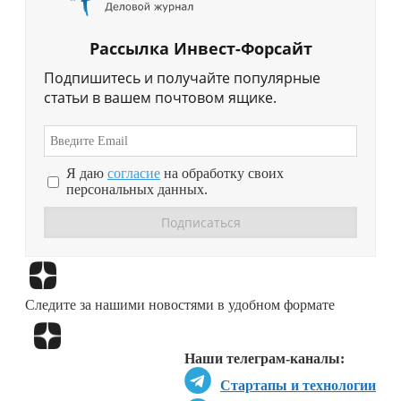
Рассылка Инвест-Форсайт
Подпишитесь и получайте популярные
статьи в вашем почтовом ящике.
Я даю
согласие
на обработку своих
персональных данных.
Перейти в
Дзен
Следите за нашими новостями в удобном формате
Перейти в
Дзен
Наши телеграм-каналы:
Стартапы и технологии