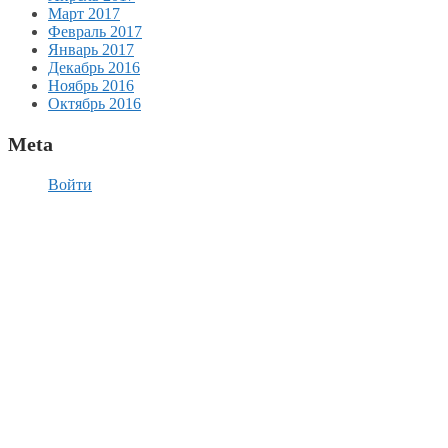
Март 2017
Февраль 2017
Январь 2017
Декабрь 2016
Ноябрь 2016
Октябрь 2016
Meta
Войти