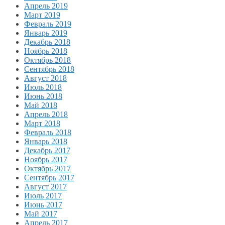
Апрель 2019
Март 2019
Февраль 2019
Январь 2019
Декабрь 2018
Ноябрь 2018
Октябрь 2018
Сентябрь 2018
Август 2018
Июль 2018
Июнь 2018
Май 2018
Апрель 2018
Март 2018
Февраль 2018
Январь 2018
Декабрь 2017
Ноябрь 2017
Октябрь 2017
Сентябрь 2017
Август 2017
Июль 2017
Июнь 2017
Май 2017
Апрель 2017