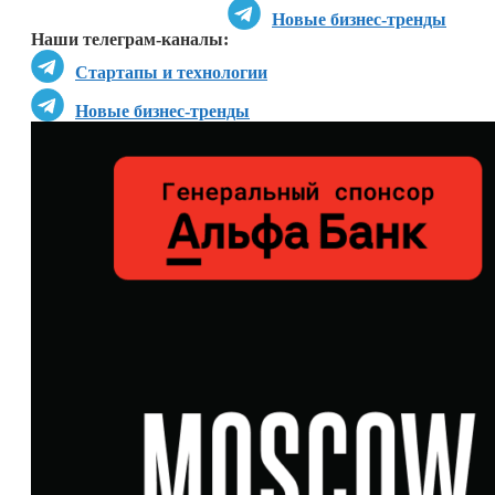
Новые бизнес-тренды
Наши телеграм-каналы:
Стартапы и технологии
Новые бизнес-тренды