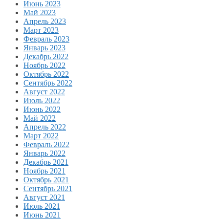
Июнь 2023
Май 2023
Апрель 2023
Март 2023
Февраль 2023
Январь 2023
Декабрь 2022
Ноябрь 2022
Октябрь 2022
Сентябрь 2022
Август 2022
Июль 2022
Июнь 2022
Май 2022
Апрель 2022
Март 2022
Февраль 2022
Январь 2022
Декабрь 2021
Ноябрь 2021
Октябрь 2021
Сентябрь 2021
Август 2021
Июль 2021
Июнь 2021