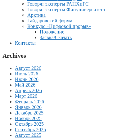
Говорят эксперты РАНХиГС
Говорят эксперты Финуниверситета
Арктика
Гайдаровский форум
Конкурс «Цифровой прорыв»
Положение
Заявка/Скачать
Контакты
Archives
Август 2026
Июль 2026
Июнь 2026
Май 2026
Апрель 2026
Март 2026
Февраль 2026
Январь 2026
Декабрь 2025
Ноябрь 2025
Октябрь 2025
Сентябрь 2025
Август 2025