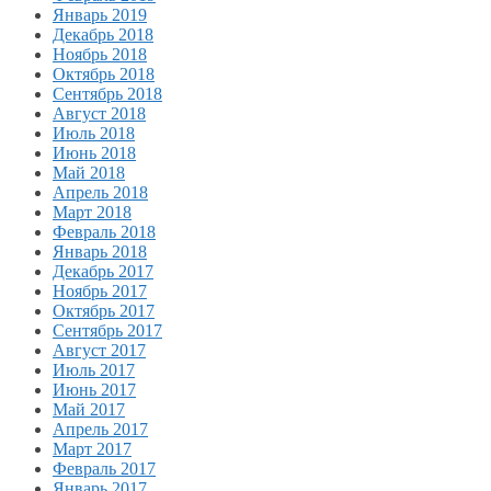
Январь 2019
Декабрь 2018
Ноябрь 2018
Октябрь 2018
Сентябрь 2018
Август 2018
Июль 2018
Июнь 2018
Май 2018
Апрель 2018
Март 2018
Февраль 2018
Январь 2018
Декабрь 2017
Ноябрь 2017
Октябрь 2017
Сентябрь 2017
Август 2017
Июль 2017
Июнь 2017
Май 2017
Апрель 2017
Март 2017
Февраль 2017
Январь 2017