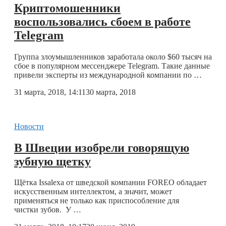
Криптомошенники
воспользовались сбоем в работе
Telegram
Группа злоумышленников заработала около $60 тысяч на
сбое в популярном мессенджере Telegram. Такие данные
привели эксперты из международной компании по …
31 марта, 2018, 14:11
30 марта, 2018
Новости
В Швеции изобрели говорящую
зубную щетку
Щётка Issalexa от шведской компании FOREO обладает
искусственным интеллектом, а значит, может
применяться не только как приспособление для
чистки зубов. У …