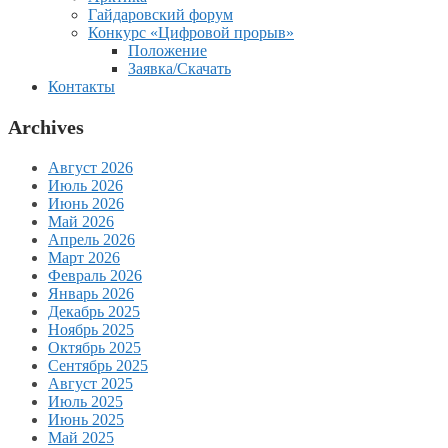
Гайдаровский форум
Конкурс «Цифровой прорыв»
Положение
Заявка/Скачать
Контакты
Archives
Август 2026
Июль 2026
Июнь 2026
Май 2026
Апрель 2026
Март 2026
Февраль 2026
Январь 2026
Декабрь 2025
Ноябрь 2025
Октябрь 2025
Сентябрь 2025
Август 2025
Июль 2025
Июнь 2025
Май 2025