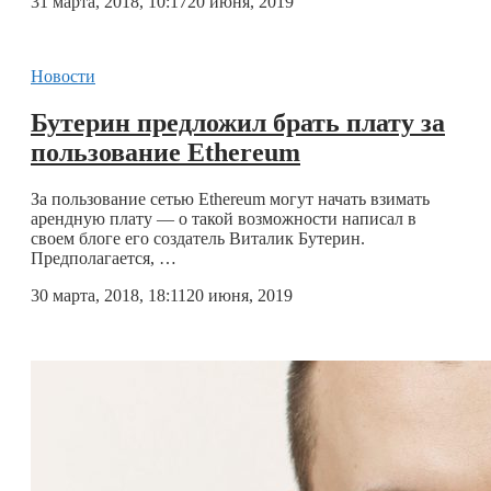
31 марта, 2018, 10:17
20 июня, 2019
Новости
Бутерин предложил брать плату за
пользование Ethereum
За пользование сетью Ethereum могут начать взимать
арендную плату — о такой возможности написал в
своем блоге его создатель Виталик Бутерин.
Предполагается, …
30 марта, 2018, 18:11
20 июня, 2019