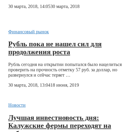
30 марта, 2018, 14:05
30 марта, 2018
Финансовый рынок
Рубль пока не нашел сил для
продолжения роста
Рубль сегодня на открытии попытался было нацелиться
проверить на прочность отметку 57 руб. за доллар, но
развернулся и сейчас теряет …
30 марта, 2018, 13:04
18 июня, 2019
Новости
Лучшая инвестновость дня:
Калужские фермы переходят на