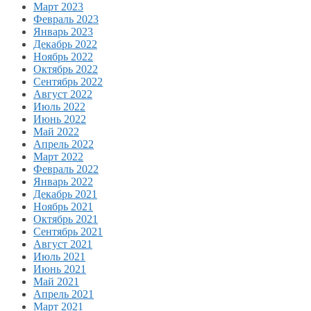
Март 2023
Февраль 2023
Январь 2023
Декабрь 2022
Ноябрь 2022
Октябрь 2022
Сентябрь 2022
Август 2022
Июль 2022
Июнь 2022
Май 2022
Апрель 2022
Март 2022
Февраль 2022
Январь 2022
Декабрь 2021
Ноябрь 2021
Октябрь 2021
Сентябрь 2021
Август 2021
Июль 2021
Июнь 2021
Май 2021
Апрель 2021
Март 2021