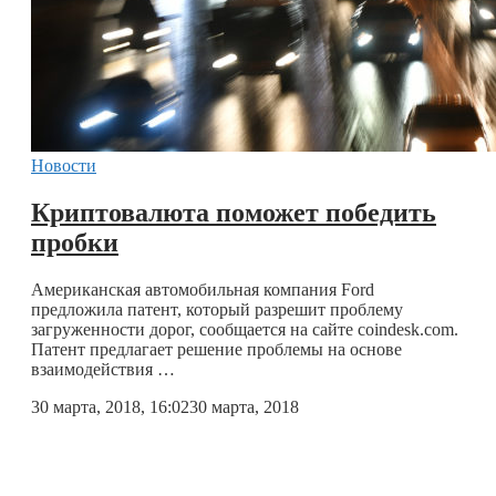
Новости
Криптовалюта поможет победить
пробки
Американская автомобильная компания Ford
предложила патент, который разрешит проблему
загруженности дорог, сообщается на сайте coindesk.com.
Патент предлагает решение проблемы на основе
взаимодействия …
30 марта, 2018, 16:02
30 марта, 2018