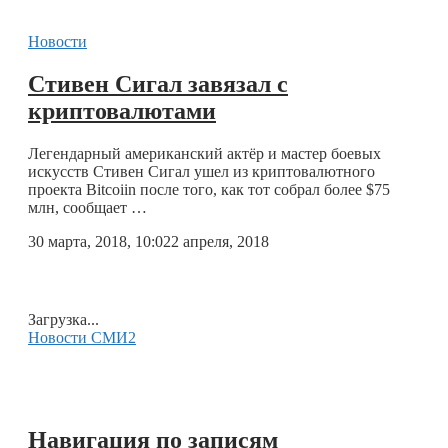
Новости
Стивен Сигал завязал с
криптовалютами
Легендарный американский актёр и мастер боевых
искусств Стивен Сигал ушел из криптовалютного
проекта Bitcoiin после того, как тот собрал более $75
млн, сообщает …
30 марта, 2018, 10:02
2 апреля, 2018
Загрузка...
Новости СМИ2
Навигация по записям