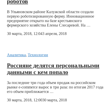
роботов
В Ульяновском районе Калужской области создали
первую роботизированную ферму. Инновационное
предприятие открыто на базе крестьянского
фермерского хозяйства Елены Слесаревой. На …
30 марта, 2018, 12:04
3 апреля, 2018
Аналитика
,
Технологии
Россияне делятся персональными
данными с кем попало
За последние три года объем продаж на российском
рынке e-commerce вырос в три раза: по итогам 2017 года
его объем приближается …
30 марта, 2018, 12:00
30 марта, 2018