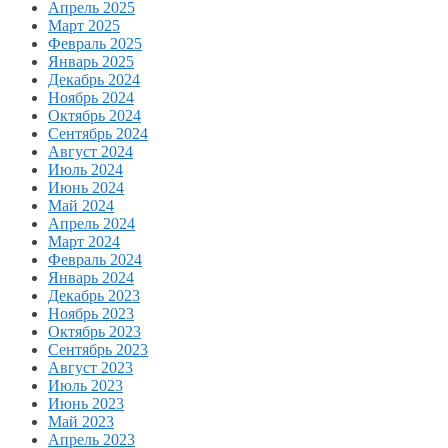
Апрель 2025
Март 2025
Февраль 2025
Январь 2025
Декабрь 2024
Ноябрь 2024
Октябрь 2024
Сентябрь 2024
Август 2024
Июль 2024
Июнь 2024
Май 2024
Апрель 2024
Март 2024
Февраль 2024
Январь 2024
Декабрь 2023
Ноябрь 2023
Октябрь 2023
Сентябрь 2023
Август 2023
Июль 2023
Июнь 2023
Май 2023
Апрель 2023