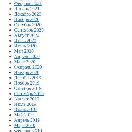
Февраль 2021
Январь 2021
Декабрь 2020
Ноябрь 2020
Октябрь 2020
Сентябрь 2020
Август 2020
Июль 2020
Июнь 2020
Май 2020
Апрель 2020
Март 2020
Февраль 2020
Январь 2020
Декабрь 2019
Ноябрь 2019
Октябрь 2019
Сентябрь 2019
Август 2019
Июль 2019
Июнь 2019
Май 2019
Апрель 2019
Март 2019
Февраль 2019