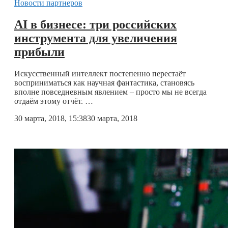
Новости партнеров
AI в бизнесе: три российских
инструмента для увеличения
прибыли
Искусственный интеллект постепенно перестаёт
восприниматься как научная фантастика, становясь
вполне повседневным явлением – просто мы не всегда
отдаём этому отчёт. …
30 марта, 2018, 15:38
30 марта, 2018