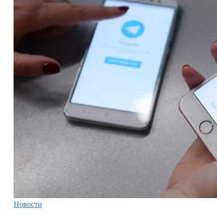
Новости