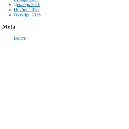
Декабрь 2016
Ноябрь 2016
Октябрь 2016
Meta
Войти