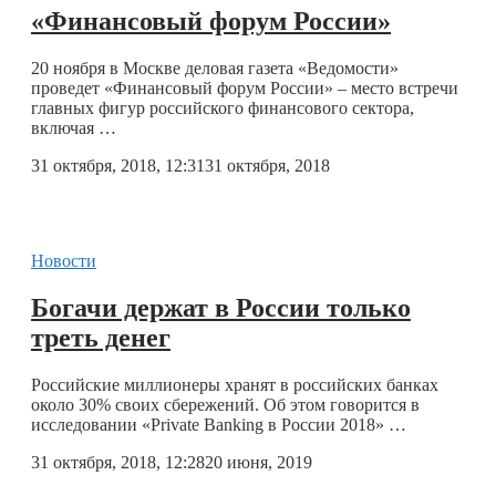
«Финансовый форум России»
20 ноября в Москве деловая газета «Ведомости»
проведет «Финансовый форум России» – место встречи
главных фигур российского финансового сектора,
включая …
31 октября, 2018, 12:31
31 октября, 2018
Новости
Богачи держат в России только
треть денег
Российские миллионеры хранят в российских банках
около 30% своих сбережений. Об этом говорится в
исследовании «Private Banking в России 2018» …
31 октября, 2018, 12:28
20 июня, 2019