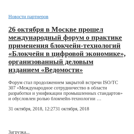
Новости партнеров
26 октября в Москве прошел
международный форум о практике
применения блокчейн-технологий
«Блокчейн в цифровой экономике»,
организованный деловым
изданием «Ведомости»
Форум стал продолжением закрытой встречи ISO/TC
307 «Международное сотрудничество в области
разработки и унификации промышленных стандартов»
и обусловлен ролью блокчейн-технологии …
31 октября, 2018, 12:27
31 октября, 2018
Загрузка...