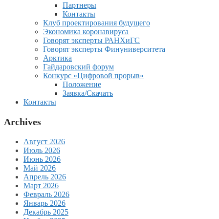
Партнеры
Контакты
Клуб проектирования будущего
Экономика коронавируса
Говорят эксперты РАНХиГС
Говорят эксперты Финуниверситета
Арктика
Гайдаровский форум
Конкурс «Цифровой прорыв»
Положение
Заявка/Скачать
Контакты
Archives
Август 2026
Июль 2026
Июнь 2026
Май 2026
Апрель 2026
Март 2026
Февраль 2026
Январь 2026
Декабрь 2025