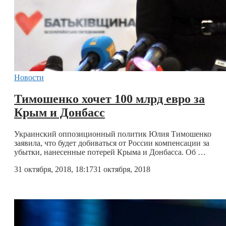
Новости
Тимошенко хочет 100 млрд евро за
Крым и Донбасс
Украинский оппозиционный политик Юлия Тимошенко
заявила, что будет добиваться от России компенсации за
убытки, нанесенные потерей Крыма и Донбасса. Об …
31 октября, 2018, 18:17
31 октября, 2018