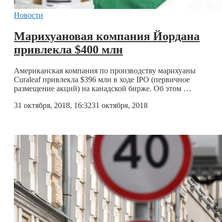
Новости
Марихуановая компания Йордана
привлекла $400 млн
Американская компания по производству марихуаны
Curaleaf привлекла $396 млн в ходе IPO (первичное
размещение акций) на канадской бирже. Об этом …
31 октября, 2018, 16:32
31 октября, 2018