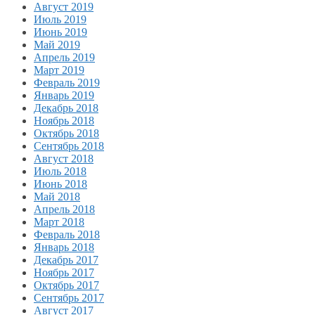
Август 2019
Июль 2019
Июнь 2019
Май 2019
Апрель 2019
Март 2019
Февраль 2019
Январь 2019
Декабрь 2018
Ноябрь 2018
Октябрь 2018
Сентябрь 2018
Август 2018
Июль 2018
Июнь 2018
Май 2018
Апрель 2018
Март 2018
Февраль 2018
Январь 2018
Декабрь 2017
Ноябрь 2017
Октябрь 2017
Сентябрь 2017
Август 2017