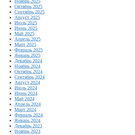
Ноябрь 2025
Октябрь 2025
Сентябрь 2025
Август 2025
Июль 2025
Июнь 2025
Май 2025
Апрель 2025
Март 2025
Февраль 2025
Январь 2025
Декабрь 2024
Ноябрь 2024
Октябрь 2024
Сентябрь 2024
Август 2024
Июль 2024
Июнь 2024
Май 2024
Апрель 2024
Март 2024
Февраль 2024
Январь 2024
Декабрь 2023
Ноябрь 2023