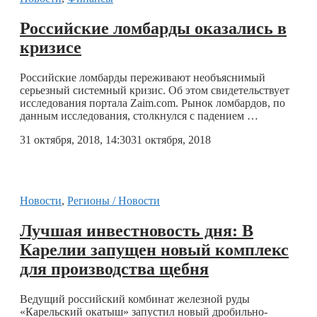
Российские ломбарды оказались в
кризисе
Российские ломбарды переживают необъяснимый
серьезный системный кризис. Об этом свидетельствует
исследования портала Zaim.com. Рынок ломбардов, по
данным исследования, столкнулся с падением …
31 октября, 2018, 14:30
31 октября, 2018
Новости
,
Регионы / Новости
Лучшая инвестновость дня: В
Карелии запущен новый комплекс
для производства щебня
Ведущий российский комбинат железной руды
«Карельский окатыш» запустил новый дробильно-