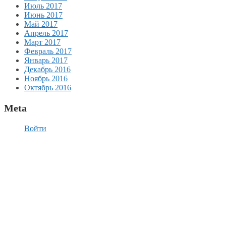
Июль 2017
Июнь 2017
Май 2017
Апрель 2017
Март 2017
Февраль 2017
Январь 2017
Декабрь 2016
Ноябрь 2016
Октябрь 2016
Meta
Войти