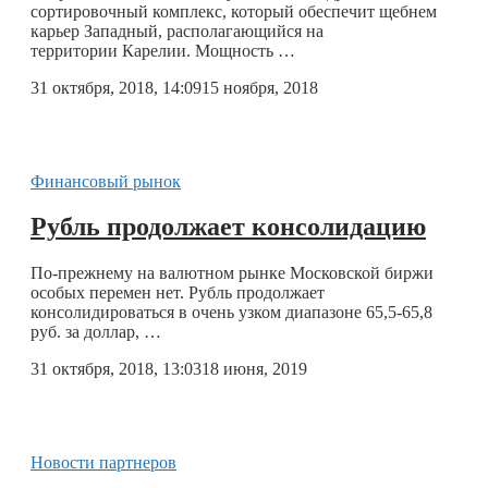
сортировочный комплекс, который обеспечит щебнем
карьер Западный, располагающийся на
территории Карелии. Мощность …
31 октября, 2018, 14:09
15 ноября, 2018
Финансовый рынок
Рубль продолжает консолидацию
По-прежнему на валютном рынке Московской биржи
особых перемен нет. Рубль продолжает
консолидироваться в очень узком диапазоне 65,5-65,8
руб. за доллар, …
31 октября, 2018, 13:03
18 июня, 2019
Новости партнеров