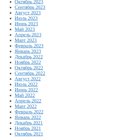
Октябрь 2023
Сентябрь 2023
Август 2023
Июль 2023
Июнь 2023
Май 2023
Апрель 2023
Март 2023
Февраль 2023
Январь 2023
Декабрь 2022
Ноябрь 2022
Октябрь 2022
Сентябрь 2022
Август 2022
Июль 2022
Июнь 2022
Май 2022
Апрель 2022
Март 2022
Февраль 2022
Январь 2022
Декабрь 2021
Ноябрь 2021
Октябрь 2021