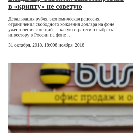
в «крипту» не советую
Девальвация рубля, экономическая рецессия,
ограничения свободного хождения доллара на фоне
ужесточения санкций — какую стратегию выбрать
инвестору в России на фоне …
31 октября, 2018, 18:00
8 ноября, 2018