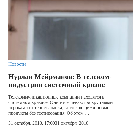
Новости
Нурлан Мейрманов: В телеком-
индустрии системный кризис
Телекоммуникационные компании находятся в
системном кризисе. Они не успевают за крупными
игроками интернет-рынка, запускающими новые
продукты без тестирования. Об этом …
31 октября, 2018, 17:00
31 октября, 2018