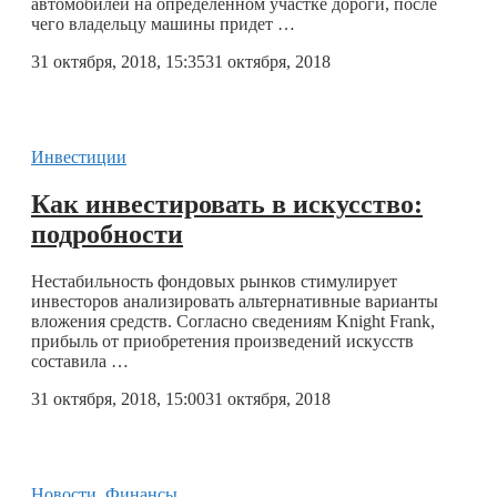
автомобилей на определенном участке дороги, после
чего владельцу машины придет …
31 октября, 2018, 15:35
31 октября, 2018
Инвестиции
Как инвестировать в искусство:
подробности
Нестабильность фондовых рынков стимулирует
инвесторов анализировать альтернативные варианты
вложения средств. Согласно сведениям Knight Frank,
прибыль от приобретения произведений искусств
составила …
31 октября, 2018, 15:00
31 октября, 2018
Новости
,
Финансы