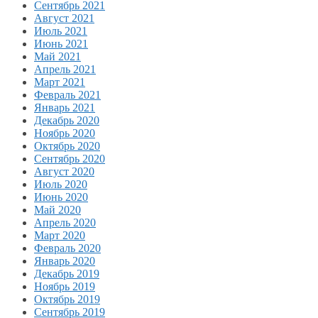
Сентябрь 2021
Август 2021
Июль 2021
Июнь 2021
Май 2021
Апрель 2021
Март 2021
Февраль 2021
Январь 2021
Декабрь 2020
Ноябрь 2020
Октябрь 2020
Сентябрь 2020
Август 2020
Июль 2020
Июнь 2020
Май 2020
Апрель 2020
Март 2020
Февраль 2020
Январь 2020
Декабрь 2019
Ноябрь 2019
Октябрь 2019
Сентябрь 2019