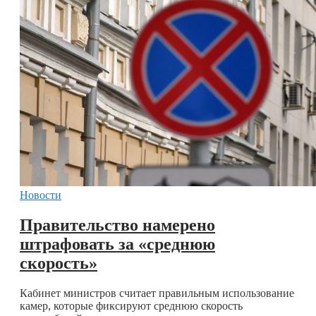
Новости
Правительство намерено
штрафовать за «среднюю
скорость»
Кабинет министров считает правильным использование
камер, которые фиксируют среднюю скорость