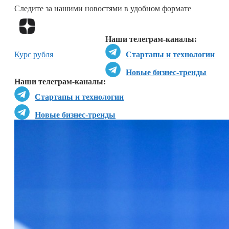
Следите за нашими новостями в удобном формате
Перейти в
Дзен
Наши телеграм-каналы:
Курс рубля
Стартапы и технологии
Новые бизнес-тренды
Наши телеграм-каналы:
Стартапы и технологии
Новые бизнес-тренды