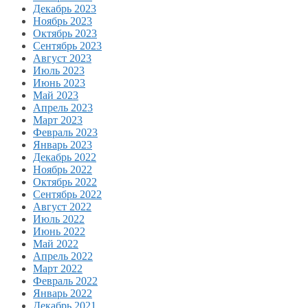
Декабрь 2023
Ноябрь 2023
Октябрь 2023
Сентябрь 2023
Август 2023
Июль 2023
Июнь 2023
Май 2023
Апрель 2023
Март 2023
Февраль 2023
Январь 2023
Декабрь 2022
Ноябрь 2022
Октябрь 2022
Сентябрь 2022
Август 2022
Июль 2022
Июнь 2022
Май 2022
Апрель 2022
Март 2022
Февраль 2022
Январь 2022
Декабрь 2021