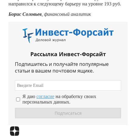
направился к следующему барьеру на уровне 193 руб.
Борис Соловьев
, финансовый аналитик
Рассылка Инвест-Форсайт
Подпишитесь и получайте популярные
статьи в вашем почтовом ящике.
Я даю
согласие
на обработку своих
персональных данных.
Перейти в
Дзен