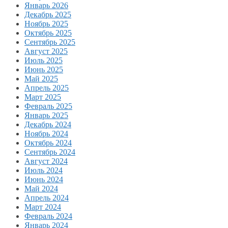
Январь 2026
Декабрь 2025
Ноябрь 2025
Октябрь 2025
Сентябрь 2025
Август 2025
Июль 2025
Июнь 2025
Май 2025
Апрель 2025
Март 2025
Февраль 2025
Январь 2025
Декабрь 2024
Ноябрь 2024
Октябрь 2024
Сентябрь 2024
Август 2024
Июль 2024
Июнь 2024
Май 2024
Апрель 2024
Март 2024
Февраль 2024
Январь 2024