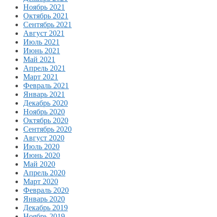
Ноябрь 2021
Октябрь 2021
Сентябрь 2021
Август 2021
Июль 2021
Июнь 2021
Май 2021
Апрель 2021
Март 2021
Февраль 2021
Январь 2021
Декабрь 2020
Ноябрь 2020
Октябрь 2020
Сентябрь 2020
Август 2020
Июль 2020
Июнь 2020
Май 2020
Апрель 2020
Март 2020
Февраль 2020
Январь 2020
Декабрь 2019
Ноябрь 2019