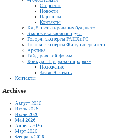
О проекте
Новости
Партнеры
Контакты
Клуб проектирования будущего
Экономика коронавируса
Говорят эксперты РАНХиГС
Говорят эксперты Финуниверситета
Арктика
Гайдаровский форум
Конкурс «Цифровой прорыв»
Положение
Заявка/Скачать
Контакты
Archives
Август 2026
Июль 2026
Июнь 2026
Май 2026
Апрель 2026
Март 2026
Февраль 2026