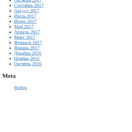
Октябрь 2017
Сентябрь 2017
Август 2017
Июль 2017
Июнь 2017
Май 2017
Апрель 2017
Март 2017
Февраль 2017
Январь 2017
Декабрь 2016
Ноябрь 2016
Октябрь 2016
Meta
Войти