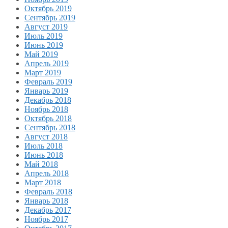
Октябрь 2019
Сентябрь 2019
Август 2019
Июль 2019
Июнь 2019
Май 2019
Апрель 2019
Март 2019
Февраль 2019
Январь 2019
Декабрь 2018
Ноябрь 2018
Октябрь 2018
Сентябрь 2018
Август 2018
Июль 2018
Июнь 2018
Май 2018
Апрель 2018
Март 2018
Февраль 2018
Январь 2018
Декабрь 2017
Ноябрь 2017