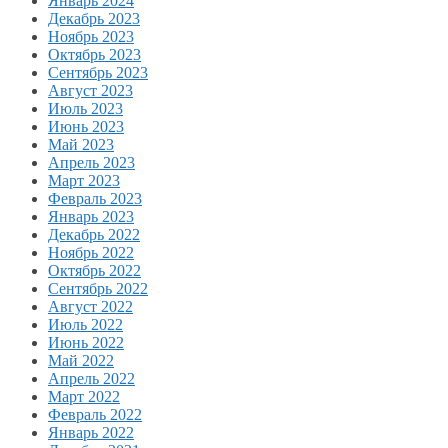
Январь 2024
Декабрь 2023
Ноябрь 2023
Октябрь 2023
Сентябрь 2023
Август 2023
Июль 2023
Июнь 2023
Май 2023
Апрель 2023
Март 2023
Февраль 2023
Январь 2023
Декабрь 2022
Ноябрь 2022
Октябрь 2022
Сентябрь 2022
Август 2022
Июль 2022
Июнь 2022
Май 2022
Апрель 2022
Март 2022
Февраль 2022
Январь 2022