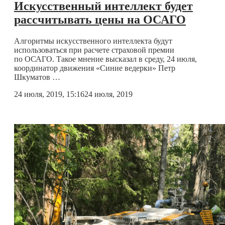
Искусственный интеллект будет
рассчитывать цены на ОСАГО
Алгоритмы искусственного интеллекта будут
использоваться при расчете страховой премии
по ОСАГО. Такое мнение высказал в среду, 24 июля,
координатор движения «Синие ведерки» Петр
Шкуматов …
24 июля, 2019, 15:16
24 июля, 2019