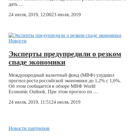
дать …
24 июля, 2019, 12:00
23 июля, 2019
Новости
Эксперты предупредили о резком
спаде экономики
Международный валютный фонд (МВФ) ухудшил
прогноз роста российской экономики до 1,2% с 1,6%.
Об этом сообщается в обзоре МВФ World
Economic Outlook. При этом прогноз по …
24 июля, 2019, 11:51
24 июля, 2019
Новости партнеров