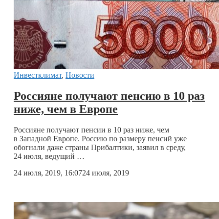
Инвестклимат
,
Новости
Россияне получают пенсию в 10 раз
ниже, чем в Европе
Россияне получают пенсии в 10 раз ниже, чем
в Западной Европе. Россию по размеру пенсий уже
обогнали даже страны Прибалтики, заявил в среду,
24 июля, ведущий …
24 июля, 2019, 16:07
24 июля, 2019