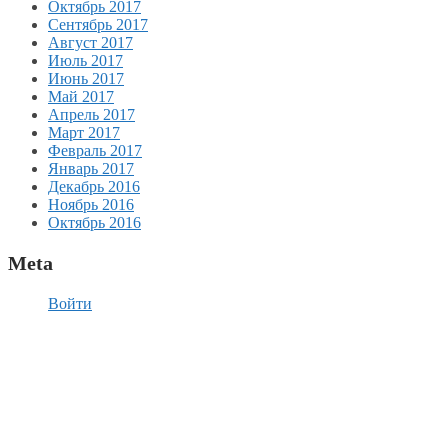
Октябрь 2017
Сентябрь 2017
Август 2017
Июль 2017
Июнь 2017
Май 2017
Апрель 2017
Март 2017
Февраль 2017
Январь 2017
Декабрь 2016
Ноябрь 2016
Октябрь 2016
Meta
Войти