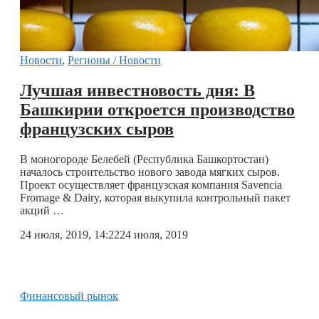
Новости
,
Регионы / Новости
Лучшая инвестновость дня: В
Башкирии откроется производство
французских сыров
В моногороде Белебей (Республика Башкортостан)
началось строительство нового завода мягких сыров.
Проект осуществляет французская компания Savencia
Fromage & Dairy, которая выкупила контрольный пакет
акций …
24 июля, 2019, 14:22
24 июля, 2019
Финансовый рынок