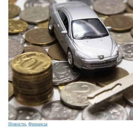
Новости
,
Финансы