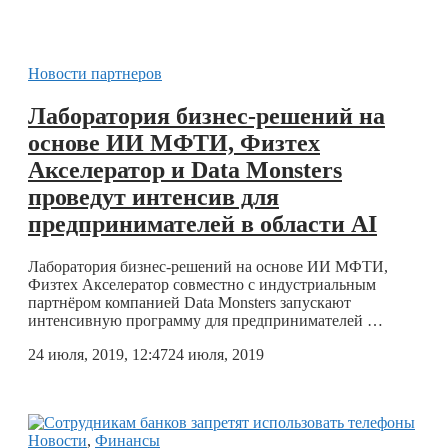
Новости партнеров
Лаборатория бизнес-решений на
основе ИИ МФТИ, Физтех
Акселератор и Data Monsters
проведут интенсив для
предпринимателей в области AI
Лаборатория бизнес-решений на основе ИИ МФТИ,
Физтех Акселератор совместно с индустриальным
партнёром компанией Data Monsters запускают
интенсивную программу для предпринимателей …
24 июля, 2019, 12:47
24 июля, 2019
Новости
,
Финансы