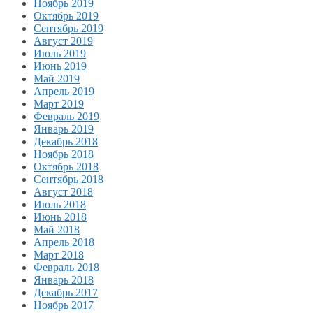
Ноябрь 2019
Октябрь 2019
Сентябрь 2019
Август 2019
Июль 2019
Июнь 2019
Май 2019
Апрель 2019
Март 2019
Февраль 2019
Январь 2019
Декабрь 2018
Ноябрь 2018
Октябрь 2018
Сентябрь 2018
Август 2018
Июль 2018
Июнь 2018
Май 2018
Апрель 2018
Март 2018
Февраль 2018
Январь 2018
Декабрь 2017
Ноябрь 2017