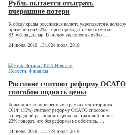
Рубль пытается отыграть
вчерашние потери
К обеду среды российская валюта укрепляется к доллару
примерно на 0,2%. Торги проходят около отметки
63 руб. за доллар. В пользу укрепления рубля …
24 июля, 2019, 13:18
24 июля, 2019
Новости
,
Финансы
Россияне считают реформу ОСАГО
способом поднять цены
Большинство опрошенных в рамках мониторинга
ОНФ (35%) считают реформу ОСАГО способом
в очередной раз поднять цены на страховой полис.
23% говорят, что без реформы не обойтись, …
24 июля, 2019, 13:17
24 июля, 2019