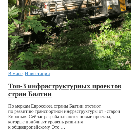
В мире
,
Инвестиции
Топ-3 инфраструктурных проектов
стран Балтии
По меркам Евросоюза страны Балтии отстают
по развитию транспортной инфраструктуры от «старой
Европы». Сейчас разрабатываются новые проекты,
которые приблизят уровень развития
к общеевропейскому. Это …