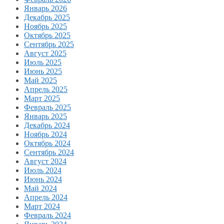
Январь 2026
Декабрь 2025
Ноябрь 2025
Октябрь 2025
Сентябрь 2025
Август 2025
Июль 2025
Июнь 2025
Май 2025
Апрель 2025
Март 2025
Февраль 2025
Январь 2025
Декабрь 2024
Ноябрь 2024
Октябрь 2024
Сентябрь 2024
Август 2024
Июль 2024
Июнь 2024
Май 2024
Апрель 2024
Март 2024
Февраль 2024