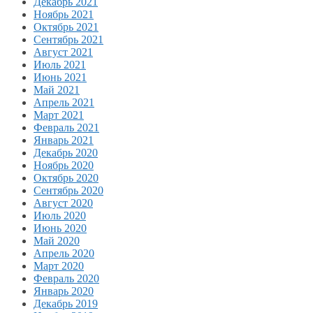
Декабрь 2021
Ноябрь 2021
Октябрь 2021
Сентябрь 2021
Август 2021
Июль 2021
Июнь 2021
Май 2021
Апрель 2021
Март 2021
Февраль 2021
Январь 2021
Декабрь 2020
Ноябрь 2020
Октябрь 2020
Сентябрь 2020
Август 2020
Июль 2020
Июнь 2020
Май 2020
Апрель 2020
Март 2020
Февраль 2020
Январь 2020
Декабрь 2019