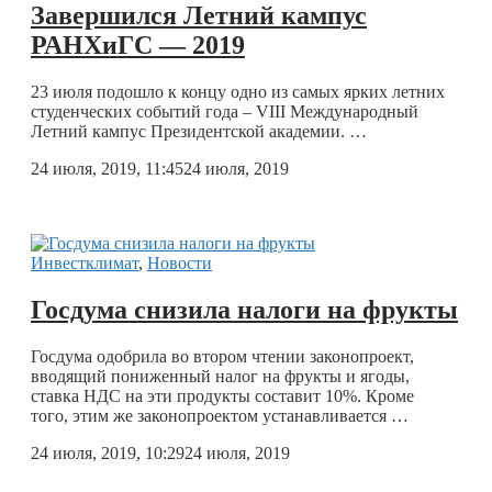
Завершился Летний кампус
РАНХиГС — 2019
23 июля подошло к концу одно из самых ярких летних
студенческих событий года – VIII Международный
Летний кампус Президентской академии. …
24 июля, 2019, 11:45
24 июля, 2019
Инвестклимат
,
Новости
Госдума снизила налоги на фрукты
Госдума одобрила во втором чтении законопроект,
вводящий пониженный налог на фрукты и ягоды,
ставка НДС на эти продукты составит 10%. Кроме
того, этим же законопроектом устанавливается …
24 июля, 2019, 10:29
24 июля, 2019