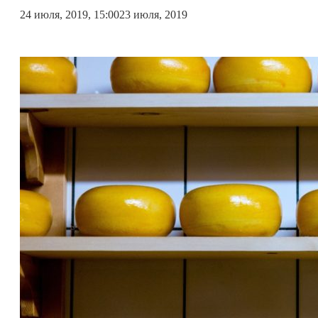
24 июля, 2019, 15:00
23 июля, 2019