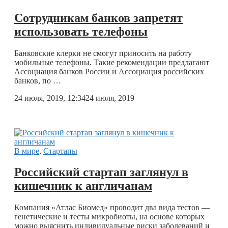
Сотрудникам банков запретят
использовать телефоны
Банковские клерки не смогут приносить на работу
мобильные телефоны. Такие рекомендации предлагают
Ассоциация банков России и Ассоциация российских
банков, по …
24 июля, 2019, 12:34
24 июля, 2019
В мире
,
Стартапы
Российский стартап заглянул в
кишечник к англичанам
Компания «Атлас Биомед» проводит два вида тестов —
генетические и тесты микробиоты, на основе которых
можно выяснить индивидуальные риски заболеваний и