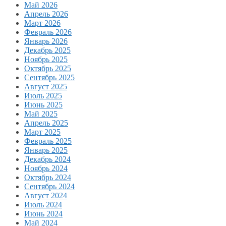
Май 2026
Апрель 2026
Март 2026
Февраль 2026
Январь 2026
Декабрь 2025
Ноябрь 2025
Октябрь 2025
Сентябрь 2025
Август 2025
Июль 2025
Июнь 2025
Май 2025
Апрель 2025
Март 2025
Февраль 2025
Январь 2025
Декабрь 2024
Ноябрь 2024
Октябрь 2024
Сентябрь 2024
Август 2024
Июль 2024
Июнь 2024
Май 2024