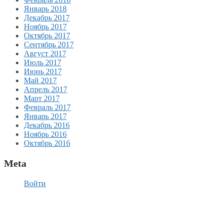
Январь 2018
Декабрь 2017
Ноябрь 2017
Октябрь 2017
Сентябрь 2017
Август 2017
Июль 2017
Июнь 2017
Май 2017
Апрель 2017
Март 2017
Февраль 2017
Январь 2017
Декабрь 2016
Ноябрь 2016
Октябрь 2016
Meta
Войти