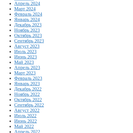
Апрель 2024
Март 2024
Февраль 2024
Январь 2024
Декабрь 2023
Ноябрь 2023
Октябрь 2023
Сентябрь 2023
Август 2023
Июль 2023
Июнь 2023
Май 2023
Апрель 2023
Март 2023
Февраль 2023
Январь 2023
Декабрь 2022
Ноябрь 2022
Октябрь 2022
Сентябрь 2022
Август 2022
Июль 2022
Июнь 2022
Май 2022
Апрель 2022