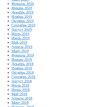
Февраль 2020
Январь 2020
Декабрь 2019
Ноябрь 2019
Октябрь 2019
Сентябрь 2019
Август 2019
Июль 2019
Июнь 2019
Май 2019
Апрель 2019
Март 2019
Февраль 2019
Январь 2019
Декабрь 2018
Ноябрь 2018
Октябрь 2018
Сентябрь 2018
Август 2018
Июль 2018
Июнь 2018
Май 2018
Апрель 2018
Март 2018
Февраль 2018