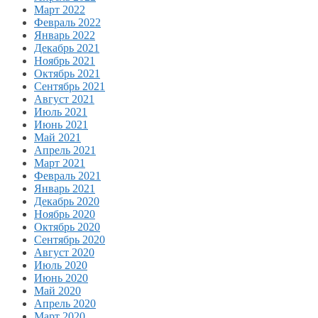
Март 2022
Февраль 2022
Январь 2022
Декабрь 2021
Ноябрь 2021
Октябрь 2021
Сентябрь 2021
Август 2021
Июль 2021
Июнь 2021
Май 2021
Апрель 2021
Март 2021
Февраль 2021
Январь 2021
Декабрь 2020
Ноябрь 2020
Октябрь 2020
Сентябрь 2020
Август 2020
Июль 2020
Июнь 2020
Май 2020
Апрель 2020
Март 2020