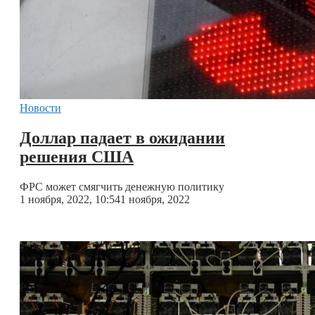
Новости
Доллар падает в ожидании
решения США
ФРС может смягчить денежную политику
1 ноября, 2022, 10:54
1 ноября, 2022