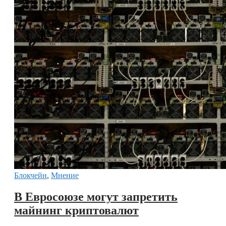
Блокчейн
,
Мнение
В Евросоюзе могут запретить
майнинг криптовалют