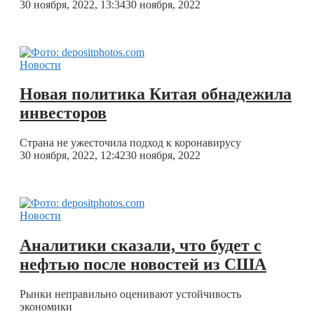
30 ноября, 2022, 13:34
30 ноября, 2022
Новости
Новая политика Китая обнадежила
инвесторов
Страна не ужесточила подход к коронавирусу
30 ноября, 2022, 12:42
30 ноября, 2022
Новости
Аналитики сказали, что будет с
нефтью после новостей из США
Рынки неправильно оценивают устойчивость
экономики