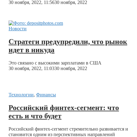
30 ноября, 2022, 11:56
30 ноября, 2022
Новости
Стратеги предупредили, что рынок
идет в никуда
Это связано с высокими зарплатами в США
30 ноября, 2022, 11:03
30 ноября, 2022
Технологии
,
Финансы
Российский финтех-сегмент: что
есть и что будет
Российский финтех-сегмент стремительно развивается и
становится одним из перспективных направлений