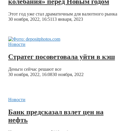
колебания» перед Новым годом
Этот год уже стал драматичным для валютного рынка
30 ноября, 2022, 16:51
13 января, 2023
Новости
Стратег посоветовала уйти в кэш
Деньги сейчас решают все
30 ноября, 2022, 16:08
30 ноября, 2022
Новости
Банк предсказал взлет цен на
нефть