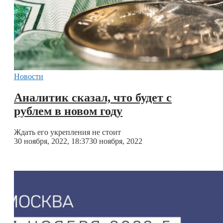
Новости
Аналитик сказал, что будет с
рублем в новом году
Ждать его укрепления не стоит
30 ноября, 2022, 18:37
30 ноября, 2022