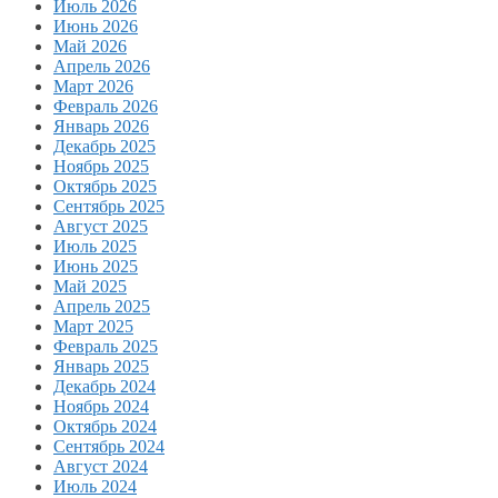
Июль 2026
Июнь 2026
Май 2026
Апрель 2026
Март 2026
Февраль 2026
Январь 2026
Декабрь 2025
Ноябрь 2025
Октябрь 2025
Сентябрь 2025
Август 2025
Июль 2025
Июнь 2025
Май 2025
Апрель 2025
Март 2025
Февраль 2025
Январь 2025
Декабрь 2024
Ноябрь 2024
Октябрь 2024
Сентябрь 2024
Август 2024
Июль 2024