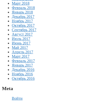
Март 2018
Февраль 2018
Январь 2018
Декабрь 2017
Ноябрь 2017
Октябрь 2017
Сентябрь 2017
Август 2017
Июль 2017
Июнь 2017
Май 2017
Апрель 2017
Март 2017
Февраль 2017
Январь 2017
Декабрь 2016
Ноябрь 2016
Октябрь 2016
Meta
Войти