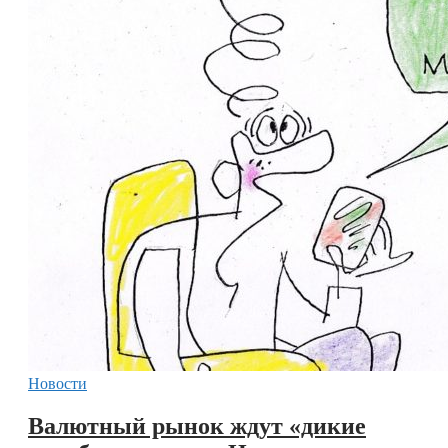
Новости
Валютный рынок ждут «дикие