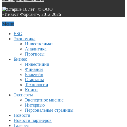
© ООО
«Инвест-Форсайт», 2012-
2026
Меню
ESG
Экономика
Инвестклимат
Аналитика
Прогнозы
Бизнес
Инвестиции
Финансы
Блокчейн
Стартапы
Технологии
Книги
Эксперты
Экспертное мнение
Интервью
Персональные страницы
Новости
Новости партнеров
Галерея