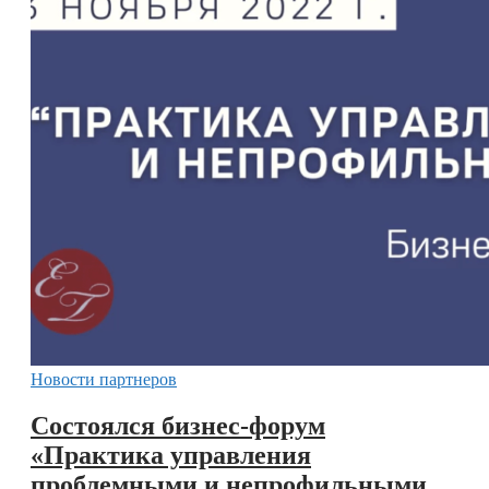
Новости партнеров
Состоялся бизнес-форум
«Практика управления
проблемными и непрофильными