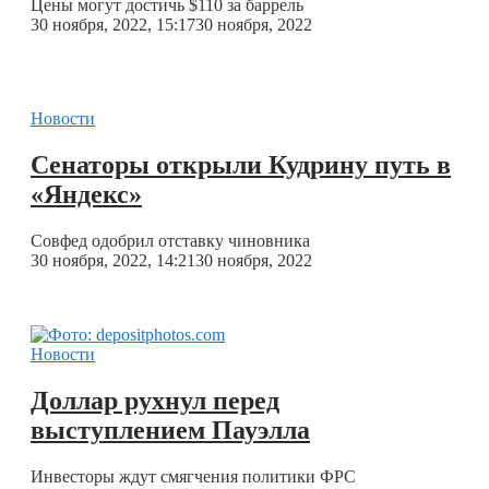
Цены могут достичь $110 за баррель
30 ноября, 2022, 15:17
30 ноября, 2022
Новости
Сенаторы открыли Кудрину путь в
«Яндекс»
Совфед одобрил отставку чиновника
30 ноября, 2022, 14:21
30 ноября, 2022
Новости
Доллар рухнул перед
выступлением Пауэлла
Инвесторы ждут смягчения политики ФРС