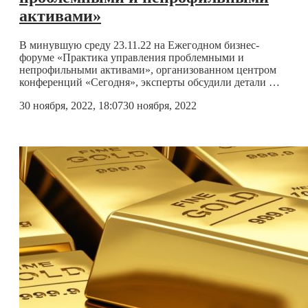
активами»
В минувшую среду 23.11.22 на Ежегодном бизнес-
форуме «Практика управления проблемными и
непрофильными активами», организованном центром
конференций «Сегодня», эксперты обсудили детали …
30 ноября, 2022, 18:07
30 ноября, 2022