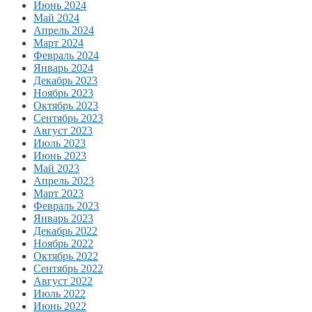
Июнь 2024
Май 2024
Апрель 2024
Март 2024
Февраль 2024
Январь 2024
Декабрь 2023
Ноябрь 2023
Октябрь 2023
Сентябрь 2023
Август 2023
Июль 2023
Июнь 2023
Май 2023
Апрель 2023
Март 2023
Февраль 2023
Январь 2023
Декабрь 2022
Ноябрь 2022
Октябрь 2022
Сентябрь 2022
Август 2022
Июль 2022
Июнь 2022