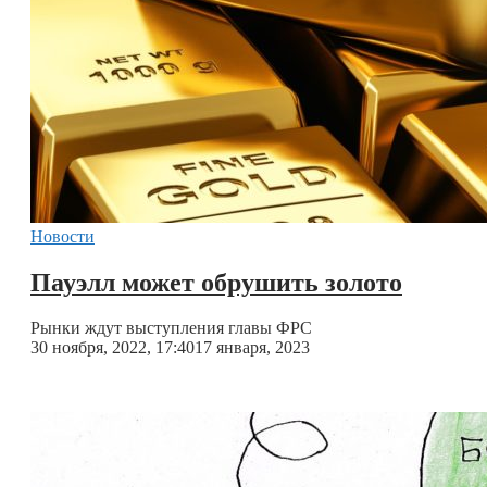
Новости
Пауэлл может обрушить золото
Рынки ждут выступления главы ФРС
30 ноября, 2022, 17:40
17 января, 2023