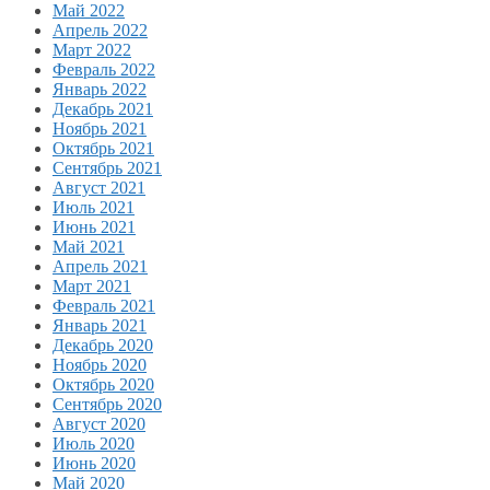
Май 2022
Апрель 2022
Март 2022
Февраль 2022
Январь 2022
Декабрь 2021
Ноябрь 2021
Октябрь 2021
Сентябрь 2021
Август 2021
Июль 2021
Июнь 2021
Май 2021
Апрель 2021
Март 2021
Февраль 2021
Январь 2021
Декабрь 2020
Ноябрь 2020
Октябрь 2020
Сентябрь 2020
Август 2020
Июль 2020
Июнь 2020
Май 2020