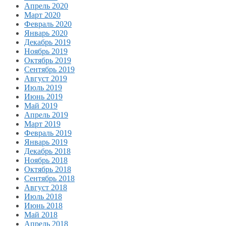
Апрель 2020
Март 2020
Февраль 2020
Январь 2020
Декабрь 2019
Ноябрь 2019
Октябрь 2019
Сентябрь 2019
Август 2019
Июль 2019
Июнь 2019
Май 2019
Апрель 2019
Март 2019
Февраль 2019
Январь 2019
Декабрь 2018
Ноябрь 2018
Октябрь 2018
Сентябрь 2018
Август 2018
Июль 2018
Июнь 2018
Май 2018
Апрель 2018