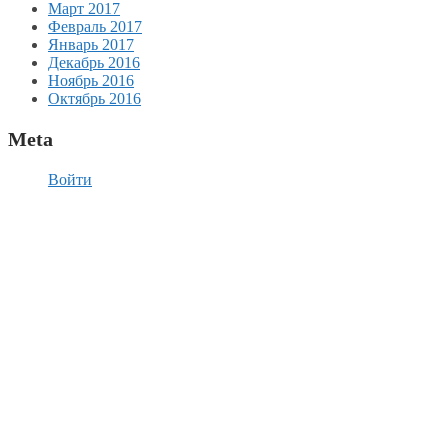
Март 2017
Февраль 2017
Январь 2017
Декабрь 2016
Ноябрь 2016
Октябрь 2016
Meta
Войти