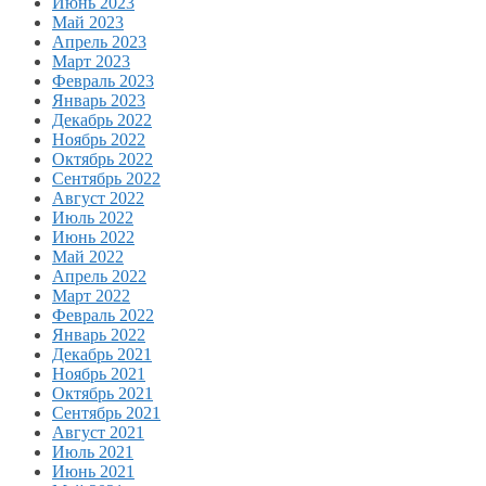
Июнь 2023
Май 2023
Апрель 2023
Март 2023
Февраль 2023
Январь 2023
Декабрь 2022
Ноябрь 2022
Октябрь 2022
Сентябрь 2022
Август 2022
Июль 2022
Июнь 2022
Май 2022
Апрель 2022
Март 2022
Февраль 2022
Январь 2022
Декабрь 2021
Ноябрь 2021
Октябрь 2021
Сентябрь 2021
Август 2021
Июль 2021
Июнь 2021