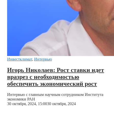
Инвестклимат
,
Интервью
Игорь Николаев: Рост ставки идет
вразрез с необходимостью
обеспечить экономический рост
Интервью с главным научным сотрудником Института
экономики РАН
30 октября, 2024, 15:00
30 октября, 2024