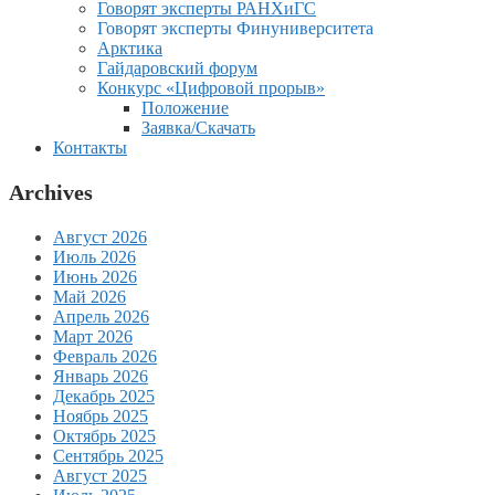
Говорят эксперты РАНХиГС
Говорят эксперты Финуниверситета
Арктика
Гайдаровский форум
Конкурс «Цифровой прорыв»
Положение
Заявка/Скачать
Контакты
Archives
Август 2026
Июль 2026
Июнь 2026
Май 2026
Апрель 2026
Март 2026
Февраль 2026
Январь 2026
Декабрь 2025
Ноябрь 2025
Октябрь 2025
Сентябрь 2025
Август 2025