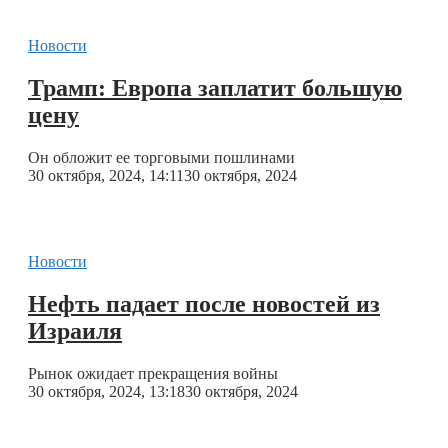
Новости
Трамп: Европа заплатит большую
цену
Он обложит ее торговыми пошлинами
30 октября, 2024, 14:11
30 октября, 2024
Новости
Нефть падает после новостей из
Израиля
Рынок ожидает прекращения войны
30 октября, 2024, 13:18
30 октября, 2024