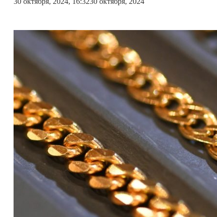
30 октября, 2024, 16:32
30 октября, 2024