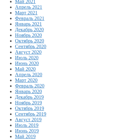
Май 2021
Апрель 2021
Март 2021
Февраль 2021
Январь 2021
Декабрь 2020
Ноябрь 2020
Октябрь 2020
Сентябрь 2020
Август 2020
Июль 2020
Июнь 2020
Май 2020
Апрель 2020
Март 2020
Февраль 2020
Январь 2020
Декабрь 2019
Ноябрь 2019
Октябрь 2019
Сентябрь 2019
Август 2019
Июль 2019
Июнь 2019
Май 2019