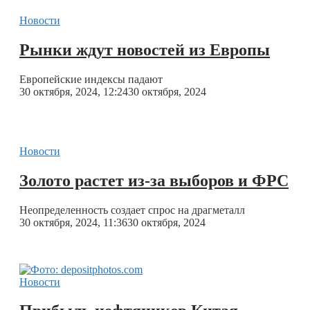
Новости
Рынки ждут новостей из Европы
Европейские индексы падают
30 октября, 2024, 12:24
30 октября, 2024
Новости
Золото растет из-за выборов и ФРС
Неопределенность создает спрос на драгметалл
30 октября, 2024, 11:36
30 октября, 2024
Новости