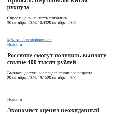
Прибыль нефтяников Китая
рухнула
Спрос и цены на нефть снизились
30 октября, 2024, 10:43
29 октября, 2024
Новости
Россияне смогут получить выплату
свыше 400 тысяч рублей
Выплаты доступны с предпенсионного возраста
29 октября, 2024, 19:15
29 октября, 2024
Новости
Экономист оценил неожиданный