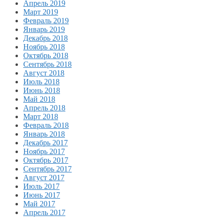
Апрель 2019
Март 2019
Февраль 2019
Январь 2019
Декабрь 2018
Ноябрь 2018
Октябрь 2018
Сентябрь 2018
Август 2018
Июль 2018
Июнь 2018
Май 2018
Апрель 2018
Март 2018
Февраль 2018
Январь 2018
Декабрь 2017
Ноябрь 2017
Октябрь 2017
Сентябрь 2017
Август 2017
Июль 2017
Июнь 2017
Май 2017
Апрель 2017