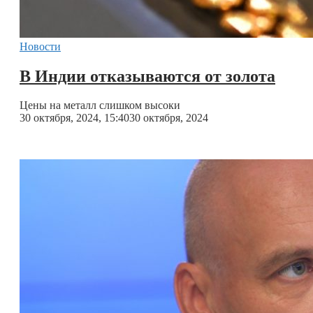
Новости
В Индии отказываются от золота
Цены на металл слишком высоки
30 октября, 2024, 15:40
30 октября, 2024