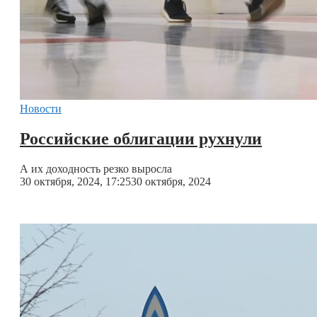
Новости
Российские облигации рухнули
А их доходность резко выросла
30 октября, 2024, 17:25
30 октября, 2024