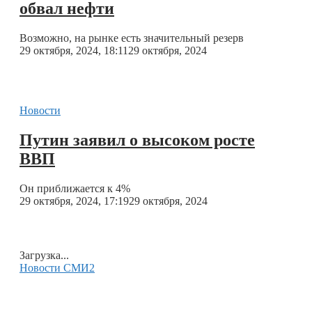
обвал нефти
Возможно, на рынке есть значительный резерв
29 октября, 2024, 18:11
29 октября, 2024
Новости
Путин заявил о высоком росте
ВВП
Он приближается к 4%
29 октября, 2024, 17:19
29 октября, 2024
Загрузка...
Новости СМИ2