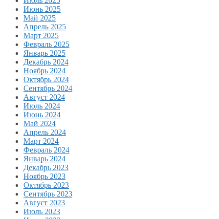
Июль 2025
Июнь 2025
Май 2025
Апрель 2025
Март 2025
Февраль 2025
Январь 2025
Декабрь 2024
Ноябрь 2024
Октябрь 2024
Сентябрь 2024
Август 2024
Июль 2024
Июнь 2024
Май 2024
Апрель 2024
Март 2024
Февраль 2024
Январь 2024
Декабрь 2023
Ноябрь 2023
Октябрь 2023
Сентябрь 2023
Август 2023
Июль 2023