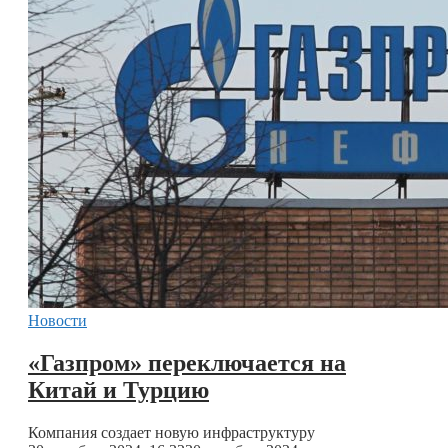
Новости
«Газпром» переключается на
Китай и Турцию
Компания создает новую инфраструктуру