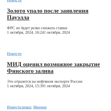
Новости
Золото упало после заявления
Пауэлла
ФРС не будет резко снижать ставки
1 октября, 2024, 16:24
1 октября, 2024
Новости
МИД оценил возможное закрытие
Финского залива
Это отразится на нефтяном экспорте России
1 октября, 2024, 15:39
1 октября, 2024
Инвестклимат
,
Мнение