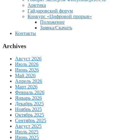
Арктика
Гайдаровский форум
Конкурс «Цифровой прорыв»
Положение
Заявка/Скачать
Контакты
Archives
Август 2026
Июль 2026
Июнь 2026
Май 2026
Апрель 2026
Март 2026
Февраль 2026
Январь 2026
Декабрь 2025
Ноябрь 2025
Октябрь 2025
Сентябрь 2025
Август 2025
Июль 2025
Июнь 2025