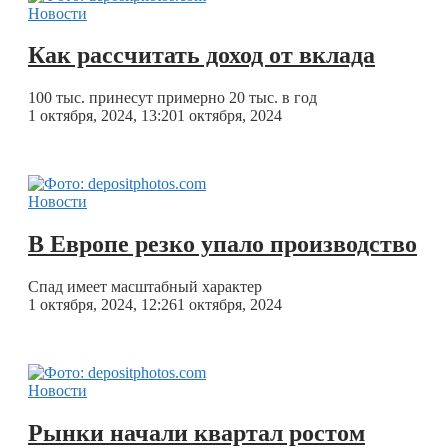
Новости
Как рассчитать доход от вклада
100 тыс. принесут примерно 20 тыс. в год
1 октября, 2024, 13:20
1 октября, 2024
Новости
В Европе резко упало производство
Спад имеет масштабный характер
1 октября, 2024, 12:26
1 октября, 2024
Новости
Рынки начали квартал ростом