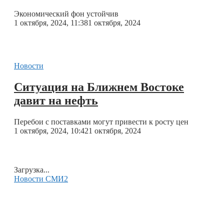
Экономический фон устойчив
1 октября, 2024, 11:38
1 октября, 2024
Новости
Ситуация на Ближнем Востоке
давит на нефть
Перебои с поставками могут привести к росту цен
1 октября, 2024, 10:42
1 октября, 2024
Загрузка...
Новости СМИ2