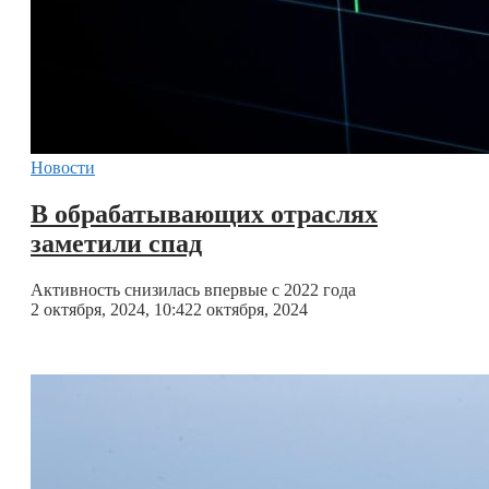
Новости
В обрабатывающих отраслях
заметили спад
Активность снизилась впервые с 2022 года
2 октября, 2024, 10:42
2 октября, 2024