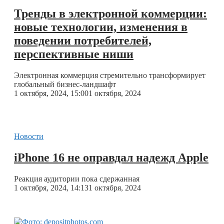
Тренды в электронной коммерции:
новые технологии, изменения в
поведении потребителей,
перспективные ниши
Электронная коммерция стремительно трансформирует
глобальный бизнес-ландшафт
1 октября, 2024, 15:00
1 октября, 2024
Новости
iPhone 16 не оправдал надежд Apple
Реакция аудитории пока сдержанная
1 октября, 2024, 14:13
1 октября, 2024