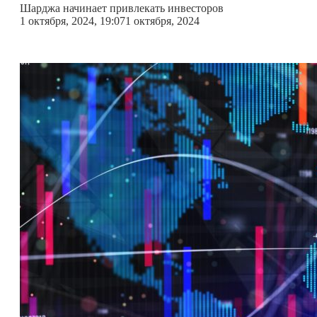
Шарджа начинает привлекать инвесторов
1 октября, 2024, 19:07
1 октября, 2024