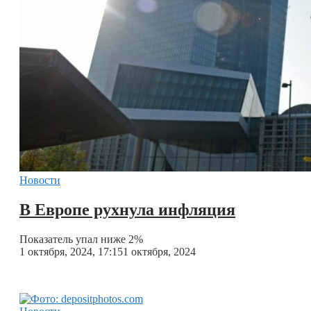
Новости
В Европе рухнула инфляция
Показатель упал ниже 2%
1 октября, 2024, 17:15
1 октября, 2024