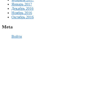
Январь 2017
Декабрь 2016
Ноябрь 2016
Октябрь 2016
Meta
Войти