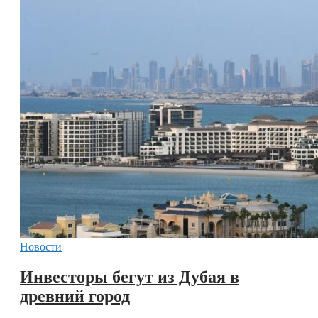
Новости
Инвесторы бегут из Дубая в
древний город