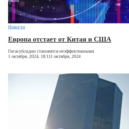
Новости
Европа отстает от Китая и США
Гигасубсидии становятся неэффективными
1 октября, 2024, 18:11
1 октября, 2024