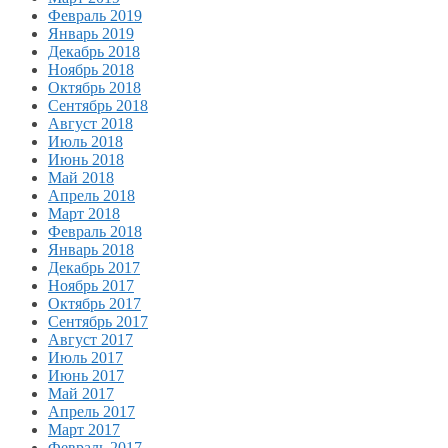
Февраль 2019
Январь 2019
Декабрь 2018
Ноябрь 2018
Октябрь 2018
Сентябрь 2018
Август 2018
Июль 2018
Июнь 2018
Май 2018
Апрель 2018
Март 2018
Февраль 2018
Январь 2018
Декабрь 2017
Ноябрь 2017
Октябрь 2017
Сентябрь 2017
Август 2017
Июль 2017
Июнь 2017
Май 2017
Апрель 2017
Март 2017
Февраль 2017