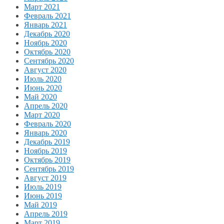
Март 2021
Февраль 2021
Январь 2021
Декабрь 2020
Ноябрь 2020
Октябрь 2020
Сентябрь 2020
Август 2020
Июль 2020
Июнь 2020
Май 2020
Апрель 2020
Март 2020
Февраль 2020
Январь 2020
Декабрь 2019
Ноябрь 2019
Октябрь 2019
Сентябрь 2019
Август 2019
Июль 2019
Июнь 2019
Май 2019
Апрель 2019
Март 2019