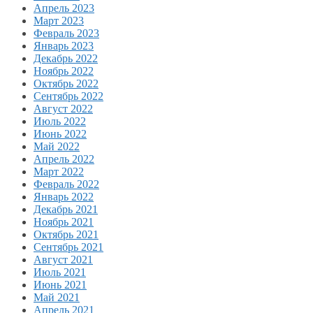
Апрель 2023
Март 2023
Февраль 2023
Январь 2023
Декабрь 2022
Ноябрь 2022
Октябрь 2022
Сентябрь 2022
Август 2022
Июль 2022
Июнь 2022
Май 2022
Апрель 2022
Март 2022
Февраль 2022
Январь 2022
Декабрь 2021
Ноябрь 2021
Октябрь 2021
Сентябрь 2021
Август 2021
Июль 2021
Июнь 2021
Май 2021
Апрель 2021