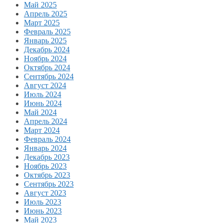
Май 2025
Апрель 2025
Март 2025
Февраль 2025
Январь 2025
Декабрь 2024
Ноябрь 2024
Октябрь 2024
Сентябрь 2024
Август 2024
Июль 2024
Июнь 2024
Май 2024
Апрель 2024
Март 2024
Февраль 2024
Январь 2024
Декабрь 2023
Ноябрь 2023
Октябрь 2023
Сентябрь 2023
Август 2023
Июль 2023
Июнь 2023
Май 2023