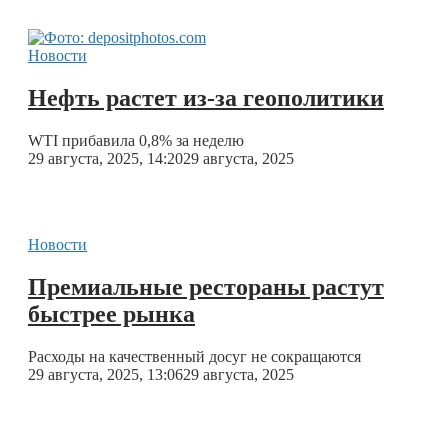
Новости
Нефть растет из-за геополитики
WTI прибавила 0,8% за неделю
29 августа, 2025, 14:20
29 августа, 2025
Новости
Премиальные рестораны растут
быстрее рынка
Расходы на качественный досуг не сокращаются
29 августа, 2025, 13:06
29 августа, 2025