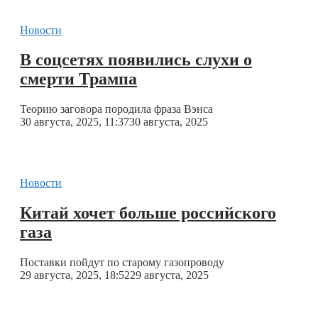
Новости
В соцсетях появились слухи о
смерти Трампа
Теорию заговора породила фраза Вэнса
30 августа, 2025, 11:37
30 августа, 2025
Новости
Китай хочет больше российского
газа
Поставки пойдут по старому газопроводу
29 августа, 2025, 18:52
29 августа, 2025