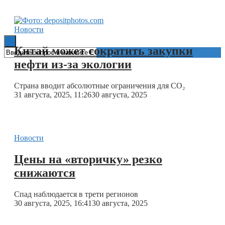
Книги
Новости
Китай может сократить закупки
нефти из-за экологии
Страна вводит абсолютные ограничения для CO₂
31 августа, 2025, 11:26
30 августа, 2025
Новости
Цены на «вторичку» резко
снижаются
Спад наблюдается в трети регионов
30 августа, 2025, 16:41
30 августа, 2025