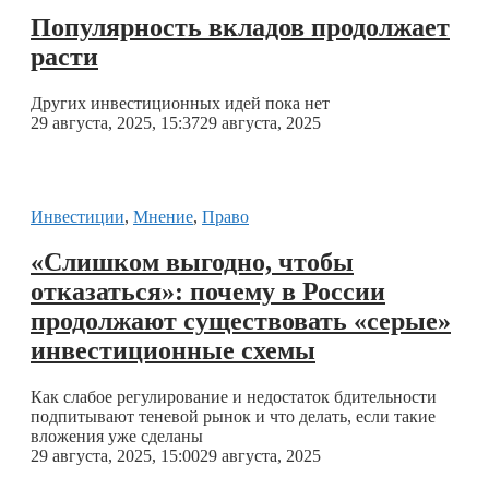
Популярность вкладов продолжает
расти
Других инвестиционных идей пока нет
29 августа, 2025, 15:37
29 августа, 2025
Инвестиции
,
Мнение
,
Право
«Слишком выгодно, чтобы
отказаться»: почему в России
продолжают существовать «серые»
инвестиционные схемы
Как слабое регулирование и недостаток бдительности
подпитывают теневой рынок и что делать, если такие
вложения уже сделаны
29 августа, 2025, 15:00
29 августа, 2025