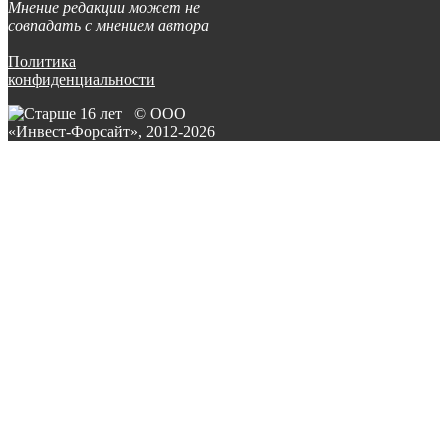
Мнение редакции может не
совпадать с мнением автора
Политика
конфиденциальности
© ООО
«Инвест-Форсайт», 2012-
2026