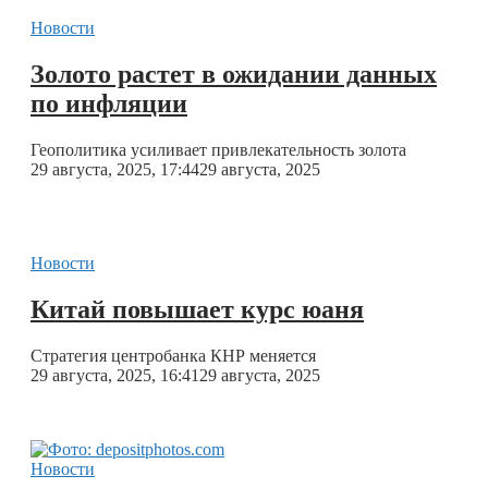
Новости
Золото растет в ожидании данных
по инфляции
Геополитика усиливает привлекательность золота
29 августа, 2025, 17:44
29 августа, 2025
Новости
Китай повышает курс юаня
Стратегия центробанка КНР меняется
29 августа, 2025, 16:41
29 августа, 2025
Новости