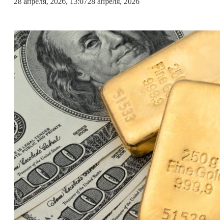
28 апреля, 2026, 13:07
28 апреля, 2026