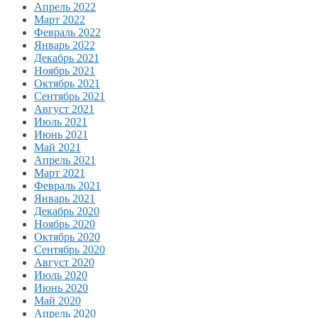
Апрель 2022
Март 2022
Февраль 2022
Январь 2022
Декабрь 2021
Ноябрь 2021
Октябрь 2021
Сентябрь 2021
Август 2021
Июль 2021
Июнь 2021
Май 2021
Апрель 2021
Март 2021
Февраль 2021
Январь 2021
Декабрь 2020
Ноябрь 2020
Октябрь 2020
Сентябрь 2020
Август 2020
Июль 2020
Июнь 2020
Май 2020
Апрель 2020