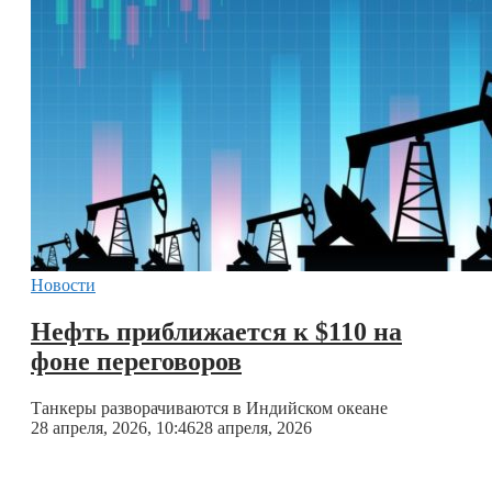
Новости
Нефть приближается к $110 на
фоне переговоров
Танкеры разворачиваются в Индийском океане
28 апреля, 2026, 10:46
28 апреля, 2026