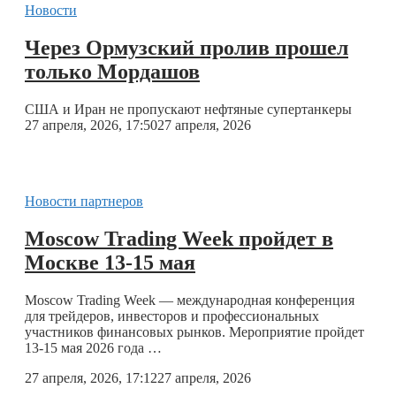
Новости
Через Ормузский пролив прошел
только Мордашов
США и Иран не пропускают нефтяные супертанкеры
27 апреля, 2026, 17:50
27 апреля, 2026
Новости партнеров
Moscow Trading Week пройдет в
Москве 13-15 мая
Moscow Trading Week — международная конференция
для трейдеров, инвесторов и профессиональных
участников финансовых рынков. Мероприятие пройдет
13-15 мая 2026 года …
27 апреля, 2026, 17:12
27 апреля, 2026