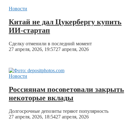
Новости
Китай не дал Цукербергу купить
ИИ-стартап
Сделку отменили в последний момент
27 апреля, 2026, 19:57
27 апреля, 2026
Новости
Россиянам посоветовали закрыть
некоторые вклады
Долгосрочные депозиты теряют популярность
27 апреля, 2026, 18:54
27 апреля, 2026