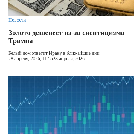
Новости
Золото дешевеет из-за скептицизма
Трампа
Белый дом ответит Ирану в ближайшие дни
28 апреля, 2026, 11:55
28 апреля, 2026