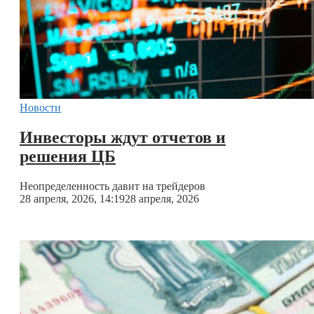
Новости
Инвесторы ждут отчетов и
решения ЦБ
Неопределенность давит на трейдеров
28 апреля, 2026, 14:19
28 апреля, 2026