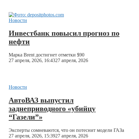
Новости
Инвестбанк повысил прогноз по
нефти
Марка Brent достигнет отметки $90
27 апреля, 2026, 16:43
27 апреля, 2026
Новости
АвтоВАЗ выпустил
заднеприводного «убийцу
“Газели”»
Эксперты сомневаются, что он потеснит модели ГАЗа
27 апреля, 2026, 15:39
27 апреля, 2026