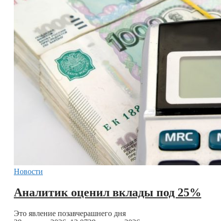
Новости
Аналитик оценил вклады под 25%
Это явление позавчерашнего дня