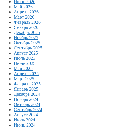
Июнь 2026
Май 2026
Апрель 2026
Март 2026
Февраль 2026
Январь 2026
Декабрь 2025
Ноябрь 2025
Октябрь 2025
Сентябрь 2025
Август 2025
Июль 2025
Июнь 2025
Май 2025
Апрель 2025
Март 2025
Февраль 2025
Январь 2025
Декабрь 2024
Ноябрь 2024
Октябрь 2024
Сентябрь 2024
Август 2024
Июль 2024
Июнь 2024