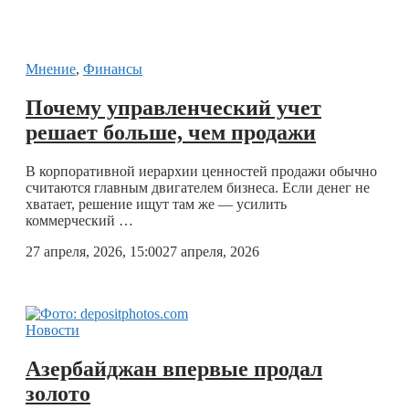
Мнение
,
Финансы
Почему управленческий учет
решает больше, чем продажи
В корпоративной иерархии ценностей продажи обычно
считаются главным двигателем бизнеса. Если денег не
хватает, решение ищут там же — усилить
коммерческий …
27 апреля, 2026, 15:00
27 апреля, 2026
Новости
Азербайджан впервые продал
золото