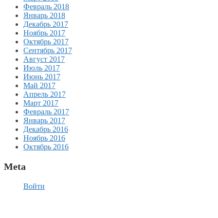
Февраль 2018
Январь 2018
Декабрь 2017
Ноябрь 2017
Октябрь 2017
Сентябрь 2017
Август 2017
Июль 2017
Июнь 2017
Май 2017
Апрель 2017
Март 2017
Февраль 2017
Январь 2017
Декабрь 2016
Ноябрь 2016
Октябрь 2016
Meta
Войти