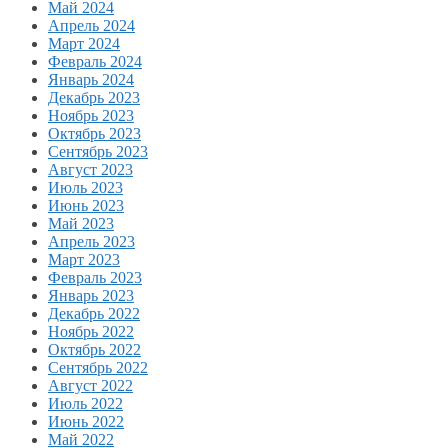
Май 2024
Апрель 2024
Март 2024
Февраль 2024
Январь 2024
Декабрь 2023
Ноябрь 2023
Октябрь 2023
Сентябрь 2023
Август 2023
Июль 2023
Июнь 2023
Май 2023
Апрель 2023
Март 2023
Февраль 2023
Январь 2023
Декабрь 2022
Ноябрь 2022
Октябрь 2022
Сентябрь 2022
Август 2022
Июль 2022
Июнь 2022
Май 2022