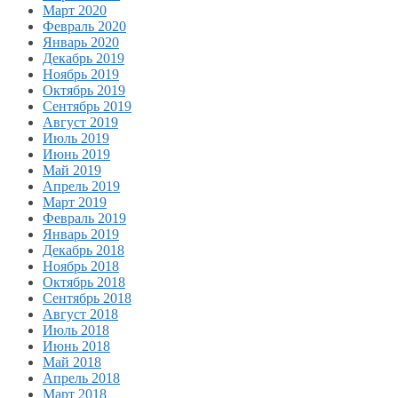
Март 2020
Февраль 2020
Январь 2020
Декабрь 2019
Ноябрь 2019
Октябрь 2019
Сентябрь 2019
Август 2019
Июль 2019
Июнь 2019
Май 2019
Апрель 2019
Март 2019
Февраль 2019
Январь 2019
Декабрь 2018
Ноябрь 2018
Октябрь 2018
Сентябрь 2018
Август 2018
Июль 2018
Июнь 2018
Май 2018
Апрель 2018
Март 2018