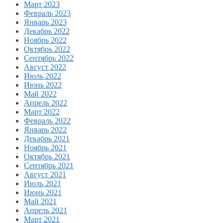
Март 2023
Февраль 2023
Январь 2023
Декабрь 2022
Ноябрь 2022
Октябрь 2022
Сентябрь 2022
Август 2022
Июль 2022
Июнь 2022
Май 2022
Апрель 2022
Март 2022
Февраль 2022
Январь 2022
Декабрь 2021
Ноябрь 2021
Октябрь 2021
Сентябрь 2021
Август 2021
Июль 2021
Июнь 2021
Май 2021
Апрель 2021
Март 2021