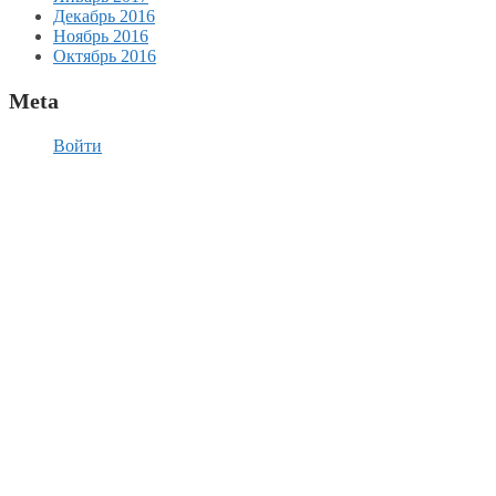
Декабрь 2016
Ноябрь 2016
Октябрь 2016
Meta
Войти