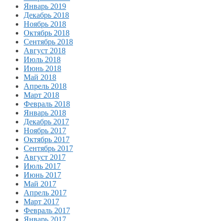
Январь 2019
Декабрь 2018
Ноябрь 2018
Октябрь 2018
Сентябрь 2018
Август 2018
Июль 2018
Июнь 2018
Май 2018
Апрель 2018
Март 2018
Февраль 2018
Январь 2018
Декабрь 2017
Ноябрь 2017
Октябрь 2017
Сентябрь 2017
Август 2017
Июль 2017
Июнь 2017
Май 2017
Апрель 2017
Март 2017
Февраль 2017
Январь 2017