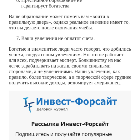
Престижное образование не
гарантирует богатства.
Ваше образование может помочь вам «войти в
правильную дверь», однако реальное значение имеет то,
что вы делаете после окончания учебы.
Ваши увлечения не оплатят счета.
Богатые и знаменитые люди часто говорят, что добились
успеха, следуя своим увлечениям. Но это не работает
для всех, подчеркивает эксперт. Большинству из нас
легче зарабатывать на жизнь своими сильными
сторонами, а не увлечениями. Наши увлечения, как
правило, более творческие, а в творческой сфере труднее
получить высокие доходы, резюмирует американец.
Рассылка Инвест-Форсайт
Подпишитесь и получайте популярные