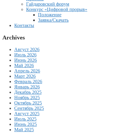
Гайдаровский форум
Конкурс «Цифровой прорыв»
Положение
Заявка/Скачать
Контакты
Archives
Август 2026
Июль 2026
Июнь 2026
Май 2026
Апрель 2026
Март 2026
Февраль 2026
Январь 2026
Декабрь 2025
Ноябрь 2025
Октябрь 2025
Сентябрь 2025
Август 2025
Июль 2025
Июнь 2025
Май 2025