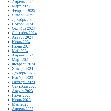
Апрель 2025
Март 2025
Февраль 2025
Январь 2025
Декабрь 2024
Ноябрь 2024
Октябрь 2024
Сентябрь 2024
Август 2024
Июль 2024
Июнь 2024
Май 2024
Апрель 2024
Март 2024
Февраль 2024
Январь 2024
Декабрь 2023
Ноябрь 2023
Октябрь 2023
Сентябрь 2023
Август 2023
Июль 2023
Июнь 2023
Май 2023
Апрель 2023