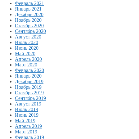
Февраль 2021
Январь 2021
Декабрь 2020
Ноябрь 2020
Октябрь 2020
Сентябрь 2020
Август 2020
Июль 2020
Июнь 2020
Май 2020
Апрель 2020
Март 2020
Февраль 2020
Январь 2020
Декабрь 2019
Ноябрь 2019
Октябрь 2019
Сентябрь 2019
Август 2019
Июль 2019
Июнь 2019
Май 2019
Апрель 2019
Март 2019
Февраль 2019