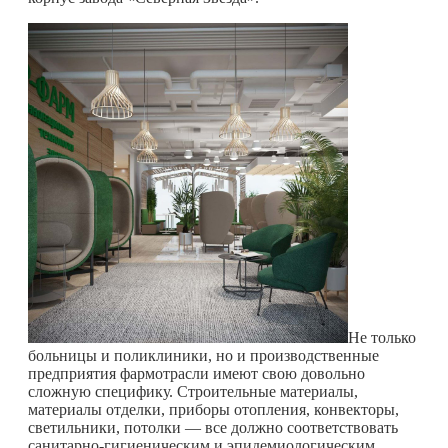
Не только
больницы и поликлиники, но и производственные
предприятия фармотрасли имеют свою довольно
сложную специфику. Строительные материалы,
материалы отделки, приборы отопления, конвекторы,
светильники, потолки — все должно соответствовать
санитарно-гигиеническим и эпидемиологическим