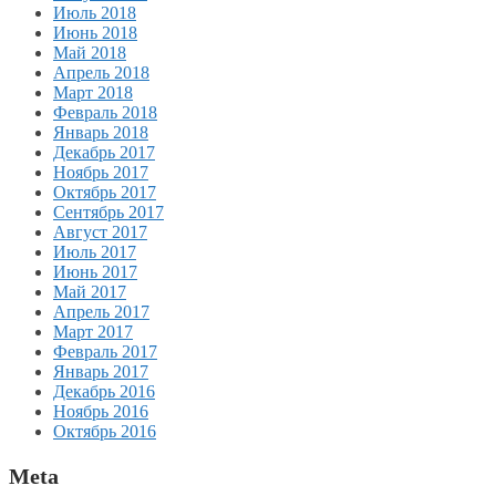
Июль 2018
Июнь 2018
Май 2018
Апрель 2018
Март 2018
Февраль 2018
Январь 2018
Декабрь 2017
Ноябрь 2017
Октябрь 2017
Сентябрь 2017
Август 2017
Июль 2017
Июнь 2017
Май 2017
Апрель 2017
Март 2017
Февраль 2017
Январь 2017
Декабрь 2016
Ноябрь 2016
Октябрь 2016
Meta