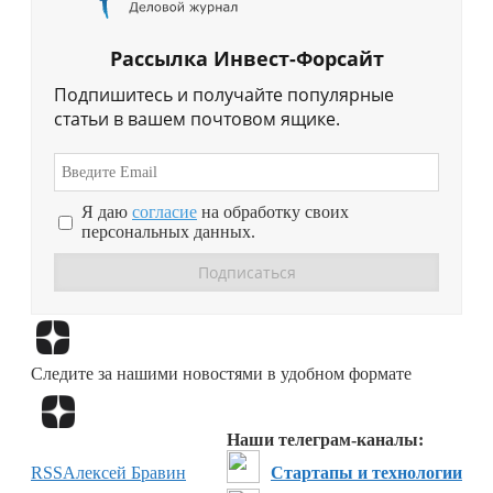
Рассылка Инвест-Форсайт
Подпишитесь и получайте популярные
статьи в вашем почтовом ящике.
Я даю
согласие
на обработку своих
персональных данных.
Перейти в
Дзен
Следите за нашими новостями в удобном формате
Перейти в
Дзен
Наши телеграм-каналы:
RSS
Алексей Бравин
Стартапы и технологии