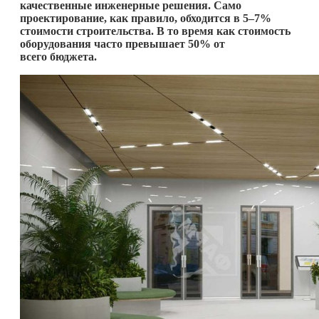
качественные инженерные решения. Само
проектирование, как правило, обходится в 5–7%
стоимости строительства. В то время как стоимость
оборудования часто превышает 50% от
всего бюджета.