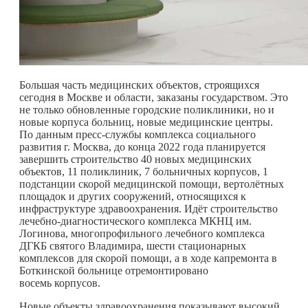
Большая часть медицинских объектов, строящихся
сегодня в Москве и области, заказаны государством. Это
не только обновленные городские поликлиники, но и
новые корпуса больниц, новые медицинские центры.
По данным пресс-службы комплекса социального
развития г. Москва, до конца 2022 года планируется
завершить строительство 40 новых медицинских
объектов, 11 поликлиник, 7 больничных корпусов, 1
подстанции скорой медицинской помощи, вертолётных
площадок и других сооружений, относящихся к
инфраструктуре здравоохранения. Идёт строительство
лечебно-диагностического комплекса МКНЦ им.
Логинова, многопрофильного лечебного комплекса
ДГКБ святого Владимира, шести стационарных
комплексов для скорой помощи, а в ходе капремонта в
Боткинской больнице отремонтировано
восемь корпусов.
Новые объекты здравоохранения показывают высокий