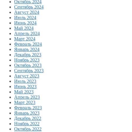
Октябрь 2024
Сентябрь 2024
Август 2024
Июль 2024
Июнь 2024
Май 2024
Апрель 2024
Март 2024
Февраль 2024
Январь 2024
Декабрь 2023
Ноябрь 2023
Октябрь 2023
Сентябрь 2023
Август 2023
Июль 2023
Июнь 2023
Май 2023
Апрель 2023
Март 2023
Февраль 2023
Январь 2023
Декабрь 2022
Ноябрь 2022
Октябрь 2022