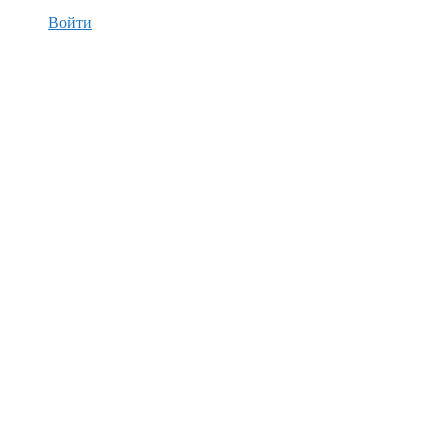
Войти