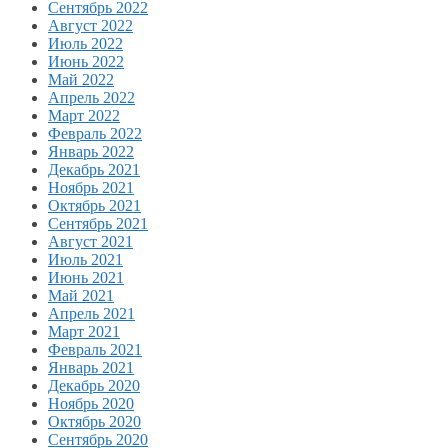
Сентябрь 2022
Август 2022
Июль 2022
Июнь 2022
Май 2022
Апрель 2022
Март 2022
Февраль 2022
Январь 2022
Декабрь 2021
Ноябрь 2021
Октябрь 2021
Сентябрь 2021
Август 2021
Июль 2021
Июнь 2021
Май 2021
Апрель 2021
Март 2021
Февраль 2021
Январь 2021
Декабрь 2020
Ноябрь 2020
Октябрь 2020
Сентябрь 2020