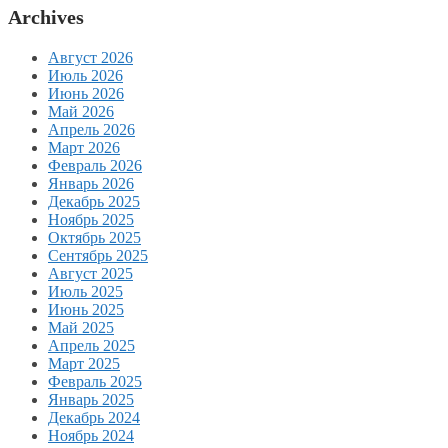
Archives
Август 2026
Июль 2026
Июнь 2026
Май 2026
Апрель 2026
Март 2026
Февраль 2026
Январь 2026
Декабрь 2025
Ноябрь 2025
Октябрь 2025
Сентябрь 2025
Август 2025
Июль 2025
Июнь 2025
Май 2025
Апрель 2025
Март 2025
Февраль 2025
Январь 2025
Декабрь 2024
Ноябрь 2024