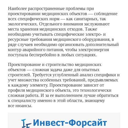
Наиболее распространенные проблемы при
проектировании медицинских объектов — соблюдение
всех специфических норм — как санитарных, так
экологических. Отдельного внимания заслуживают
места хранения медицинских отходов. Также
необходимо учитывать специфические электро- и
ресурсные требования медицинского оборудования, в
ряде случаев необходимо организовать дополнительный
контур аварийного питания, чтобы электроэнергия
поступала бесперебойно в любых ситуациях.
Проектирование и строительство медицинских
объектов — сложная задача даже для опытных
строителей. Требуется углубленный анализ специфики и
учет множества особенных требований, предъявляемых
к каждому элементу. Проектирование зависит от
профиля медицинского объекта, это технологически
сложная работа. И за ее выполнением лучше обратиться
к специалисту именно в этой области, знающему
все нюансы.