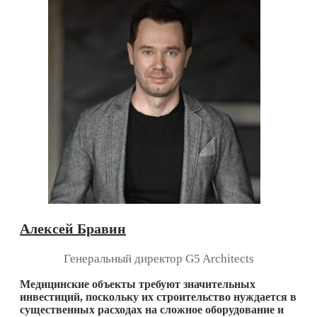
Алексей Бравин
Генеральный директор G5 Architects
Медицинские объекты требуют значительных
инвестиций, поскольку их строительство нуждается в
существенных расходах на сложное оборудование и