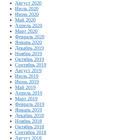
Август 2020
Июль 2020
Июнь 2020
Май 2020
Апрель 2020
Март 2020
Февраль 2020
Январь 2020
Декабрь 2019
Ноябрь 2019
Октябрь 2019
Сентябрь 2019
Август 2019
Июль 2019
Июнь 2019
Май 2019
Апрель 2019
Март 2019
Февраль 2019
Январь 2019
Декабрь 2018
Ноябрь 2018
Октябрь 2018
Сентябрь 2018
Август 2018