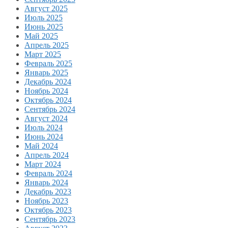
Август 2025
Июль 2025
Июнь 2025
Май 2025
Апрель 2025
Март 2025
Февраль 2025
Январь 2025
Декабрь 2024
Ноябрь 2024
Октябрь 2024
Сентябрь 2024
Август 2024
Июль 2024
Июнь 2024
Май 2024
Апрель 2024
Март 2024
Февраль 2024
Январь 2024
Декабрь 2023
Ноябрь 2023
Октябрь 2023
Сентябрь 2023