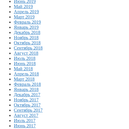
Июнь 2019
Май 2019
Апрель 2019
Март 2019
Февраль 2019
Январь 2019
Декабрь 2018
Ноябрь 2018
Октябрь 2018
Сентябрь 2018
Август 2018
Июль 2018
Июнь 2018
Май 2018
Апрель 2018
Март 2018
Февраль 2018
Январь 2018
Декабрь 2017
Ноябрь 2017
Октябрь 2017
Сентябрь 2017
Август 2017
Июль 2017
Июнь 2017