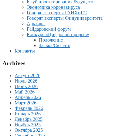
Клуб проектирования будущего
Экономика коронавируса
Говорят эксперты РАНХиГС
Говорят эксперты Финуниверситета
Арктика
Гайдаровский форум
Конкурс «Цифровой прорыв»
Положение
Заявка/Скачать
Контакты
Archives
Август 2026
Июль 2026
Июнь 2026
Май 2026
Апрель 2026
Март 2026
Февраль 2026
Январь 2026
Декабрь 2025
Ноябрь 2025
Октябрь 2025
Сентябрь 2025