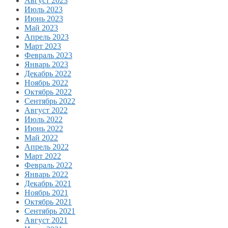
Август 2023
Июль 2023
Июнь 2023
Май 2023
Апрель 2023
Март 2023
Февраль 2023
Январь 2023
Декабрь 2022
Ноябрь 2022
Октябрь 2022
Сентябрь 2022
Август 2022
Июль 2022
Июнь 2022
Май 2022
Апрель 2022
Март 2022
Февраль 2022
Январь 2022
Декабрь 2021
Ноябрь 2021
Октябрь 2021
Сентябрь 2021
Август 2021