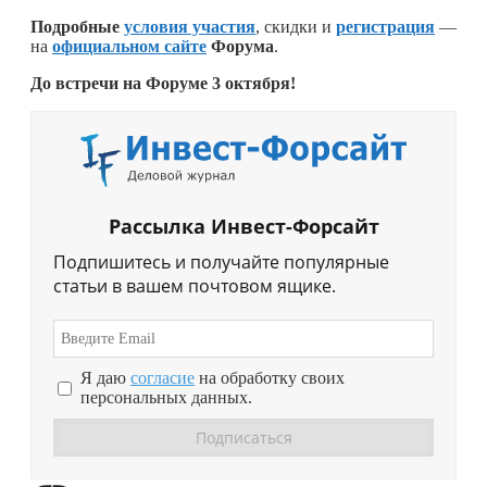
Подробные
условия участия
, скидки и
регистрация
—
на
официальном сайте
Форума
.
До встречи на
Форуме 3 октября!
Рассылка Инвест-Форсайт
Подпишитесь и получайте популярные
статьи в вашем почтовом ящике.
Я даю
согласие
на обработку своих
персональных данных.