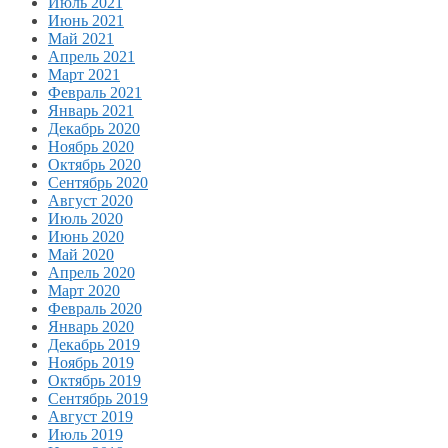
Июль 2021
Июнь 2021
Май 2021
Апрель 2021
Март 2021
Февраль 2021
Январь 2021
Декабрь 2020
Ноябрь 2020
Октябрь 2020
Сентябрь 2020
Август 2020
Июль 2020
Июнь 2020
Май 2020
Апрель 2020
Март 2020
Февраль 2020
Январь 2020
Декабрь 2019
Ноябрь 2019
Октябрь 2019
Сентябрь 2019
Август 2019
Июль 2019