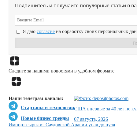
Подпишитесь и получайте популярные статьи в в
Я даю
согласие
на обработку своих персональных да
Следите за нашими новостями в удобном формате
Наши телеграм-каналы:
Стартапы и технологии
США впервые за 40 лет не ку
Новые бизнес-тренды
07 августа, 2026
Импорт сырья из Саудовской Аравии упал до нуля