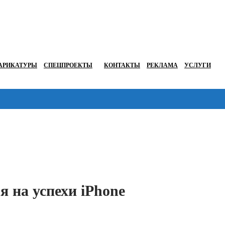
АРИКАТУРЫ
СПЕЦПРОЕКТЫ
КОНТАКТЫ
РЕКЛАМА
УСЛУГИ
Перейти в
я на успехи iPhone