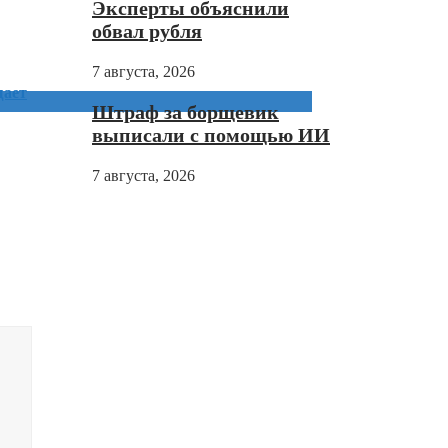
Эксперты объяснили
обвал рубля
7 августа, 2026
щает
Штраф за борщевик
выписали с помощью ИИ
7 августа, 2026