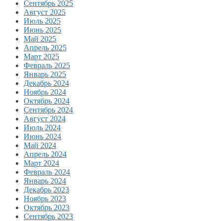
Сентябрь 2025
Август 2025
Июль 2025
Июнь 2025
Май 2025
Апрель 2025
Март 2025
Февраль 2025
Январь 2025
Декабрь 2024
Ноябрь 2024
Октябрь 2024
Сентябрь 2024
Август 2024
Июль 2024
Июнь 2024
Май 2024
Апрель 2024
Март 2024
Февраль 2024
Январь 2024
Декабрь 2023
Ноябрь 2023
Октябрь 2023
Сентябрь 2023