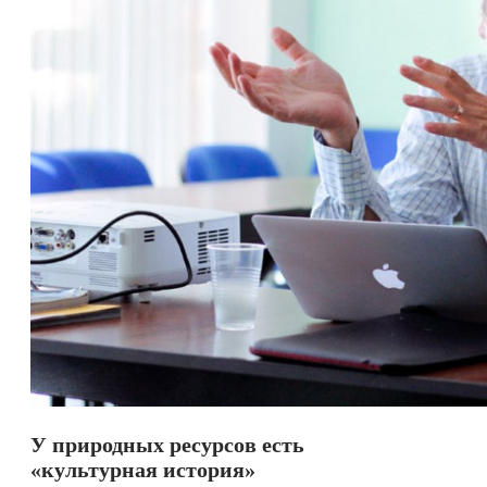
У природных ресурсов есть
«культурная история
»