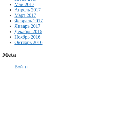
Май 2017
Апрель 2017
Март 2017
Февраль 2017
Январь 2017
Декабрь 2016
Ноябрь 2016
Октябрь 2016
Meta
Войти