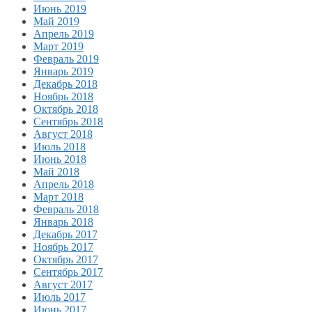
Июнь 2019
Май 2019
Апрель 2019
Март 2019
Февраль 2019
Январь 2019
Декабрь 2018
Ноябрь 2018
Октябрь 2018
Сентябрь 2018
Август 2018
Июль 2018
Июнь 2018
Май 2018
Апрель 2018
Март 2018
Февраль 2018
Январь 2018
Декабрь 2017
Ноябрь 2017
Октябрь 2017
Сентябрь 2017
Август 2017
Июль 2017
Июнь 2017