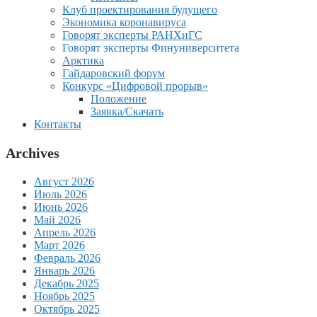
Клуб проектирования будущего
Экономика коронавируса
Говорят эксперты РАНХиГС
Говорят эксперты Финуниверситета
Арктика
Гайдаровский форум
Конкурс «Цифровой прорыв»
Положение
Заявка/Скачать
Контакты
Archives
Август 2026
Июль 2026
Июнь 2026
Май 2026
Апрель 2026
Март 2026
Февраль 2026
Январь 2026
Декабрь 2025
Ноябрь 2025
Октябрь 2025