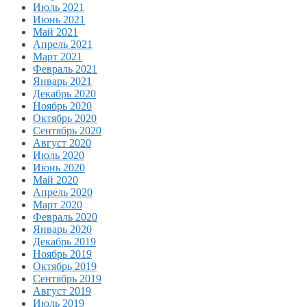
Июль 2021
Июнь 2021
Май 2021
Апрель 2021
Март 2021
Февраль 2021
Январь 2021
Декабрь 2020
Ноябрь 2020
Октябрь 2020
Сентябрь 2020
Август 2020
Июль 2020
Июнь 2020
Май 2020
Апрель 2020
Март 2020
Февраль 2020
Январь 2020
Декабрь 2019
Ноябрь 2019
Октябрь 2019
Сентябрь 2019
Август 2019
Июль 2019