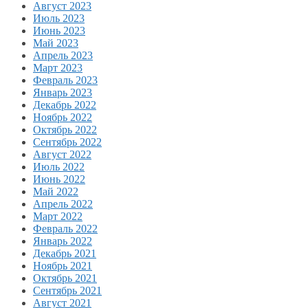
Август 2023
Июль 2023
Июнь 2023
Май 2023
Апрель 2023
Март 2023
Февраль 2023
Январь 2023
Декабрь 2022
Ноябрь 2022
Октябрь 2022
Сентябрь 2022
Август 2022
Июль 2022
Июнь 2022
Май 2022
Апрель 2022
Март 2022
Февраль 2022
Январь 2022
Декабрь 2021
Ноябрь 2021
Октябрь 2021
Сентябрь 2021
Август 2021