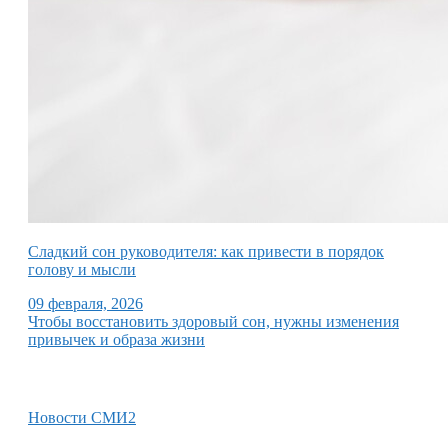
Сладкий сон руководителя: как привести в порядок
голову и мысли
09 февраля, 2026
Чтобы восстановить здоровый сон, нужны изменения
привычек и образа жизни
Новости СМИ2