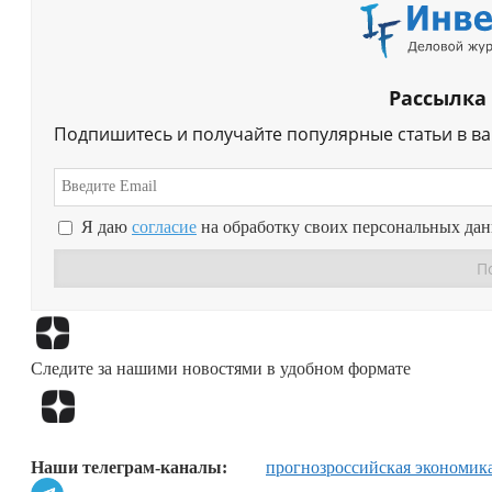
Рассылка
Подпишитесь и получайте популярные статьи в в
Я даю
согласие
на обработку своих персональных да
Следите за нашими новостями в удобном формате
Наши телеграм-каналы:
прогноз
российская экономик