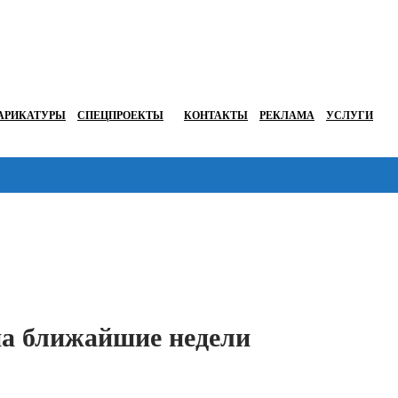
АРИКАТУРЫ
СПЕЦПРОЕКТЫ
КОНТАКТЫ
РЕКЛАМА
УСЛУГИ
Перейти в
на ближайшие недели