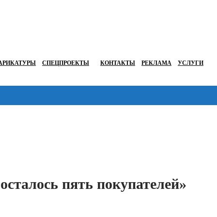
АРИКАТУРЫ
СПЕЦПРОЕКТЫ
КОНТАКТЫ
РЕКЛАМА
УСЛУГИ
Перейти в
осталось пять покупателей»