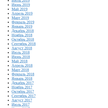
Июль 2019
Июнь 2019
Май 2019
Апрель 2019
Март 2019
Февраль 2019
Январь 2019
Декабрь 2018
Ноябрь 2018
Октябрь 2018
Сентябрь 2018
Август 2018
Июль 2018
Июнь 2018
Май 2018
Апрель 2018
Март 2018
Февраль 2018
Январь 2018
Декабрь 2017
Ноябрь 2017
Октябрь 2017
Сентябрь 2017
Август 2017
Июль 2017