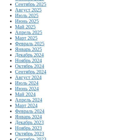
Сентябрь 2025
Август 2025
Июль 2025
Июнь 2025
Май 2025
Апрель 2025
Март 2025
Февраль 2025
Январь 2025
Декабрь 2024
Ноябрь 2024
Октябрь 2024
Сентябрь 2024
Август 2024
Июль 2024
Июнь 2024
Май 2024
Апрель 2024
Март 2024
Февраль 2024
Январь 2024
Декабрь 2023
Ноябрь 2023
Октябрь 2023
Сентябрь 2023