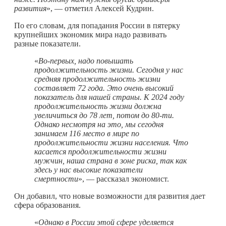
развития
», — отметил Алексей Кудрин.
По его словам, для попадания России в пятерку
крупнейших экономик мира надо развивать
разные показатели.
«
Во-первых, надо повышать
продолжительность жизни. Сегодня у нас
средняя продолжительность жизни
составляет 72 года. Это очень высокий
показатель для нашей страны. К 2024 году
продолжительность жизни должна
увеличиться до 78 лет, потом до 80-ти.
Однако несмотря на это, мы сегодня
занимаем 116 место в мире по
продолжительности жизни населения. Что
касается продолжительности жизни
мужчин, наша страна в зоне риска, так как
здесь у нас высокие показатели
смертности
», — рассказал экономист.
Он добавил, что новые возможности для развития дает
сфера образования.
«
Однако в России этой сфере уделяется