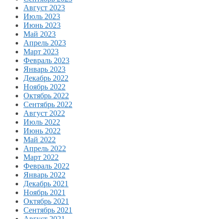
Август 2023
Июль 2023
Июнь 2023
Май 2023
Апрель 2023
Март 2023
Февраль 2023
Январь 2023
Декабрь 2022
Ноябрь 2022
Октябрь 2022
Сентябрь 2022
Август 2022
Июль 2022
Июнь 2022
Май 2022
Апрель 2022
Март 2022
Февраль 2022
Январь 2022
Декабрь 2021
Ноябрь 2021
Октябрь 2021
Сентябрь 2021
Август 2021