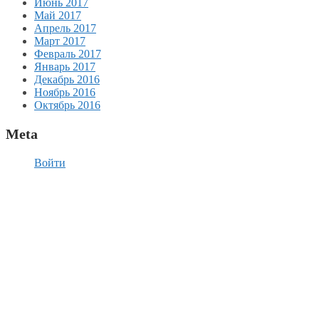
Июнь 2017
Май 2017
Апрель 2017
Март 2017
Февраль 2017
Январь 2017
Декабрь 2016
Ноябрь 2016
Октябрь 2016
Meta
Войти