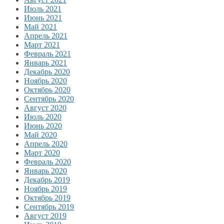
Июль 2021
Июнь 2021
Май 2021
Апрель 2021
Март 2021
Февраль 2021
Январь 2021
Декабрь 2020
Ноябрь 2020
Октябрь 2020
Сентябрь 2020
Август 2020
Июль 2020
Июнь 2020
Май 2020
Апрель 2020
Март 2020
Февраль 2020
Январь 2020
Декабрь 2019
Ноябрь 2019
Октябрь 2019
Сентябрь 2019
Август 2019