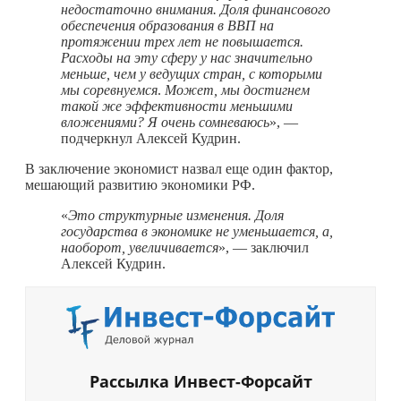
недостаточно внимания. Доля финансового
обеспечения образования в ВВП на
протяжении трех лет не повышается.
Расходы на эту сферу у нас значительно
меньше, чем у ведущих стран, с которыми
мы соревнуемся
.
Может, мы достигнем
такой же эффективности меньшими
вложениями? Я очень сомневаюсь
», —
подчеркнул Алексей Кудрин.
В заключение экономист назвал еще один фактор,
мешающий развитию экономики РФ.
«
Это структурные изменения. Доля
государства в экономике не уменьшается, а,
наоборот, увеличивается
», — заключил
Алексей Кудрин.
Рассылка Инвест-Форсайт