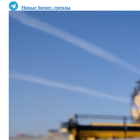
Новые бизнес-тренды