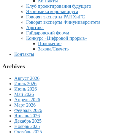
Контакты
Клуб проектирования будущего
Экономика коронавируса
Говорят эксперты РАНХиГС
Говорят эксперты Финуниверситета
Арктика
Гайдаровский форум
Конкурс «Цифровой прорыв»
Положение
Заявка/Скачать
Контакты
Archives
Август 2026
Июль 2026
Июнь 2026
Май 2026
Апрель 2026
Март 2026
Февраль 2026
Январь 2026
Декабрь 2025
Ноябрь 2025
Октябрь 2025