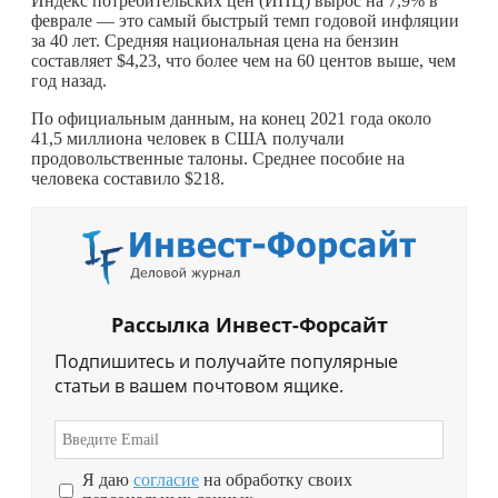
Индекс потребительских цен (ИПЦ) вырос на 7,9% в
феврале — это самый быстрый темп годовой инфляции
за 40 лет. Средняя национальная цена на бензин
составляет $4,23, что более чем на 60 центов выше, чем
год назад.
По официальным данным, на конец 2021 года около
41,5 миллиона человек в США получали
продовольственные талоны. Среднее пособие на
человека составило $218.
Рассылка Инвест-Форсайт
Подпишитесь и получайте популярные
статьи в вашем почтовом ящике.
Я даю
согласие
на обработку своих