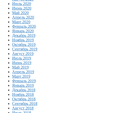
Июль 2020
Июнь 2020
Май 2020
Апрель 2020
Март 2020
Февраль 2020
Январь 2020
Декабрь 2019
Ноябрь 2019
Октябрь 2019
Сентябрь 2019
Август 2019
Июль 2019
Июнь 2019
Май 2019
Апрель 2019
Март 2019
Февраль 2019
Январь 2019
Декабрь 2018
Ноябрь 2018
Октябрь 2018
Сентябрь 2018
Август 2018
Июль 2018