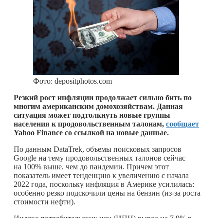
Фото: depositphotos.com
Резкий рост инфляции продолжает сильно бить по
многим американским домохозяйствам. Данная
ситуация может подтолкнуть новые группы
населения к продовольственным талонам,
сообщает
Yahoo Finance со ссылкой на новые данные.
По данным DataTrek, объемы поисковых запросов
Google на тему продовольственных талонов сейчас
на 100% выше, чем до пандемии. Причем этот
показатель имеет тенденцию к увеличению с начала
2022 года, поскольку инфляция в Америке усилилась:
особенно резко подскочили цены на бензин (из-за роста
стоимости нефти).