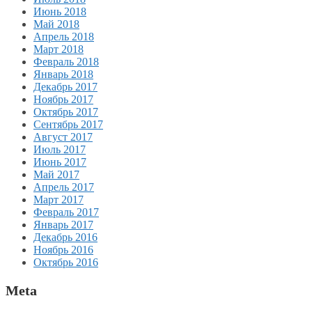
Июнь 2018
Май 2018
Апрель 2018
Март 2018
Февраль 2018
Январь 2018
Декабрь 2017
Ноябрь 2017
Октябрь 2017
Сентябрь 2017
Август 2017
Июль 2017
Июнь 2017
Май 2017
Апрель 2017
Март 2017
Февраль 2017
Январь 2017
Декабрь 2016
Ноябрь 2016
Октябрь 2016
Meta