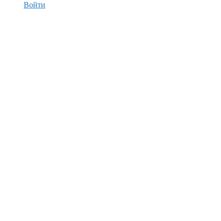
Войти