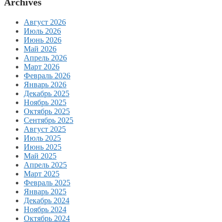
Archives
Август 2026
Июль 2026
Июнь 2026
Май 2026
Апрель 2026
Март 2026
Февраль 2026
Январь 2026
Декабрь 2025
Ноябрь 2025
Октябрь 2025
Сентябрь 2025
Август 2025
Июль 2025
Июнь 2025
Май 2025
Апрель 2025
Март 2025
Февраль 2025
Январь 2025
Декабрь 2024
Ноябрь 2024
Октябрь 2024