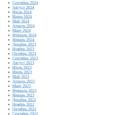
Сентябрь 2024
Август 2024
Июль 2024
Июнь 2024
Май 2024
Апрель 2024
Март 2024
Февраль 2024
Январь 2024
Декабрь 2023
Ноябрь 2023
Октябрь 2023
Сентябрь 2023
Август 2023
Июль 2023
Июнь 2023
Май 2023
Апрель 2023
Март 2023
Февраль 2023
Январь 2023
Декабрь 2022
Ноябрь 2022
Октябрь 2022
Сентябрь 2022