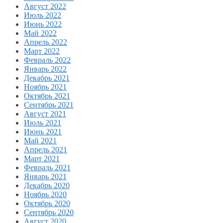
Август 2022
Июль 2022
Июнь 2022
Май 2022
Апрель 2022
Март 2022
Февраль 2022
Январь 2022
Декабрь 2021
Ноябрь 2021
Октябрь 2021
Сентябрь 2021
Август 2021
Июль 2021
Июнь 2021
Май 2021
Апрель 2021
Март 2021
Февраль 2021
Январь 2021
Декабрь 2020
Ноябрь 2020
Октябрь 2020
Сентябрь 2020
Август 2020