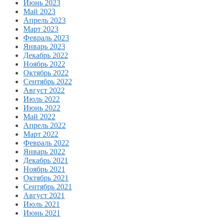
Июнь 2023
Май 2023
Апрель 2023
Март 2023
Февраль 2023
Январь 2023
Декабрь 2022
Ноябрь 2022
Октябрь 2022
Сентябрь 2022
Август 2022
Июль 2022
Июнь 2022
Май 2022
Апрель 2022
Март 2022
Февраль 2022
Январь 2022
Декабрь 2021
Ноябрь 2021
Октябрь 2021
Сентябрь 2021
Август 2021
Июль 2021
Июнь 2021