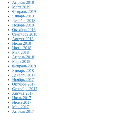
Апрель 2019
Март 2019
Февраль 2019
Январь 2019
Декабрь 2018
Ноябрь 2018
Октябрь 2018
Сентябрь 2018
Август 2018
Июль 2018
Июнь 2018
Май 2018
Апрель 2018
Март 2018
Февраль 2018
Январь 2018
Декабрь 2017
Ноябрь 2017
Октябрь 2017
Сентябрь 2017
Август 2017
Июль 2017
Июнь 2017
Май 2017
Апрель 2017