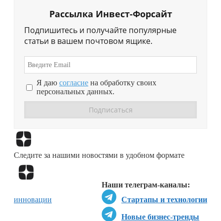
Рассылка Инвест-Форсайт
Подпишитесь и получайте популярные
статьи в вашем почтовом ящике.
Я даю
согласие
на обработку своих
персональных данных.
Перейти в
Дзен
Следите за нашими новостями в удобном формате
Перейти в
Дзен
Наши телеграм-каналы:
инновации
Стартапы и технологии
Новые бизнес-тренды