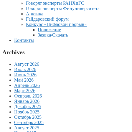
Говорят эксперты РАНХиГС
Говорят эксперты Финуниверситета
Арктика
Гайдаровский форум
Конкурс «Цифровой прорыв»
Положение
Заявка/Скачать
Контакты
Archives
Август 2026
Июль 2026
Июнь 2026
Май 2026
Апрель 2026
Март 2026
Февраль 2026
Январь 2026
Декабрь 2025
Ноябрь 2025
Октябрь 2025
Сентябрь 2025
Август 2025