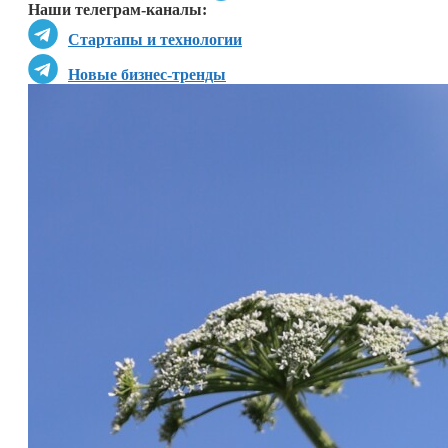
Наши телеграм-каналы:
Стартапы и технологии
Новые бизнес-тренды