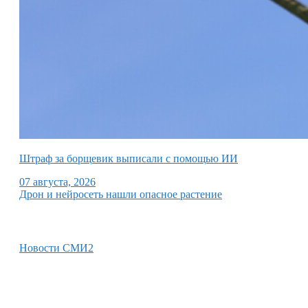
Штраф за борщевик выписали с помощью ИИ
07 августа, 2026
Дрон и нейросеть нашли опасное растение
Новости СМИ2