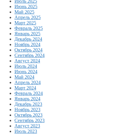
Июль 2025
Июнь 2025
Май 2025
Апрель 2025
Март 2025
Февраль 2025
Январь 2025
Декабрь 2024
Ноябрь 2024
Октябрь 2024
Сентябрь 2024
Август 2024
Июль 2024
Июнь 2024
Май 2024
Апрель 2024
Март 2024
Февраль 2024
Январь 2024
Декабрь 2023
Ноябрь 2023
Октябрь 2023
Сентябрь 2023
Август 2023
Июль 2023