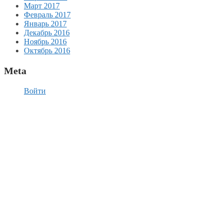
Март 2017
Февраль 2017
Январь 2017
Декабрь 2016
Ноябрь 2016
Октябрь 2016
Meta
Войти