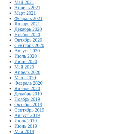
Май 2021
Апрель 2021
Март 2021
Февраль 2021
Январь 2021
Декабрь 2020
Ноябрь 2020
Октябрь 2020
Сентябрь 2020
Август 2020
Июль 2020
Июнь 2020
Май 2020
Апрель 2020
Март 2020
Февраль 2020
Январь 2020
Декабрь 2019
Ноябрь 2019
Октябрь 2019
Сентябрь 2019
Август 2019
Июль 2019
Июнь 2019
Май 2019