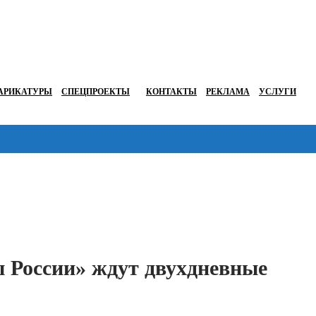
АРИКАТУРЫ
СПЕЦПРОЕКТЫ
КОНТАКТЫ
РЕКЛАМА
УСЛУГИ
Перейти в
 России» ждут двухдневные