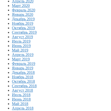
Апрель 2020
Март 2020
Февраль 2020
Январь 2020
Декабрь 2019
Ноябрь 2019
Октябрь 2019
Сентябрь 2019
Август 2019
Июль 2019
Июнь 2019
Май 2019
Апрель 2019
Март 2019
Февраль 2019
Январь 2019
Декабрь 2018
Ноябрь 2018
Октябрь 2018
Сентябрь 2018
Август 2018
Июль 2018
Июнь 2018
Май 2018
Апрель 2018