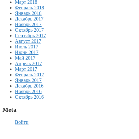
Март 2018
Февраль 2018
Январь 2018
Декабрь 2017
Ноябрь 2017
Октябрь 2017
Сентябрь 2017
Август 2017
Июль 2017
Июнь 2017
Май 2017
Апрель 2017
Март 2017
Февраль 2017
Январь 2017
Декабрь 2016
Ноябрь 2016
Октябрь 2016
Meta
Войти