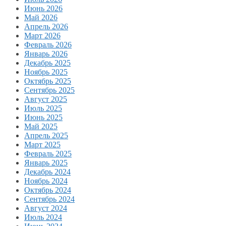
Июнь 2026
Май 2026
Апрель 2026
Март 2026
Февраль 2026
Январь 2026
Декабрь 2025
Ноябрь 2025
Октябрь 2025
Сентябрь 2025
Август 2025
Июль 2025
Июнь 2025
Май 2025
Апрель 2025
Март 2025
Февраль 2025
Январь 2025
Декабрь 2024
Ноябрь 2024
Октябрь 2024
Сентябрь 2024
Август 2024
Июль 2024