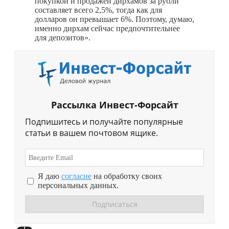
покупкой и продажей дирхамов за рубли
составляет всего 2,5%, тогда как для
долларов он превышает 6%. Поэтому, думаю,
именно дирхам сейчас предпочтительнее
для депозитов».
Рассылка Инвест-Форсайт
Подпишитесь и получайте популярные
статьи в вашем почтовом ящике.
Я даю
согласие
на обработку своих
персональных данных.