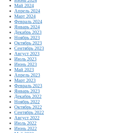
Июнь 2024
Май 2024
Апрель 2024
Март 2024
Февраль 2024
Январь 2024
Декабрь 2023
Ноябрь 2023
Октябрь 2023
Сентябрь 2023
Август 2023
Июль 2023
Июнь 2023
Май 2023
Апрель 2023
Март 2023
Февраль 2023
Январь 2023
Декабрь 2022
Ноябрь 2022
Октябрь 2022
Сентябрь 2022
Август 2022
Июль 2022
Июнь 2022