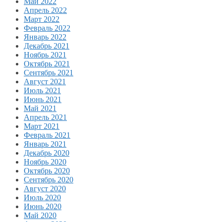
Май 2022
Апрель 2022
Март 2022
Февраль 2022
Январь 2022
Декабрь 2021
Ноябрь 2021
Октябрь 2021
Сентябрь 2021
Август 2021
Июль 2021
Июнь 2021
Май 2021
Апрель 2021
Март 2021
Февраль 2021
Январь 2021
Декабрь 2020
Ноябрь 2020
Октябрь 2020
Сентябрь 2020
Август 2020
Июль 2020
Июнь 2020
Май 2020