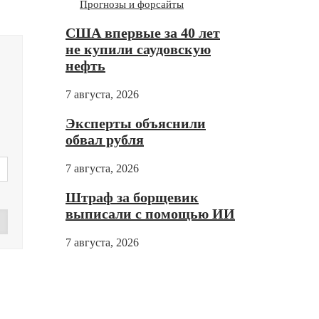
Прогнозы и форсайты
США впервые за 40 лет
не купили саудовскую
нефть
7 августа, 2026
Эксперты объяснили
обвал рубля
7 августа, 2026
Штраф за борщевик
выписали с помощью ИИ
7 августа, 2026
Дзен
зен