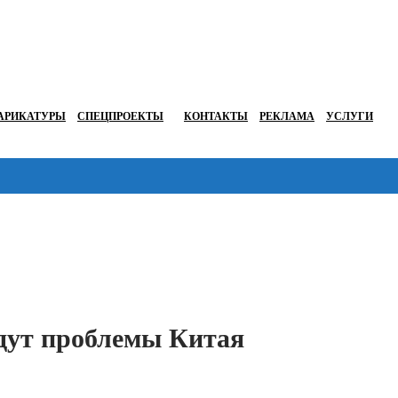
АРИКАТУРЫ
СПЕЦПРОЕКТЫ
КОНТАКТЫ
РЕКЛАМА
УСЛУГИ
Перейти в
дут проблемы Китая