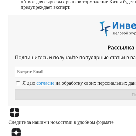
«А вот для сырьевых рынков торможение Китая будет 
предупреждает эксперт.
Рассылка
Подпишитесь и получайте популярные статьи в в
Я даю
согласие
на обработку своих персональных да
Следите за нашими новостями в удобном формате