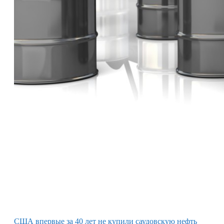
США впервые за 40 лет не купили саудовскую нефть