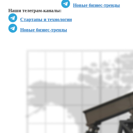
Новые бизнес-тренды
Наши телеграм-каналы:
Стартапы и технологии
Новые бизнес-тренды