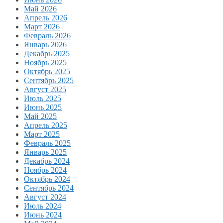
Май 2026
Апрель 2026
Март 2026
Февраль 2026
Январь 2026
Декабрь 2025
Ноябрь 2025
Октябрь 2025
Сентябрь 2025
Август 2025
Июль 2025
Июнь 2025
Май 2025
Апрель 2025
Март 2025
Февраль 2025
Январь 2025
Декабрь 2024
Ноябрь 2024
Октябрь 2024
Сентябрь 2024
Август 2024
Июль 2024
Июнь 2024