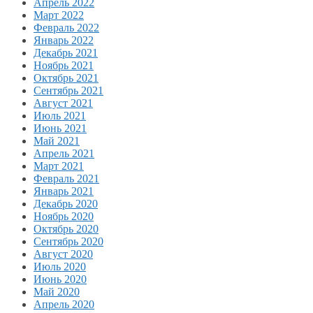
Апрель 2022
Март 2022
Февраль 2022
Январь 2022
Декабрь 2021
Ноябрь 2021
Октябрь 2021
Сентябрь 2021
Август 2021
Июль 2021
Июнь 2021
Май 2021
Апрель 2021
Март 2021
Февраль 2021
Январь 2021
Декабрь 2020
Ноябрь 2020
Октябрь 2020
Сентябрь 2020
Август 2020
Июль 2020
Июнь 2020
Май 2020
Апрель 2020