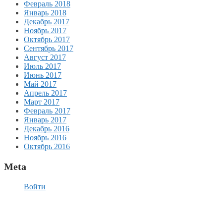
Февраль 2018
Январь 2018
Декабрь 2017
Ноябрь 2017
Октябрь 2017
Сентябрь 2017
Август 2017
Июль 2017
Июнь 2017
Май 2017
Апрель 2017
Март 2017
Февраль 2017
Январь 2017
Декабрь 2016
Ноябрь 2016
Октябрь 2016
Meta
Войти