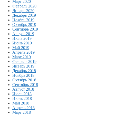
Март 2020
Февраль 2020
Январь 2020
Декабрь 2019
Ноябрь 2019
Октябрь 2019
Сентябрь 2019
Август 2019
Июль 2019
Июнь 2019
Май 2019
Апрель 2019
Март 2019
Февраль 2019
Январь 2019
Декабрь 2018
Ноябрь 2018
Октябрь 2018
Сентябрь 2018
Август 2018
Июль 2018
Июнь 2018
Май 2018
Апрель 2018
Март 2018