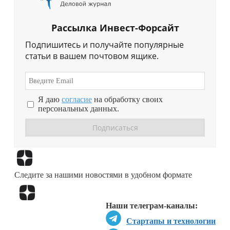
Рассылка Инвест-Форсайт
Подпишитесь и получайте популярные
статьи в вашем почтовом ящике.
Я даю
согласие
на обработку своих
персональных данных.
Перейти в
Дзен
Следите за нашими новостями в удобном формате
Перейти в
Дзен
Наши телеграм-каналы:
Стартапы и технологии