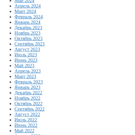
Май 2024
Апрель 2024
Март 2024
Февраль 2024
Январь 2024
Декабрь 2023
Ноябрь 2023
Октябрь 2023
Сентябрь 2023
Август 2023
Июль 2023
Июнь 2023
Май 2023
Апрель 2023
Март 2023
Февраль 2023
Январь 2023
Декабрь 2022
Ноябрь 2022
Октябрь 2022
Сентябрь 2022
Август 2022
Июль 2022
Июнь 2022
Май 2022