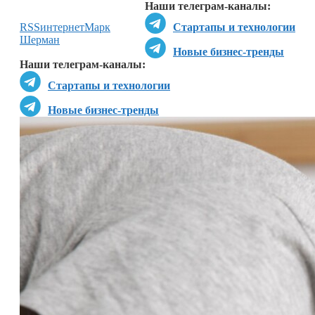
Наши телеграм-каналы:
RSS
интернет
Марк
Стартапы и технологии
Шерман
Новые бизнес-тренды
Наши телеграм-каналы:
Стартапы и технологии
Новые бизнес-тренды