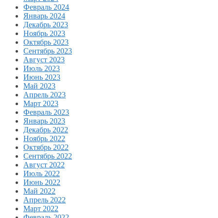
Февраль 2024
Январь 2024
Декабрь 2023
Ноябрь 2023
Октябрь 2023
Сентябрь 2023
Август 2023
Июль 2023
Июнь 2023
Май 2023
Апрель 2023
Март 2023
Февраль 2023
Январь 2023
Декабрь 2022
Ноябрь 2022
Октябрь 2022
Сентябрь 2022
Август 2022
Июль 2022
Июнь 2022
Май 2022
Апрель 2022
Март 2022
Февраль 2022