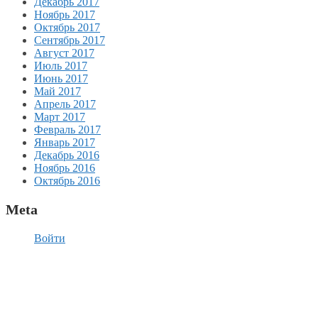
Декабрь 2017
Ноябрь 2017
Октябрь 2017
Сентябрь 2017
Август 2017
Июль 2017
Июнь 2017
Май 2017
Апрель 2017
Март 2017
Февраль 2017
Январь 2017
Декабрь 2016
Ноябрь 2016
Октябрь 2016
Meta
Войти