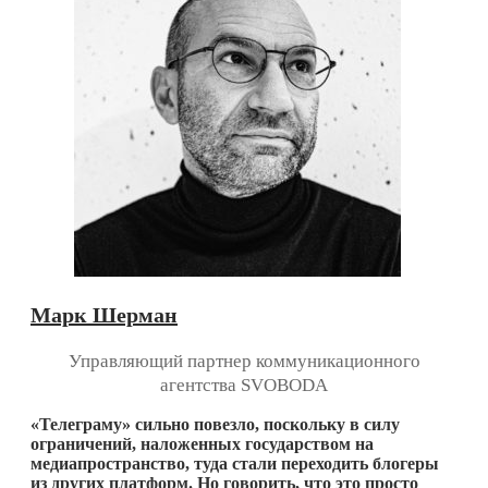
Марк Шерман
Управляющий партнер коммуникационного
агентства SVOBODA
«Телеграму» сильно повезло, поскольку в силу
ограничений, наложенных государством на
медиапространство, туда стали переходить блогеры
из других платформ. Но говорить, что это просто