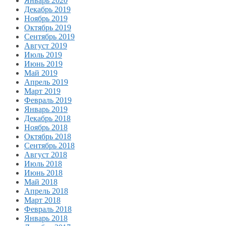
Январь 2020
Декабрь 2019
Ноябрь 2019
Октябрь 2019
Сентябрь 2019
Август 2019
Июль 2019
Июнь 2019
Май 2019
Апрель 2019
Март 2019
Февраль 2019
Январь 2019
Декабрь 2018
Ноябрь 2018
Октябрь 2018
Сентябрь 2018
Август 2018
Июль 2018
Июнь 2018
Май 2018
Апрель 2018
Март 2018
Февраль 2018
Январь 2018