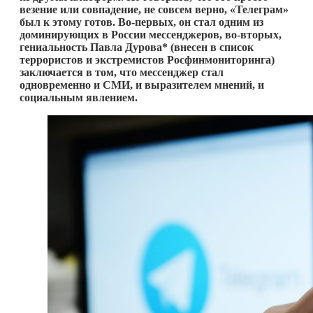
везение или совпадение, не совсем верно, «Телеграм»
был к этому готов. Во-первых, он стал одним из
доминирующих в России мессенджеров, во-вторых,
гениальность Павла Дурова* (внесен в список
террористов и экстремистов Росфинмониторинга)
заключается в том, что мессенджер стал
одновременно и СМИ, и выразителем мнений, и
социальным явлением.