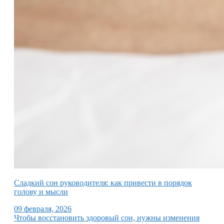
Сладкий сон руководителя: как привести в порядок
голову и мысли
09 февраля, 2026
Чтобы восстановить здоровый сон, нужны изменения