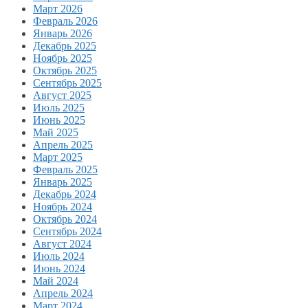
Март 2026
Февраль 2026
Январь 2026
Декабрь 2025
Ноябрь 2025
Октябрь 2025
Сентябрь 2025
Август 2025
Июль 2025
Июнь 2025
Май 2025
Апрель 2025
Март 2025
Февраль 2025
Январь 2025
Декабрь 2024
Ноябрь 2024
Октябрь 2024
Сентябрь 2024
Август 2024
Июль 2024
Июнь 2024
Май 2024
Апрель 2024
Март 2024