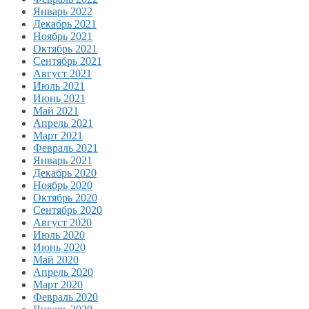
Январь 2022
Декабрь 2021
Ноябрь 2021
Октябрь 2021
Сентябрь 2021
Август 2021
Июль 2021
Июнь 2021
Май 2021
Апрель 2021
Март 2021
Февраль 2021
Январь 2021
Декабрь 2020
Ноябрь 2020
Октябрь 2020
Сентябрь 2020
Август 2020
Июль 2020
Июнь 2020
Май 2020
Апрель 2020
Март 2020
Февраль 2020