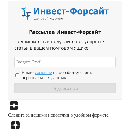
Рассылка Инвест-Форсайт
Подпишитесь и получайте популярные
статьи в вашем почтовом ящике.
Я даю
согласие
на обработку своих
персональных данных.
Перейти в
Дзен
Следите за нашими новостями в удобном формате
Перейти в
Дзен