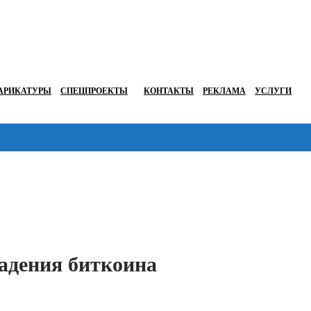
АРИКАТУРЫ
СПЕЦПРОЕКТЫ
КОНТАКТЫ
РЕКЛАМА
УСЛУГИ
Перейти в
адения биткоина