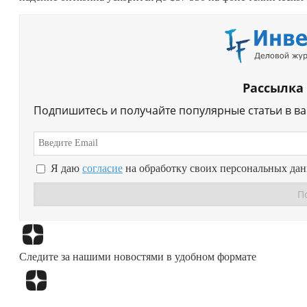
Рассылка
Подпишитесь и получайте популярные статьи в в
Я даю
согласие
на обработку своих персональных да
Следите за нашими новостями в удобном формате